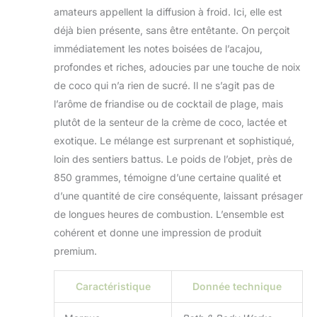
amateurs appellent la diffusion à froid. Ici, elle est
déjà bien présente, sans être entêtante. On perçoit
immédiatement les notes boisées de l’acajou,
profondes et riches, adoucies par une touche de noix
de coco qui n’a rien de sucré. Il ne s’agit pas de
l’arôme de friandise ou de cocktail de plage, mais
plutôt de la senteur de la crème de coco, lactée et
exotique. Le mélange est surprenant et sophistiqué,
loin des sentiers battus. Le poids de l’objet, près de
850 grammes, témoigne d’une certaine qualité et
d’une quantité de cire conséquente, laissant présager
de longues heures de combustion. L’ensemble est
cohérent et donne une impression de produit
premium.
Caractéristique
Donnée technique