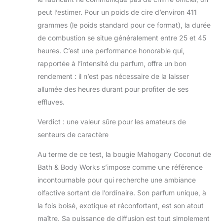
peut l’estimer. Pour un poids de cire d’environ 411
grammes (le poids standard pour ce format), la durée
de combustion se situe généralement entre 25 et 45
heures. C’est une performance honorable qui,
rapportée à l’intensité du parfum, offre un bon
rendement : il n’est pas nécessaire de la laisser
allumée des heures durant pour profiter de ses
effluves.
Verdict : une valeur sûre pour les amateurs de
senteurs de caractère
Au terme de ce test, la bougie Mahogany Coconut de
Bath & Body Works s’impose comme une référence
incontournable pour qui recherche une ambiance
olfactive sortant de l’ordinaire. Son parfum unique, à
la fois boisé, exotique et réconfortant, est son atout
maître. Sa puissance de diffusion est tout simplement