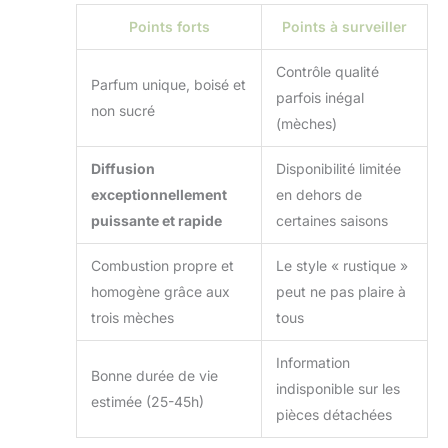
Points forts
Points à surveiller
Contrôle qualité
Parfum unique, boisé et
parfois inégal
non sucré
(mèches)
Diffusion
Disponibilité limitée
exceptionnellement
en dehors de
puissante et rapide
certaines saisons
Combustion propre et
Le style « rustique »
homogène grâce aux
peut ne pas plaire à
trois mèches
tous
Information
Bonne durée de vie
indisponible sur les
estimée (25-45h)
pièces détachées