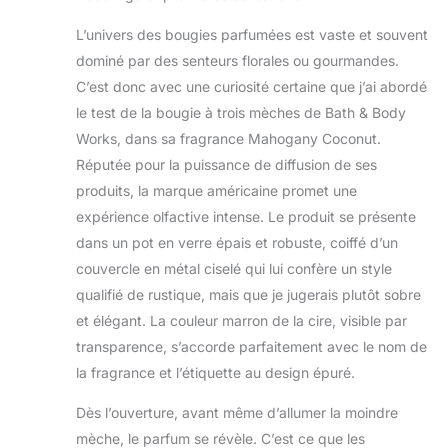
L’univers des bougies parfumées est vaste et souvent
dominé par des senteurs florales ou gourmandes.
C’est donc avec une curiosité certaine que j’ai abordé
le test de la bougie à trois mèches de Bath & Body
Works, dans sa fragrance Mahogany Coconut.
Réputée pour la puissance de diffusion de ses
produits, la marque américaine promet une
expérience olfactive intense. Le produit se présente
dans un pot en verre épais et robuste, coiffé d’un
couvercle en métal ciselé qui lui confère un style
qualifié de rustique, mais que je jugerais plutôt sobre
et élégant. La couleur marron de la cire, visible par
transparence, s’accorde parfaitement avec le nom de
la fragrance et l’étiquette au design épuré.
Dès l’ouverture, avant même d’allumer la moindre
mèche, le parfum se révèle. C’est ce que les