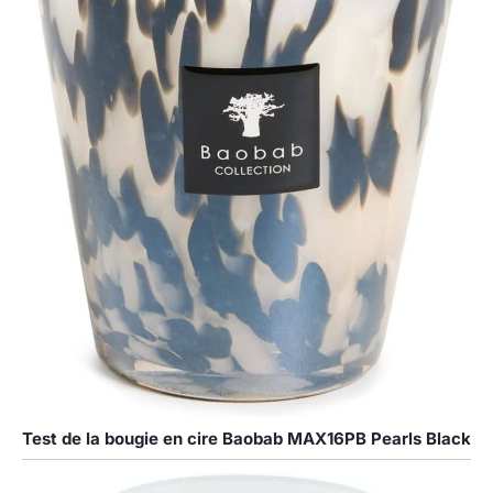
Test de la bougie en cire Baobab MAX16PB Pearls Black