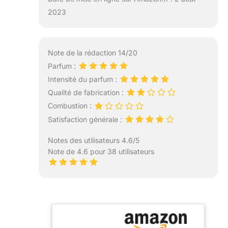
2023
Note de la rédaction 14/20
Parfum :
Intensité du parfum :
Qualité de fabrication :
Combustion :
Satisfaction générale :
Notes des utilisateurs 4.6/5
Note de 4.6 pour 38 utilisateurs