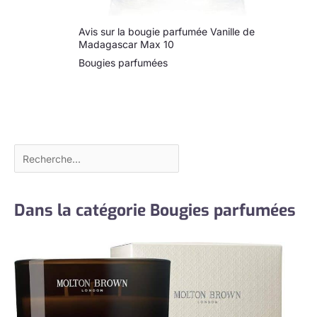
Avis sur la bougie parfumée Vanille de
Madagascar Max 10
Bougies parfumées
Dans la catégorie Bougies parfumées