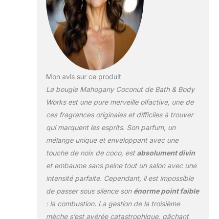
Mon avis sur ce produit
La bougie Mahogany Coconut de Bath & Body
Works est une pure merveille olfactive, une de
ces fragrances originales et difficiles à trouver
qui marquent les esprits. Son parfum, un
mélange unique et enveloppant avec une
touche de noix de coco, est
absolument divin
et embaume sans peine tout un salon avec une
intensité parfaite. Cependant, il est impossible
de passer sous silence son
énorme point faible
: la combustion. La gestion de la troisième
mèche s’est avérée catastrophique, gâchant