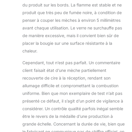
du produit sur les bords. La flamme est stable et ne
produit que très peu de fumée noire, à condition de
penser à couper les mèches à environ 5 millimètres
avant chaque utilisation. Le verre ne surchauffe pas
de manière excessive, mais il convient bien sûr de
placer la bougie sur une surface résistante à la
chaleur.
Cependant, tout n’est pas parfait. Un commentaire
client faisait état d’une mèche partiellement
recouverte de cire à la réception, rendant son
allumage difficile et compromettant la combustion
uniforme. Bien que mon exemplaire de test n’ait pas
présenté ce défaut, il s’agit d’un point de vigilance à
considérer. Un contrôle qualité parfois inégal semble
être le revers de la médaille d’une production à
grande échelle. Concernant la durée de vie, bien que
le fabricant ne communique pas de chiffre officiel, on