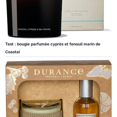
Test : bougie parfumée cyprès et fenouil marin de
Coastal