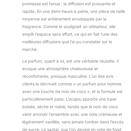
promesse est tenue : la diffusion est puissante et
rapide. En une demi-heure à peine, une pièce de taille
moyenne est entièrement enveloppée par la
fragrance. Comme le soulignait un utilisateur, elle
emplit l’espace sans effort, ce qui en fait l’une des
meilleures diffusions que j’ai pu constater sur le
marché.
Le parfum, quant à lui, est une véritable réussite. Il
évoque une atmosphère chaleureuse et
réconfortante, presque masculine. L’un des avis
clients la décrivait comme « un parfum pour homme
avec une touche de noix de coco », et la formule est
particulièrement juste. L’acajou apporte une base
boisée, sèche et noble, tandis que la noix de coco
vient arrondir l’ensemble avec une note crémeuse et
légèrement vanillée, sans jamais tomber dans l’excès
de sucre. Le santal, que l’on devine en note de fond,