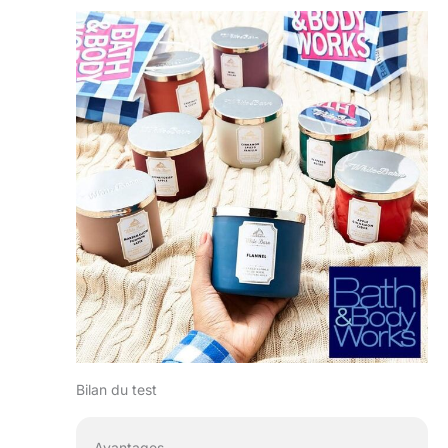
Bilan du test
Avantages