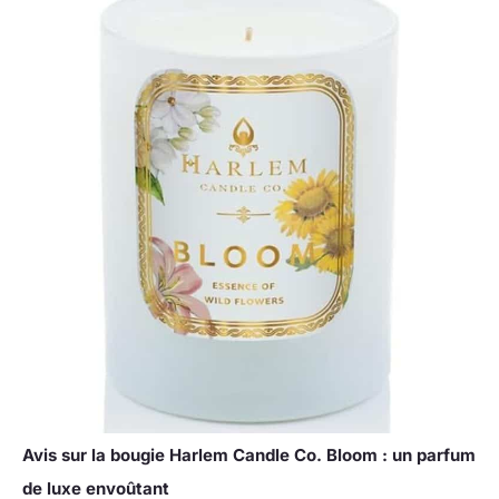
Avis sur la bougie Harlem Candle Co. Bloom : un parfum
de luxe envoûtant