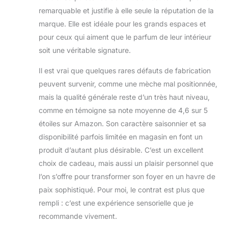
remarquable et justifie à elle seule la réputation de la
marque. Elle est idéale pour les grands espaces et
pour ceux qui aiment que le parfum de leur intérieur
soit une véritable signature.
Il est vrai que quelques rares défauts de fabrication
peuvent survenir, comme une mèche mal positionnée,
mais la qualité générale reste d’un très haut niveau,
comme en témoigne sa note moyenne de 4,6 sur 5
étoiles sur Amazon. Son caractère saisonnier et sa
disponibilité parfois limitée en magasin en font un
produit d’autant plus désirable. C’est un excellent
choix de cadeau, mais aussi un plaisir personnel que
l’on s’offre pour transformer son foyer en un havre de
paix sophistiqué. Pour moi, le contrat est plus que
rempli : c’est une expérience sensorielle que je
recommande vivement.