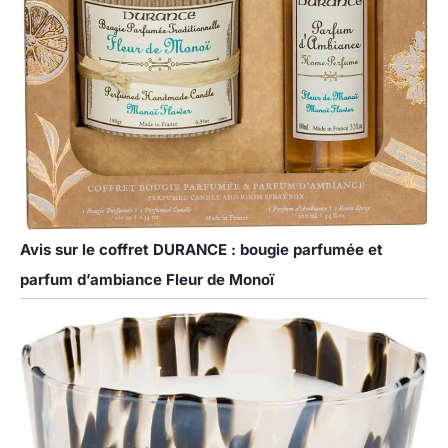
Avis sur le coffret DURANCE : bougie parfumée et
parfum d’ambiance Fleur de Monoï