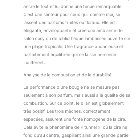
ancre le tout et lui donne une tenue remarquable.
C’est une senteur pour ceux qui, comme moi, se
lassent des parfums fruités ou floraux. Elle est
élégante, enveloppante et crée une ambiance de
salon cosy ou de bibliothèque lambrissée ouverte sur
une plage tropicale. Une fragrance audacieuse et
parfaitement équilibrée qui ne laisse personne
indifférent.
Analyse de la combustion et de la durabilité
La performance d’une bougie ne se mesure pas
seulement à son parfum, mais aussi à la qualité de sa
combustion. Sur ce point, le bilan est globalement
très positif. Les trois mèches, correctement
espacées, assurent une fonte homogène de la cire.
Cela évite le phénomène de « tunnel », où la cire ne
fond qu’au centre, gaspillant ainsi une grande partie