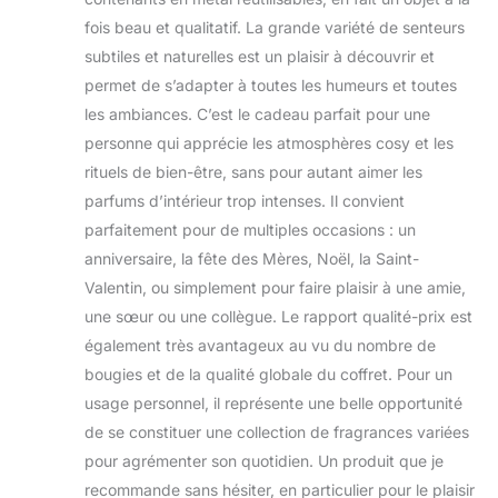
fois beau et qualitatif. La grande variété de senteurs
subtiles et naturelles est un plaisir à découvrir et
permet de s’adapter à toutes les humeurs et toutes
les ambiances. C’est le cadeau parfait pour une
personne qui apprécie les atmosphères cosy et les
rituels de bien-être, sans pour autant aimer les
parfums d’intérieur trop intenses. Il convient
parfaitement pour de multiples occasions : un
anniversaire, la fête des Mères, Noël, la Saint-
Valentin, ou simplement pour faire plaisir à une amie,
une sœur ou une collègue. Le rapport qualité-prix est
également très avantageux au vu du nombre de
bougies et de la qualité globale du coffret. Pour un
usage personnel, il représente une belle opportunité
de se constituer une collection de fragrances variées
pour agrémenter son quotidien. Un produit que je
recommande sans hésiter, en particulier pour le plaisir