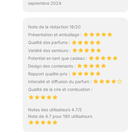
septembre 2024
Note de la rédaction 18/20
Présentation et emballage :
Qualité des parfums :
Variété des senteurs :
Potentiel en tant que cadeau :
Design des contenants :
Rapport qualité-prix :
Intensité et diffusion du parfum :
Qualité de la cire et combustion :
Notes des utilisateurs 4.7/5
Note de 4.7 pour 190 utilisateurs