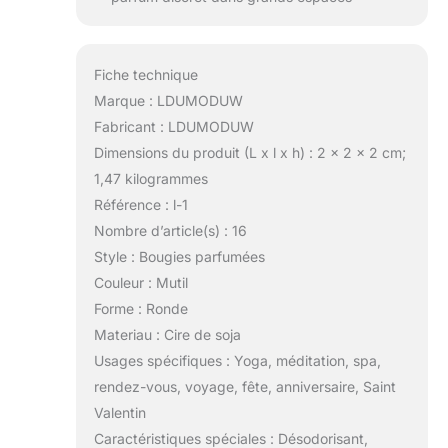
Fiche technique
Marque : LDUMODUW
Fabricant : LDUMODUW
Dimensions du produit (L x l x h) : 2 x 2 x 2 cm;
1,47 kilogrammes
Référence : l-1
Nombre d’article(s) : 16
Style : Bougies parfumées
Couleur : Mutil
Forme : Ronde
Materiau : Cire de soja
Usages spécifiques : Yoga, méditation, spa,
rendez-vous, voyage, fête, anniversaire, Saint
Valentin
Caractéristiques spéciales : Désodorisant,