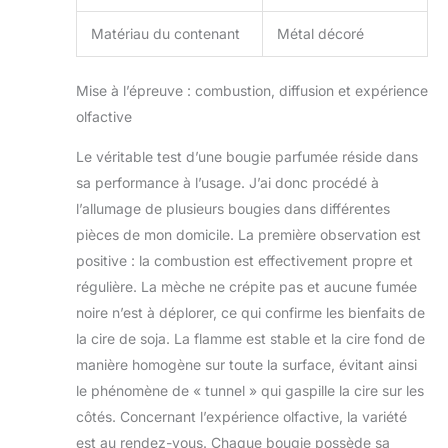
Matériau du contenant
Métal décoré
Mise à l’épreuve : combustion, diffusion et expérience
olfactive
Le véritable test d’une bougie parfumée réside dans
sa performance à l’usage. J’ai donc procédé à
l’allumage de plusieurs bougies dans différentes
pièces de mon domicile. La première observation est
positive : la combustion est effectivement propre et
régulière. La mèche ne crépite pas et aucune fumée
noire n’est à déplorer, ce qui confirme les bienfaits de
la cire de soja. La flamme est stable et la cire fond de
manière homogène sur toute la surface, évitant ainsi
le phénomène de « tunnel » qui gaspille la cire sur les
côtés. Concernant l’expérience olfactive, la variété
est au rendez-vous. Chaque bougie possède sa