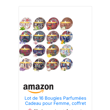
Lot de 16 Bougies Parfumées
Cadeau pour Femme, coffret
cadeau femme,