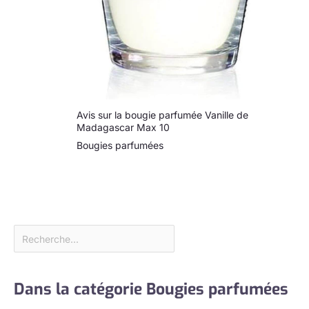
Avis sur la bougie parfumée Vanille de
Madagascar Max 10
Bougies parfumées
Dans la catégorie Bougies parfumées