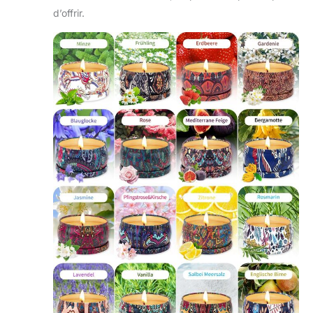
d’offrir.