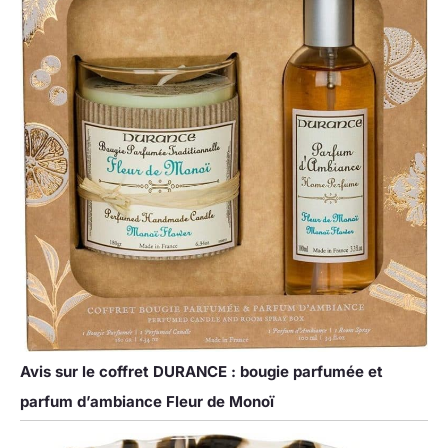
Avis sur le coffret DURANCE : bougie parfumée et
parfum d’ambiance Fleur de Monoï