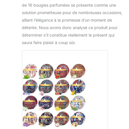
de 16 bougies parfumées se présente comme une
solution prometteuse pour de nombreuses occasions,
alliant l’élégance à la promesse d’un moment de
détente. Nous avons donc analysé ce produit pour
déterminer s’il constitue réellement le présent qui
saura faire plaisir à coup sûr.