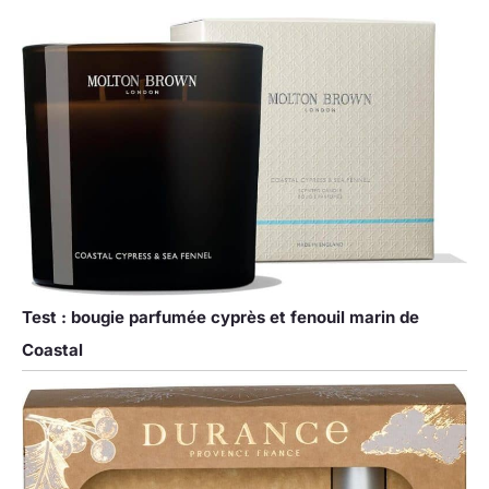
Test : bougie parfumée cyprès et fenouil marin de
Coastal