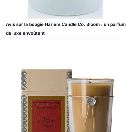
Avis sur la bougie Harlem Candle Co. Bloom : un parfum
de luxe envoûtant