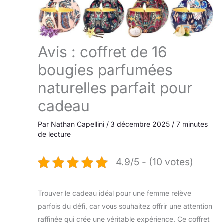
Avis : coffret de 16
bougies parfumées
naturelles parfait pour
cadeau
Par
Nathan Capellini
/
3 décembre 2025
/
7 minutes
de lecture
4.9/5 - (10 votes)
Trouver le cadeau idéal pour une femme relève
parfois du défi, car vous souhaitez offrir une attention
raffinée qui crée une véritable expérience. Ce coffret