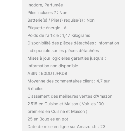
Inodore, Parfumée
Piles incluses ? : Non
Batterie(s) / Pile(s) requise(s) : Non
Étiquette énergie : A
Poids de l’article : 1,47 Kilograms
Disponibilité des pièces détachées : Information
indisponible sur les pièces détachées
Mises à jour logicielles garanties jusqu’à :
Information non disponible
ASIN : B0DDTJFKD9
Moyenne des commentaires client : 4,7 sur
5 étoiles
Classement des meilleures ventes d’Amazon :
2 518 en Cuisine et Maison ( Voir les 100
premiers en Cuisine et Maison )
25 en Bougies en pot
Date de mise en ligne sur Amazon.fr : 23