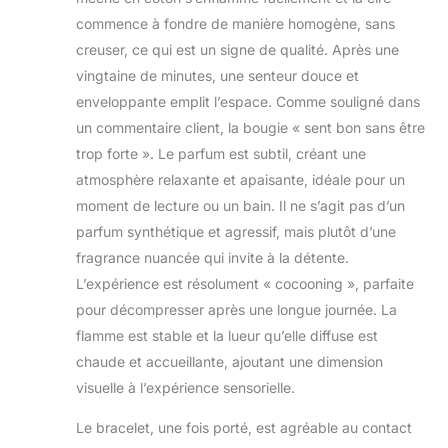
commence à fondre de manière homogène, sans
creuser, ce qui est un signe de qualité. Après une
vingtaine de minutes, une senteur douce et
enveloppante emplit l’espace. Comme souligné dans
un commentaire client, la bougie « sent bon sans être
trop forte ». Le parfum est subtil, créant une
atmosphère relaxante et apaisante, idéale pour un
moment de lecture ou un bain. Il ne s’agit pas d’un
parfum synthétique et agressif, mais plutôt d’une
fragrance nuancée qui invite à la détente.
L’expérience est résolument « cocooning », parfaite
pour décompresser après une longue journée. La
flamme est stable et la lueur qu’elle diffuse est
chaude et accueillante, ajoutant une dimension
visuelle à l’expérience sensorielle.
Le bracelet, une fois porté, est agréable au contact