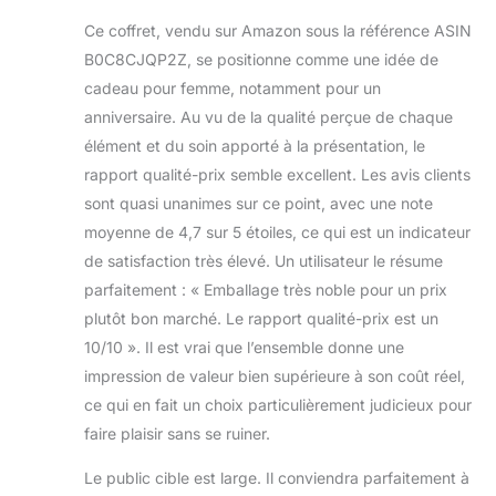
Ce coffret, vendu sur Amazon sous la référence ASIN
B0C8CJQP2Z, se positionne comme une idée de
cadeau pour femme, notamment pour un
anniversaire. Au vu de la qualité perçue de chaque
élément et du soin apporté à la présentation, le
rapport qualité-prix semble excellent. Les avis clients
sont quasi unanimes sur ce point, avec une note
moyenne de 4,7 sur 5 étoiles, ce qui est un indicateur
de satisfaction très élevé. Un utilisateur le résume
parfaitement : « Emballage très noble pour un prix
plutôt bon marché. Le rapport qualité-prix est un
10/10 ». Il est vrai que l’ensemble donne une
impression de valeur bien supérieure à son coût réel,
ce qui en fait un choix particulièrement judicieux pour
faire plaisir sans se ruiner.
Le public cible est large. Il conviendra parfaitement à