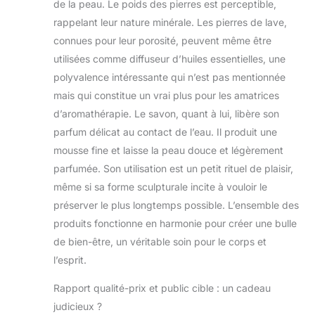
de la peau. Le poids des pierres est perceptible,
rappelant leur nature minérale. Les pierres de lave,
connues pour leur porosité, peuvent même être
utilisées comme diffuseur d’huiles essentielles, une
polyvalence intéressante qui n’est pas mentionnée
mais qui constitue un vrai plus pour les amatrices
d’aromathérapie. Le savon, quant à lui, libère son
parfum délicat au contact de l’eau. Il produit une
mousse fine et laisse la peau douce et légèrement
parfumée. Son utilisation est un petit rituel de plaisir,
même si sa forme sculpturale incite à vouloir le
préserver le plus longtemps possible. L’ensemble des
produits fonctionne en harmonie pour créer une bulle
de bien-être, un véritable soin pour le corps et
l’esprit.
Rapport qualité-prix et public cible : un cadeau
judicieux ?