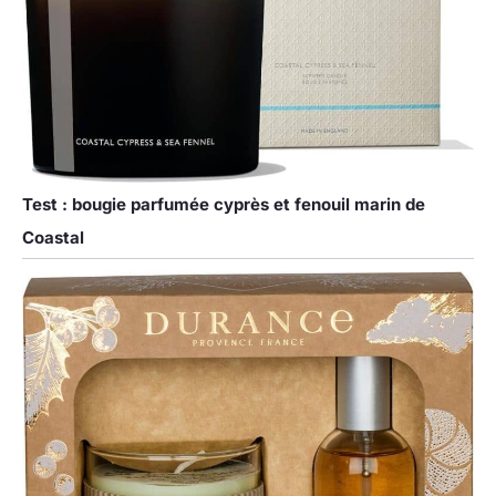
Test : bougie parfumée cyprès et fenouil marin de
Coastal