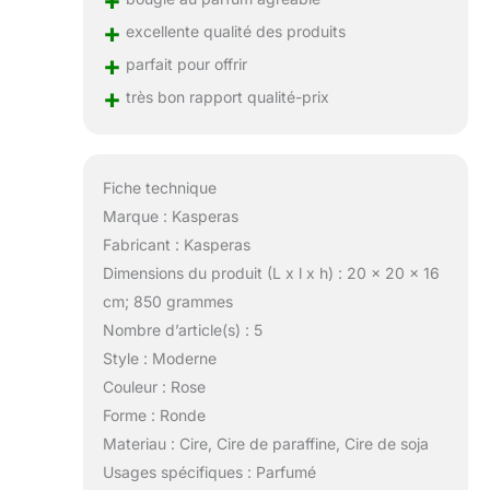
+
+
excellente qualité des produits
+
parfait pour offrir
+
très bon rapport qualité-prix
Fiche technique
Marque : Kasperas
Fabricant : Kasperas
Dimensions du produit (L x l x h) : 20 x 20 x 16
cm; 850 grammes
Nombre d’article(s) : 5
Style : Moderne
Couleur : Rose
Forme : Ronde
Materiau : Cire, Cire de paraffine, Cire de soja
Usages spécifiques : Parfumé