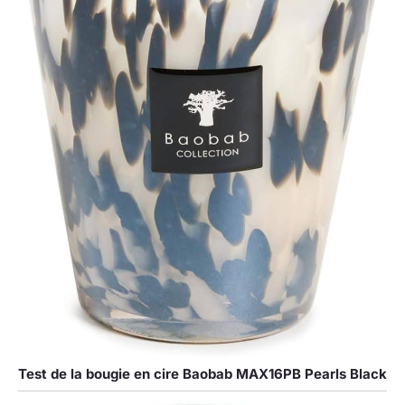
Test de la bougie en cire Baobab MAX16PB Pearls Black