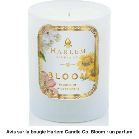
Avis sur la bougie Harlem Candle Co. Bloom : un parfum