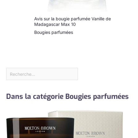
Avis sur la bougie parfumée Vanille de
Madagascar Max 10
Bougies parfumées
Dans la catégorie Bougies parfumées