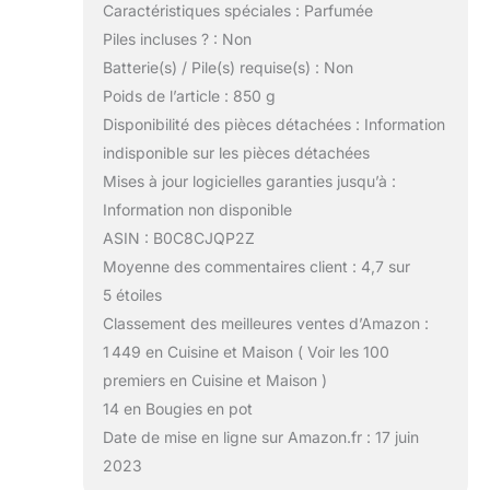
Caractéristiques spéciales : Parfumée
Piles incluses ? : Non
Batterie(s) / Pile(s) requise(s) : Non
Poids de l’article : 850 g
Disponibilité des pièces détachées : Information
indisponible sur les pièces détachées
Mises à jour logicielles garanties jusqu’à :
Information non disponible
ASIN : B0C8CJQP2Z
Moyenne des commentaires client : 4,7 sur
5 étoiles
Classement des meilleures ventes d’Amazon :
1 449 en Cuisine et Maison ( Voir les 100
premiers en Cuisine et Maison )
14 en Bougies en pot
Date de mise en ligne sur Amazon.fr : 17 juin
2023