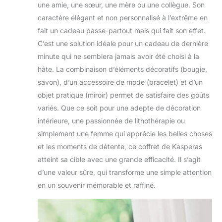
une amie, une sœur, une mère ou une collègue. Son
caractère élégant et non personnalisé à l’extrême en
fait un cadeau passe-partout mais qui fait son effet.
C’est une solution idéale pour un cadeau de dernière
minute qui ne semblera jamais avoir été choisi à la
hâte. La combinaison d’éléments décoratifs (bougie,
savon), d’un accessoire de mode (bracelet) et d’un
objet pratique (miroir) permet de satisfaire des goûts
variés. Que ce soit pour une adepte de décoration
intérieure, une passionnée de lithothérapie ou
simplement une femme qui apprécie les belles choses
et les moments de détente, ce coffret de Kasperas
atteint sa cible avec une grande efficacité. Il s’agit
d’une valeur sûre, qui transforme une simple attention
en un souvenir mémorable et raffiné.