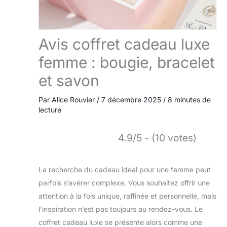
Avis coffret cadeau luxe
femme : bougie, bracelet
et savon
Par
Alice Rouvier
/
7 décembre 2025
/
8 minutes de
lecture
4.9/5 - (10 votes)
La recherche du cadeau idéal pour une femme peut
parfois s’avérer complexe. Vous souhaitez offrir une
attention à la fois unique, raffinée et personnelle, mais
l’inspiration n’est pas toujours au rendez-vous. Le
coffret cadeau luxe se présente alors comme une