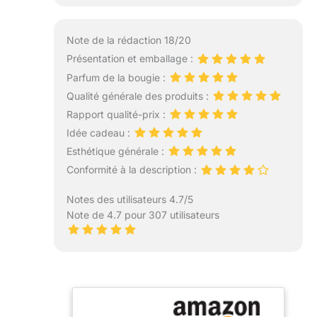
Note de la rédaction 18/20
Présentation et emballage :
Parfum de la bougie :
Qualité générale des produits :
Rapport qualité-prix :
Idée cadeau :
Esthétique générale :
Conformité à la description :
Notes des utilisateurs 4.7/5
Note de 4.7 pour 307 utilisateurs