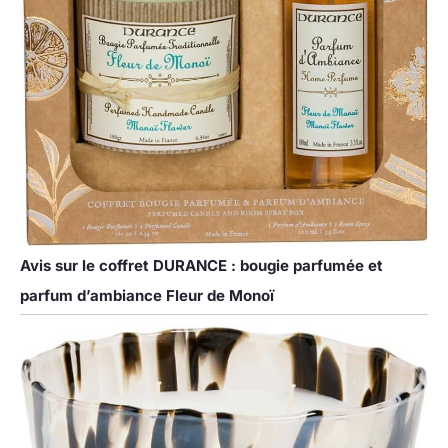
Avis sur le coffret DURANCE : bougie parfumée et
parfum d’ambiance Fleur de Monoï