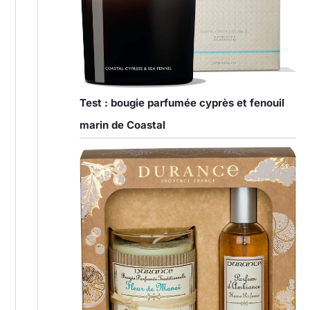
Test : bougie parfumée cyprès et fenouil
marin de Coastal