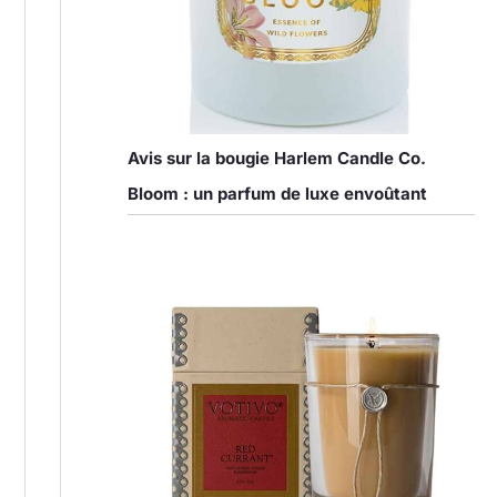
Avis sur la bougie Harlem Candle Co.
Bloom : un parfum de luxe envoûtant