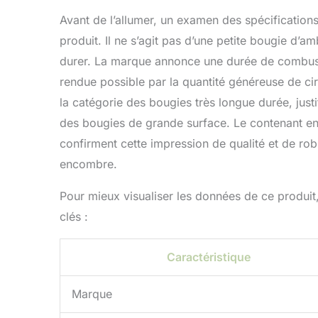
Avant de l’allumer, un examen des spécification
produit. Il ne s’agit pas d’une petite bougie d’
durer. La marque annonce une durée de combus
rendue possible par la quantité généreuse de cir
la catégorie des bougies très longue durée, justi
des bougies de grande surface. Le contenant en 
confirment cette impression de qualité et de ro
encombre.
Pour mieux visualiser les données de ce produit,
clés :
Caractéristique
Marque