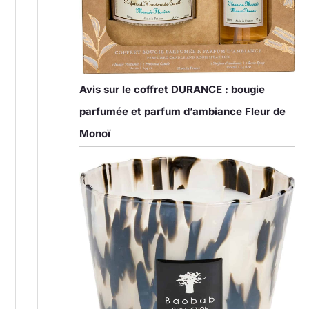
Avis sur le coffret DURANCE : bougie
parfumée et parfum d’ambiance Fleur de
Monoï