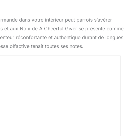
rmande dans votre intérieur peut parfois s’avérer
s et aux Noix de A Cheerful Giver se présente comme
senteur réconfortante et authentique durant de longues
sse olfactive tenait toutes ses notes.