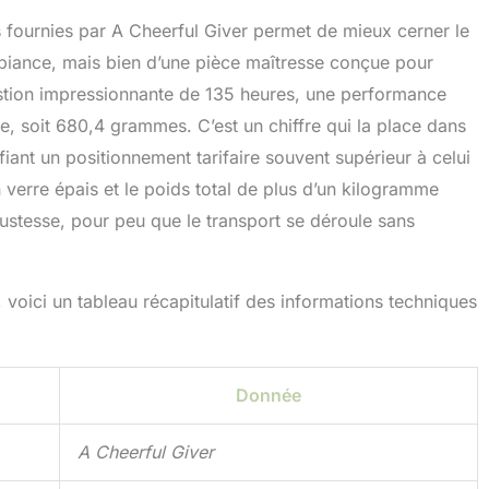
s fournies par A Cheerful Giver permet de mieux cerner le
ambiance, mais bien d’une pièce maîtresse conçue pour
tion impressionnante de 135 heures, une performance
e, soit 680,4 grammes. C’est un chiffre qui la place dans
fiant un positionnement tarifaire souvent supérieur à celui
verre épais et le poids total de plus d’un kilogramme
bustesse, pour peu que le transport se déroule sans
 voici un tableau récapitulatif des informations techniques
Donnée
A Cheerful Giver