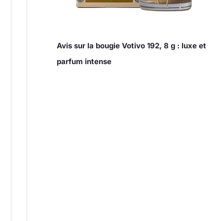
Avis sur la bougie Votivo 192, 8 g : luxe et
parfum intense