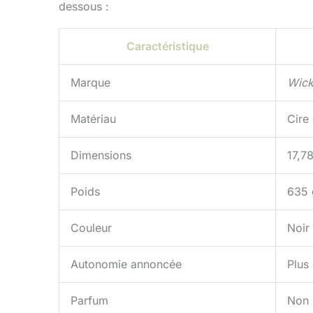
dessous :
Caractéristique
Marque
Wick
Matériau
Cire 
Dimensions
17,7
Poids
635
Couleur
Noir
Autonomie annoncée
Plus
Parfum
Non 