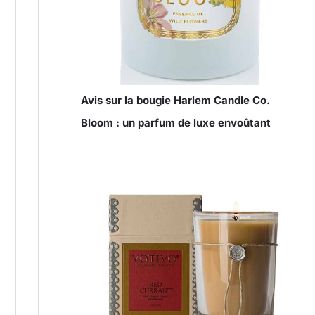
Avis sur la bougie Harlem Candle Co.
Bloom : un parfum de luxe envoûtant