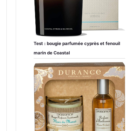
Test : bougie parfumée cyprès et fenouil
marin de Coastal