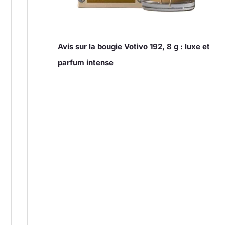
Avis sur la bougie Votivo 192, 8 g : luxe et
parfum intense