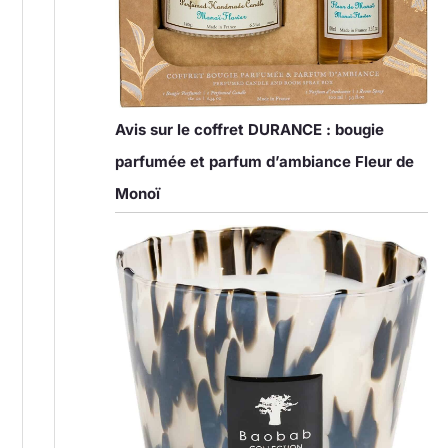
Avis sur le coffret DURANCE : bougie
parfumée et parfum d’ambiance Fleur de
Monoï