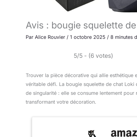
Avis : bougie squelette d
Par
Alice Rouvier
/
1 octobre 2025
/
8 minutes d
5/5 - (6 votes)
Trouver la pièce décorative qui allie esthétique 
véritable défi. La bougie squelette de chat Lok
de singularité : elle se consume lentement pour 
transformant votre décoration.