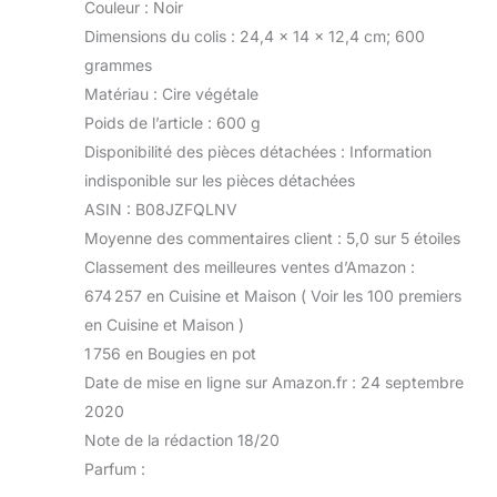
Couleur : Noir
Dimensions du colis : 24,4 x 14 x 12,4 cm; 600
grammes
Matériau : Cire végétale
Poids de l’article : 600 g
Disponibilité des pièces détachées : Information
indisponible sur les pièces détachées
ASIN : B08JZFQLNV
Moyenne des commentaires client : 5,0 sur 5 étoiles
Classement des meilleures ventes d’Amazon :
674 257 en Cuisine et Maison ( Voir les 100 premiers
en Cuisine et Maison )
1 756 en Bougies en pot
Date de mise en ligne sur Amazon.fr : 24 septembre
2020
Note de la rédaction 18/20
Parfum :