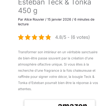
Esteban Teck & Tonka
450 g
Par
Alice Rouvier
/
15 janvier 2026
/
6 minutes de
lecture
4.8/5 - (6 votes)
Transformer son intérieur en un véritable sanctuaire
de bien-être passe souvent par la création d’une
atmosphère olfactive unique. Si vous êtes à la
recherche d’une fragrance à la fois chaleureuse et
raffinée pour signer votre décor, la bougie Teck &
Tonka d’Esteban pourrait bien être la réponse à vos
attentes.