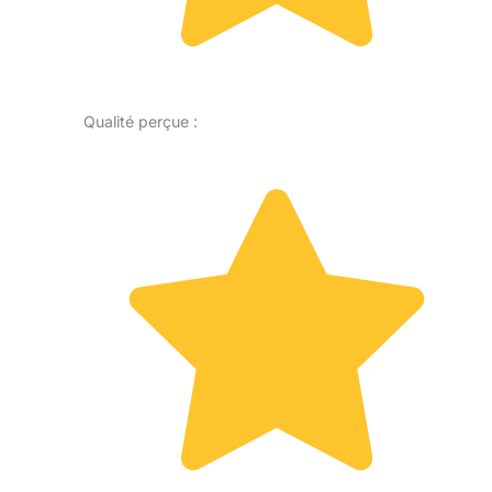
Qualité perçue :