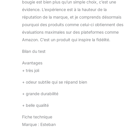
bougie est bien plus qu’un simple choix, c’est une
évidence. L’expérience est à la hauteur de la
réputation de la marque, et je comprends désormais
pourquoi des produits comme celui-ci obtiennent des
évaluations maximales sur des plateformes comme
Amazon. C’est un produit qui inspire la fidélité.
Bilan du test
Avantages
+
très joli
+
odeur subtile qui se répand bien
+
grande durabilité
+
belle qualité
Fiche technique
Marque : Esteban