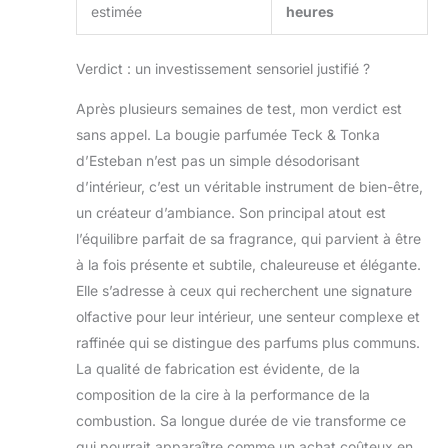
estimée
heures
Verdict : un investissement sensoriel justifié ?
Après plusieurs semaines de test, mon verdict est
sans appel. La bougie parfumée Teck & Tonka
d’Esteban n’est pas un simple désodorisant
d’intérieur, c’est un véritable instrument de bien-être,
un créateur d’ambiance. Son principal atout est
l’équilibre parfait de sa fragrance, qui parvient à être
à la fois présente et subtile, chaleureuse et élégante.
Elle s’adresse à ceux qui recherchent une signature
olfactive pour leur intérieur, une senteur complexe et
raffinée qui se distingue des parfums plus communs.
La qualité de fabrication est évidente, de la
composition de la cire à la performance de la
combustion. Sa longue durée de vie transforme ce
qui pourrait apparaître comme un achat coûteux en