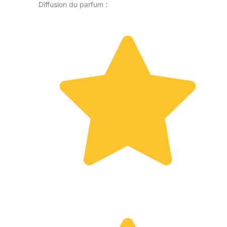
Diffusion du parfum :