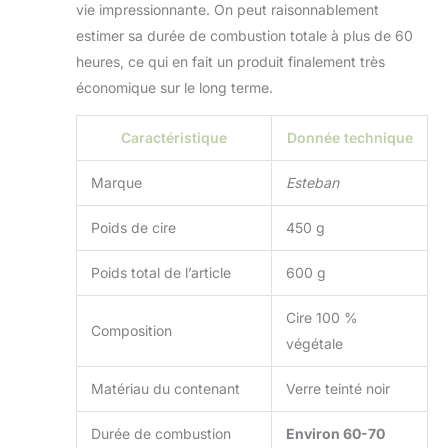
vie impressionnante. On peut raisonnablement
estimer sa durée de combustion totale à plus de 60
heures, ce qui en fait un produit finalement très
économique sur le long terme.
Caractéristique
Donnée technique
Marque
Esteban
Poids de cire
450 g
Poids total de l’article
600 g
Cire 100 %
Composition
végétale
Matériau du contenant
Verre teinté noir
Durée de combustion
Environ 60-70