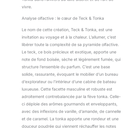
vivre.
Analyse olfactive : le cœur de Teck & Tonka
Le nom de cette création, Teck & Tonka, est une
invitation au voyage et à la chaleur. L’allumer, c’est
libérer toute la complexité de sa pyramide olfactive.
Le teck, ce bois précieux et exotique, apporte une
note de fond boisée, sèche et légèrement fumée, qui
structure l’ensemble du parfum. C’est une base
solide, rassurante, évoquant le mobilier d’un bureau
d’explorateur ou l’intérieur d’une cabine de bateau
luxueuse. Cette facette masculine et robuste est
adroitement contrebalancée par la fève tonka. Celle-
ci déploie des arômes gourmands et enveloppants,
avec des inflexions de vanille, d’amande, de cannelle
et de caramel. La tonka apporte une rondeur et une
douceur poudrée qui viennent réchauffer les notes