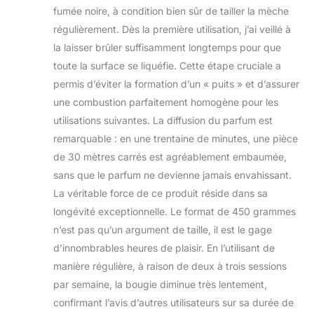
fumée noire, à condition bien sûr de tailler la mèche
régulièrement. Dès la première utilisation, j’ai veillé à
la laisser brûler suffisamment longtemps pour que
toute la surface se liquéfie. Cette étape cruciale a
permis d’éviter la formation d’un « puits » et d’assurer
une combustion parfaitement homogène pour les
utilisations suivantes. La diffusion du parfum est
remarquable : en une trentaine de minutes, une pièce
de 30 mètres carrés est agréablement embaumée,
sans que le parfum ne devienne jamais envahissant.
La véritable force de ce produit réside dans sa
longévité exceptionnelle. Le format de 450 grammes
n’est pas qu’un argument de taille, il est le gage
d’innombrables heures de plaisir. En l’utilisant de
manière régulière, à raison de deux à trois sessions
par semaine, la bougie diminue très lentement,
confirmant l’avis d’autres utilisateurs sur sa durée de