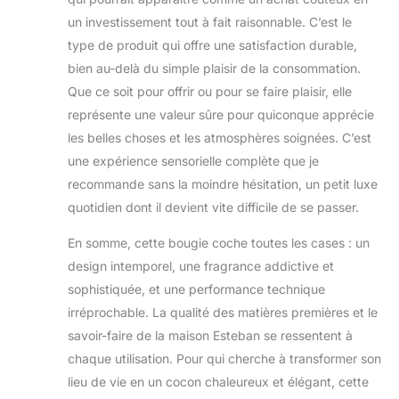
un investissement tout à fait raisonnable. C’est le
type de produit qui offre une satisfaction durable,
bien au-delà du simple plaisir de la consommation.
Que ce soit pour offrir ou pour se faire plaisir, elle
représente une valeur sûre pour quiconque apprécie
les belles choses et les atmosphères soignées. C’est
une expérience sensorielle complète que je
recommande sans la moindre hésitation, un petit luxe
quotidien dont il devient vite difficile de se passer.
En somme, cette bougie coche toutes les cases : un
design intemporel, une fragrance addictive et
sophistiquée, et une performance technique
irréprochable. La qualité des matières premières et le
savoir-faire de la maison Esteban se ressentent à
chaque utilisation. Pour qui cherche à transformer son
lieu de vie en un cocon chaleureux et élégant, cette