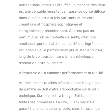
boisées sans jamais les étouffer. Le mariage des deux
est une véritable réussite. La fragrance qui se diffuse
dans la pièce est à la fois puissante et délicate,
créant une atmosphère sophistiquée et
incroyablement réconfortante. Ce n’est pas un
parfum que l’on se contente de sentir, c’est une
ambiance que l’on habite. La qualité des ingrédients
est indéniable, le parfum reste pur et stable tout au
long de la combustion, sans jamais développer
d’odeur de brûlé ou de cire.
À l’épreuve de la flamme : performance et durabilité
Au-delà de ses qualités olfactives, une bougie haut
de gamme se doit d’être irréprochable sur le plan
technique. Sur ce point, la bougie Esteban tient
toutes ses promesses. La cire, 100 % végétale,
garantit une combustion propre, sans émission de