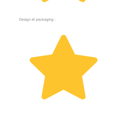
Design et packaging :