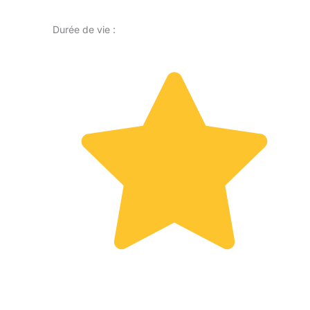
Durée de vie :