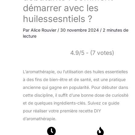
démarrer avec les
huilessesntiels ?
Par
Alice Rouvier
/
30 novembre 2024
/
2 minutes de
lecture
4.9/5 - (7 votes)
L’aromathérapie, ou l’utilisation des huiles essentielles
à des fins de bien-être et de santé, est une pratique
ancienne qui gagne en popularité. Pour débuter dans
cette discipline, il suffit d’une bonne dose de curiosité
et de quelques ingrédients-clés. Suivez ce guide
pour réaliser votre première recette DIY
d’aromathérapie.