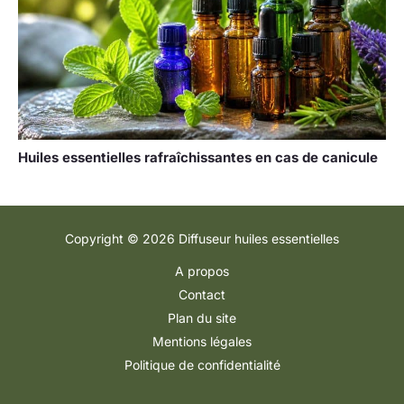
Huiles essentielles rafraîchissantes en cas de canicule
Copyright © 2026 Diffuseur huiles essentielles
A propos
Contact
Plan du site
Mentions légales
Politique de confidentialité