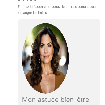
Fermez le flacon et secouez-le énergiquement pour
mélanger les huiles
Mon astuce bien-être