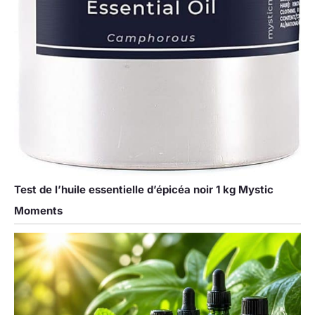
Test de l’huile essentielle d’épicéa noir 1 kg Mystic
Moments