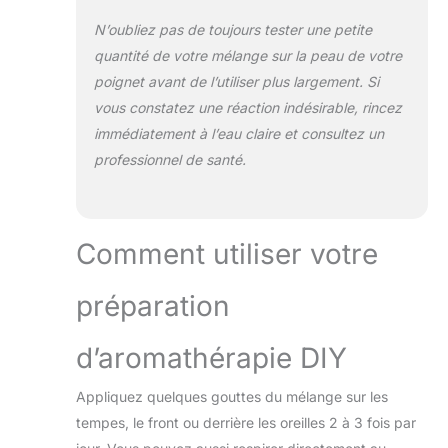
N’oubliez pas de toujours tester une petite
quantité de votre mélange sur la peau de votre
poignet avant de l’utiliser plus largement. Si
vous constatez une réaction indésirable, rincez
immédiatement à l’eau claire et consultez un
professionnel de santé.
Comment utiliser votre
préparation
d’aromathérapie DIY
Appliquez quelques gouttes du mélange sur les
tempes, le front ou derrière les oreilles 2 à 3 fois par