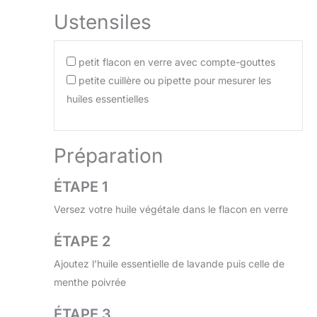
Ustensiles
petit flacon en verre avec compte-gouttes
petite cuillère ou pipette pour mesurer les
huiles essentielles
Préparation
ÉTAPE 1
Versez votre huile végétale dans le flacon en verre
ÉTAPE 2
Ajoutez l’huile essentielle de lavande puis celle de
menthe poivrée
ÉTAPE 3