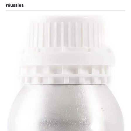
réussies