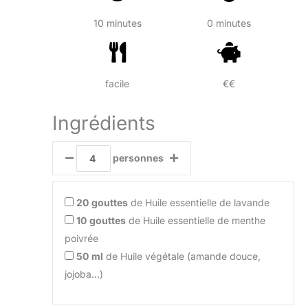
10 minutes
0 minutes
facile
€€
Ingrédients
personnes
20
gouttes
de Huile essentielle de lavande
10
gouttes
de Huile essentielle de menthe
poivrée
50
ml
de Huile végétale (amande douce,
jojoba…)