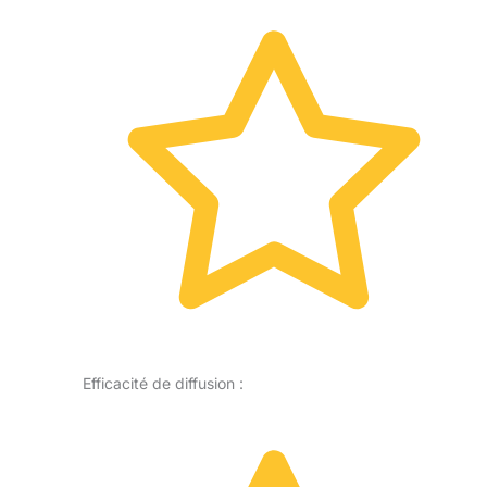
Efficacité de diffusion :