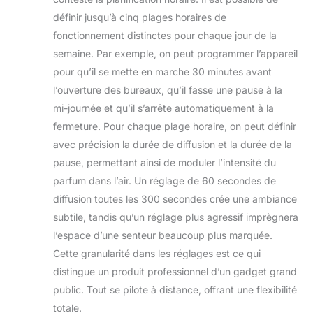
définir jusqu’à cinq plages horaires de
fonctionnement distinctes pour chaque jour de la
semaine. Par exemple, on peut programmer l’appareil
pour qu’il se mette en marche 30 minutes avant
l’ouverture des bureaux, qu’il fasse une pause à la
mi-journée et qu’il s’arrête automatiquement à la
fermeture. Pour chaque plage horaire, on peut définir
avec précision la durée de diffusion et la durée de la
pause, permettant ainsi de moduler l’intensité du
parfum dans l’air. Un réglage de 60 secondes de
diffusion toutes les 300 secondes crée une ambiance
subtile, tandis qu’un réglage plus agressif imprègnera
l’espace d’une senteur beaucoup plus marquée.
Cette granularité dans les réglages est ce qui
distingue un produit professionnel d’un gadget grand
public. Tout se pilote à distance, offrant une flexibilité
totale.