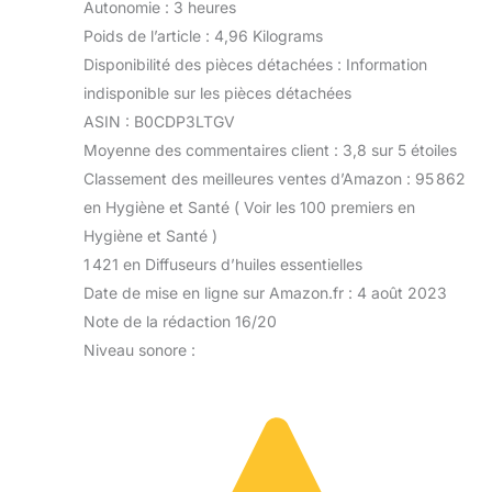
Autonomie : 3 heures
Poids de l’article : 4,96 Kilograms
Disponibilité des pièces détachées : Information
indisponible sur les pièces détachées
ASIN : B0CDP3LTGV
Moyenne des commentaires client : 3,8 sur 5 étoiles
Classement des meilleures ventes d’Amazon : 95 862
en Hygiène et Santé ( Voir les 100 premiers en
Hygiène et Santé )
1 421 en Diffuseurs d’huiles essentielles
Date de mise en ligne sur Amazon.fr : 4 août 2023
Note de la rédaction 16/20
Niveau sonore :