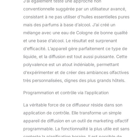
J’ai également testé une approche non
conventionnelle suggérée par un utilisateur avancé,
consistant à ne pas utiliser d’huiles essentielles pures
mais des parfums à base d’alcool. J’ai créé un
mélange avec une eau de Cologne de bonne qualité
et une base d’alcool. Le résultat est surprenant
d’efficacité. L’appareil gère parfaitement ce type de
liquide, et la diffusion est tout aussi puissante. Cette
polyvalence est un atout indéniable, permettant
d’expérimenter et de créer des ambiances olfactives
très personnalisées, dignes des plus grands hôtels.
Programmation et contrôle via l’application
La véritable force de ce diffuseur réside dans son
application de contrôle. Elle transforme un simple
appareil de diffusion en un outil de marketing olfactif
programmable. La fonctionnalité la plus utile est sans
conteste la planification horaire. Il est possible de