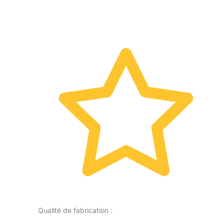
Qualité de fabrication :