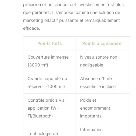
précision et puissance, cet investissement est plus
que pertinent. Il s’impose comme une solution de
marketing olfactif puissante et remarquablement
efficace.
Points forts
Points à considérer
Couverture immense
Niveau sonore non
(3000 m³)
négligeable
Grande capacité du
Absence d’huile
réservoir (1000 ml)
essentielle incluse
Contrôle précis via
Poids et
application (Wi-
encombrement
Fi/Bluetooth)
importants
Information
Technologie de