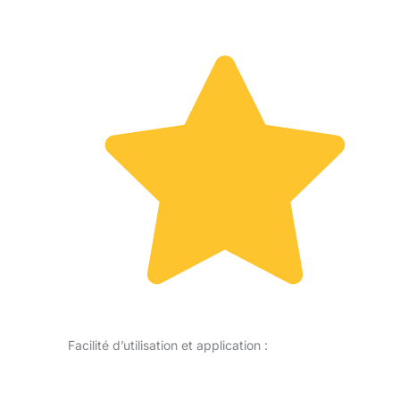
Facilité d’utilisation et application :