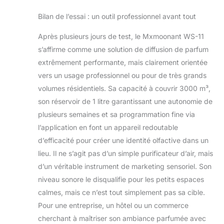
Bilan de l’essai : un outil professionnel avant tout
Après plusieurs jours de test, le Mxmoonant WS-11
s’affirme comme une solution de diffusion de parfum
extrêmement performante, mais clairement orientée
vers un usage professionnel ou pour de très grands
volumes résidentiels. Sa capacité à couvrir 3000 m³,
son réservoir de 1 litre garantissant une autonomie de
plusieurs semaines et sa programmation fine via
l’application en font un appareil redoutable
d’efficacité pour créer une identité olfactive dans un
lieu. Il ne s’agit pas d’un simple purificateur d’air, mais
d’un véritable instrument de marketing sensoriel. Son
niveau sonore le disqualifie pour les petits espaces
calmes, mais ce n’est tout simplement pas sa cible.
Pour une entreprise, un hôtel ou un commerce
cherchant à maîtriser son ambiance parfumée avec