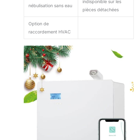
indisponible sur les
nébulisation sans eau
pièces détachées
Option de
raccordement HVAC