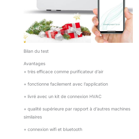
Bilan du test
Avantages
+
très efficace comme purificateur d’air
+
fonctionne facilement avec l’application
+
livré avec un kit de connexion HVAC
+
qualité supérieure par rapport à d’autres machines
similaires
+
connexion wifi et bluetooth