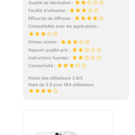
Qualité de fabrication :
Facilité d’utilisation :
Efficacité de diffusion :
Compatibilité avec les applications :
Niveau sonore :
Rapport qualité-prix :
Instructions fournies :
Connectivité :
Notes des utilisateurs 3.9/5
Note de 3.9 pour 584 utilisateurs