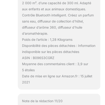
2 000 m². d’une capacité de 300 ml. Adapté
aux enfants et aux animaux domestiques.
Contrôle Bluetooth intelligent. Créez un parfum
sans eau, diffuseur de collection d’hôtel,
diffuseur d’arôme 360, diffuseur d’huile
d’aromathérapie.
Poids de l’article : 1,28 Kilograms
Disponibilité des pièces détachées : Information
indisponible sur les pièces détachées
ASIN : B096S3CGRZ
Moyenne des commentaires client : 3,9 sur
5 étoiles
Date de mise en ligne sur Amazon.fr : 15 juillet
2021
Note de la rédaction 11/20