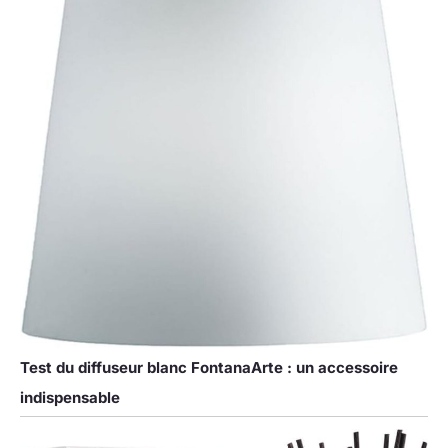
Test du diffuseur blanc FontanaArte : un accessoire
indispensable