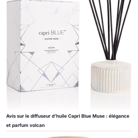
Avis sur le diffuseur d’huile Capri Blue Muse : élégance
et parfum volcan