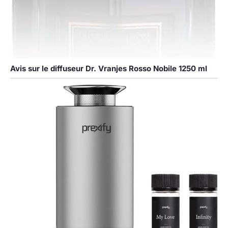
Avis sur le diffuseur Dr. Vranjes Rosso Nobile 1250 ml