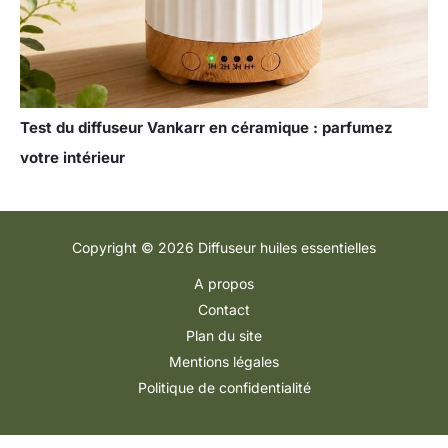
Test du diffuseur Vankarr en céramique : parfumez
votre intérieur
Copyright © 2026 Diffuseur huiles essentielles
A propos
Contact
Plan du site
Mentions légales
Politique de confidentialité