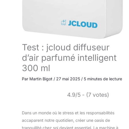
Test : jcloud diffuseur
d’air parfumé intelligent
300 ml
Par
Martin Bigot
/
27 mai 2025
/
5 minutes de lecture
4.9/5 - (7 votes)
Dans un monde où le stress et les responsabilités
accaparent notre quotidien, créer une oasis de
tranquillité chez soi devient essentiel. La machine à