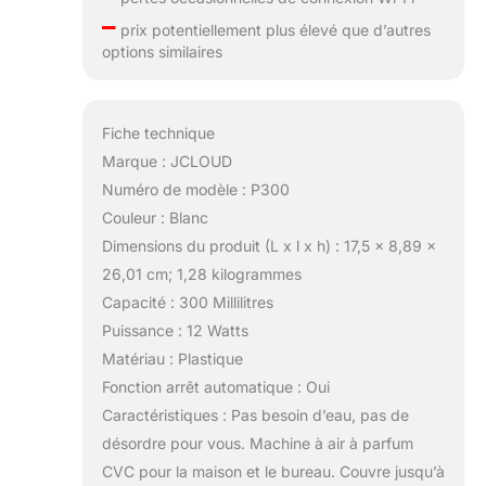
–
prix potentiellement plus élevé que d’autres
options similaires
Fiche technique
Marque : JCLOUD
Numéro de modèle : P300
Couleur : Blanc
Dimensions du produit (L x l x h) : 17,5 x 8,89 x
26,01 cm; 1,28 kilogrammes
Capacité : 300 Millilitres
Puissance : 12 Watts
Matériau : Plastique
Fonction arrêt automatique : Oui
Caractéristiques : Pas besoin d’eau, pas de
désordre pour vous. Machine à air à parfum
CVC pour la maison et le bureau. Couvre jusqu’à