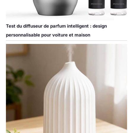
Test du diffuseur de parfum intelligent : design
personnalisable pour voiture et maison