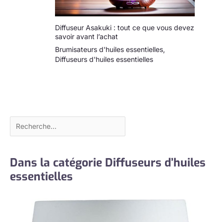
Diffuseur Asakuki : tout ce que vous devez
savoir avant l’achat
Brumisateurs d'huiles essentielles
,
Diffuseurs d'huiles essentielles
Dans la catégorie Diffuseurs d’huiles
essentielles