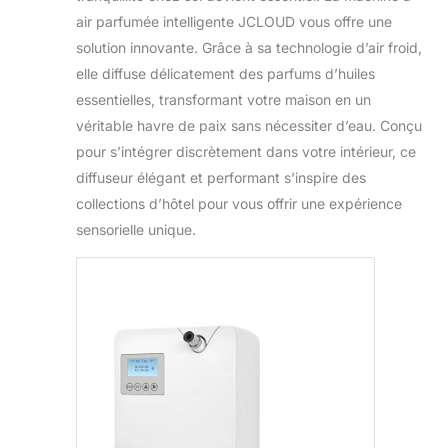
air parfumée intelligente JCLOUD vous offre une
solution innovante. Grâce à sa technologie d’air froid,
elle diffuse délicatement des parfums d’huiles
essentielles, transformant votre maison en un
véritable havre de paix sans nécessiter d’eau. Conçu
pour s’intégrer discrètement dans votre intérieur, ce
diffuseur élégant et performant s’inspire des
collections d’hôtel pour vous offrir une expérience
sensorielle unique.