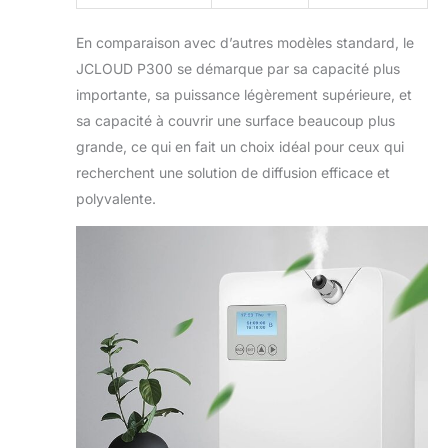
En comparaison avec d’autres modèles standard, le
JCLOUD P300 se démarque par sa capacité plus
importante, sa puissance légèrement supérieure, et
sa capacité à couvrir une surface beaucoup plus
grande, ce qui en fait un choix idéal pour ceux qui
recherchent une solution de diffusion efficace et
polyvalente.