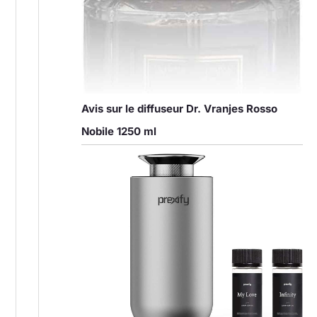
Avis sur le diffuseur Dr. Vranjes Rosso
Nobile 1250 ml