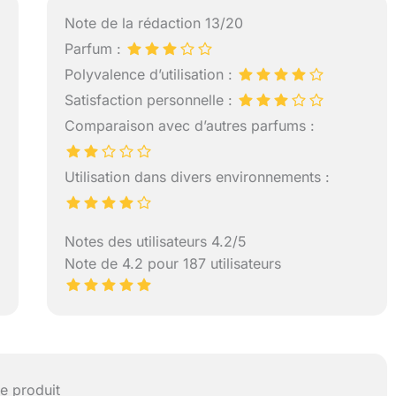
Note de la rédaction 13/20
Parfum :
Polyvalence d’utilisation :
Satisfaction personnelle :
Comparaison avec d’autres parfums :
Utilisation dans divers environnements :
Notes des utilisateurs 4.2/5
Note de 4.2 pour 187 utilisateurs
e produit