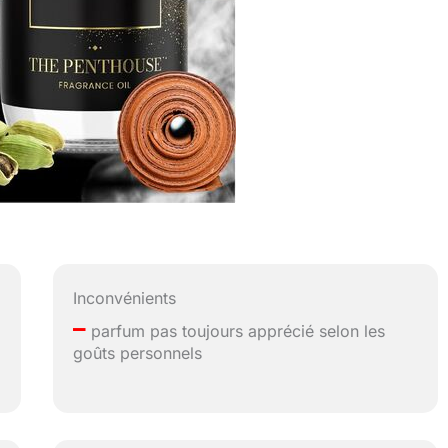
Inconvénients
–
parfum pas toujours apprécié selon les
goûts personnels