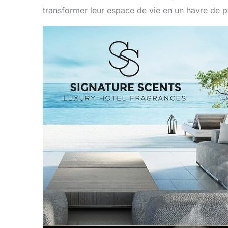
transformer leur espace de vie en un havre de pa