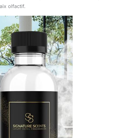
ix olfactif.