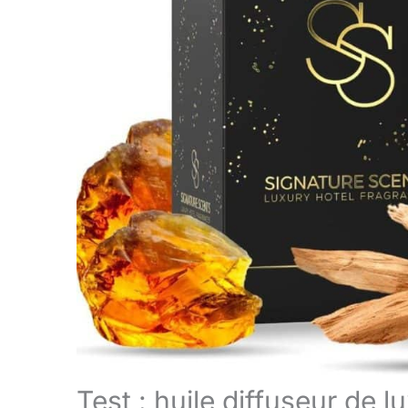
Test : huile diffuseur de 