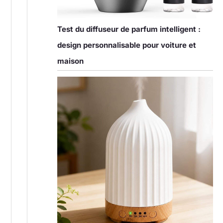
Test du diffuseur de parfum intelligent :
design personnalisable pour voiture et
maison