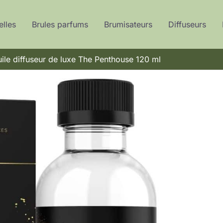
elles
Brules parfums
Brumisateurs
Diffuseurs
huile diffuseur de luxe The Penthouse 120 ml