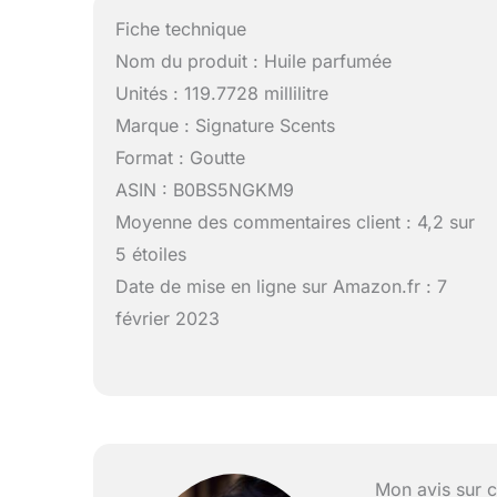
Fiche technique
Nom du produit : Huile parfumée
Unités : 119.7728 millilitre
Marque : Signature Scents
Format : Goutte
ASIN : B0BS5NGKM9
Moyenne des commentaires client : 4,2 sur
5 étoiles
Date de mise en ligne sur Amazon.fr : 7
février 2023
Mon avis sur c