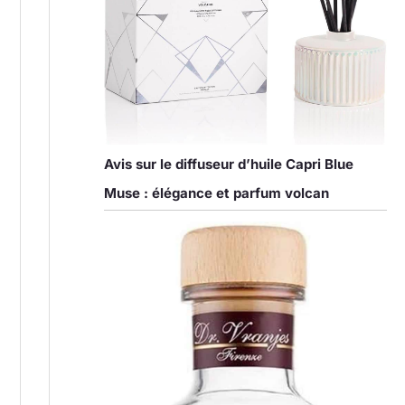
Avis sur le diffuseur d’huile Capri Blue
Muse : élégance et parfum volcan