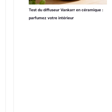
Test du diffuseur Vankarr en céramique :
parfumez votre intérieur