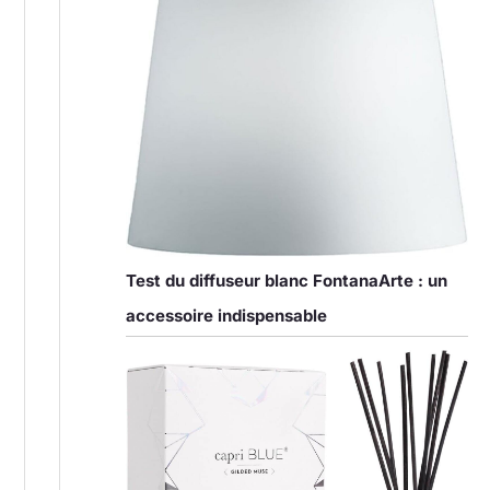
Test du diffuseur blanc FontanaArte : un
accessoire indispensable