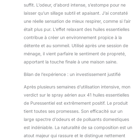
suffit. L’odeur, d’abord intense, s’estompe pour ne
laisser qu’un sillage subtil et apaisant. J’ai constaté
une réelle sensation de mieux respirer, comme si l’air
était plus pur. L’effet relaxant des huiles essentielles
contribue à créer un environnement propice à la
détente et au sommeil. Utilisé après une session de
ménage, il vient parfaire le sentiment de propreté,
apportant la touche finale à une maison saine.
Bilan de l’expérience : un investissement justifié
Après plusieurs semaines d’utilisation intensive, mon
verdict sur le spray aérien aux 41 huiles essentielles
de Puressentiel est extrêmement positif. Le produit
tient toutes ses promesses. Son efficacité sur un
large spectre d’odeurs et de polluants domestiques
est indéniable. La naturalité de sa composition est un
atout majeur qui rassure et le distingue nettement