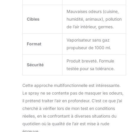
Mauvaises odeurs (cuisine,
Cibles
humidité, animaux), pollution
de l’air intérieur, germes.
Vaporisateur sans gaz
Format
propulseur de 1000 ml.
Produit breveté. Formule
Sécurité
testée pour sa tolérance.
Cette approche multifonctionnelle est intéressante.
Le spray ne se contente pas de masquer les odeurs,
il prétend traiter l’air en profondeur. C’est ce que j’ai
cherché à vérifier lors de mon test en conditions
réelles, en le confrontant à diverses situations du
quotidien où la qualité de l’air est mise à rude
épreuve.