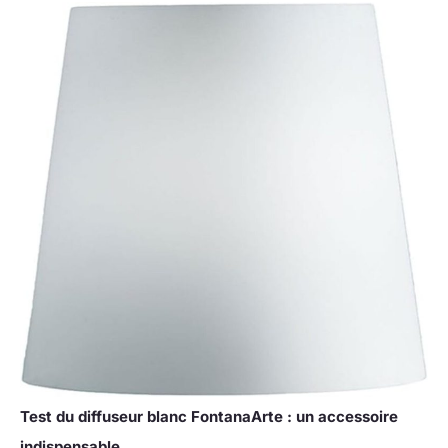
Test du diffuseur blanc FontanaArte : un accessoire
indispensable