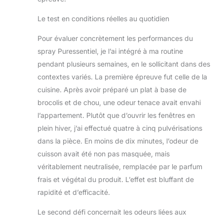
Le test en conditions réelles au quotidien
Pour évaluer concrètement les performances du
spray Puressentiel, je l’ai intégré à ma routine
pendant plusieurs semaines, en le sollicitant dans des
contextes variés. La première épreuve fut celle de la
cuisine. Après avoir préparé un plat à base de
brocolis et de chou, une odeur tenace avait envahi
l’appartement. Plutôt que d’ouvrir les fenêtres en
plein hiver, j’ai effectué quatre à cinq pulvérisations
dans la pièce. En moins de dix minutes, l’odeur de
cuisson avait été non pas masquée, mais
véritablement neutralisée, remplacée par le parfum
frais et végétal du produit. L’effet est bluffant de
rapidité et d’efficacité.
Le second défi concernait les odeurs liées aux