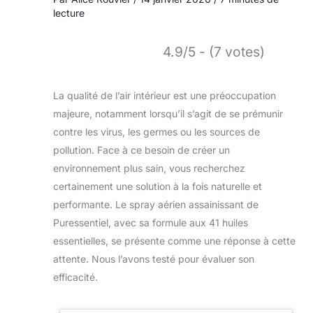
lecture
4.9/5 - (7 votes)
La qualité de l’air intérieur est une préoccupation
majeure, notamment lorsqu’il s’agit de se prémunir
contre les virus, les germes ou les sources de
pollution. Face à ce besoin de créer un
environnement plus sain, vous recherchez
certainement une solution à la fois naturelle et
performante. Le spray aérien assainissant de
Puressentiel, avec sa formule aux 41 huiles
essentielles, se présente comme une réponse à cette
attente. Nous l’avons testé pour évaluer son
efficacité.