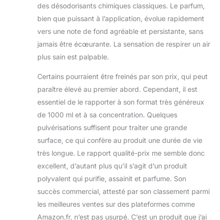
des désodorisants chimiques classiques. Le parfum,
bien que puissant à l’application, évolue rapidement
vers une note de fond agréable et persistante, sans
jamais être écœurante. La sensation de respirer un air
plus sain est palpable.
Certains pourraient être freinés par son prix, qui peut
paraître élevé au premier abord. Cependant, il est
essentiel de le rapporter à son format très généreux
de 1000 ml et à sa concentration. Quelques
pulvérisations suffisent pour traiter une grande
surface, ce qui confère au produit une durée de vie
très longue. Le rapport qualité-prix me semble donc
excellent, d’autant plus qu’il s’agit d’un produit
polyvalent qui purifie, assainit et parfume. Son
succès commercial, attesté par son classement parmi
les meilleures ventes sur des plateformes comme
Amazon.fr, n’est pas usurpé. C’est un produit que j’ai