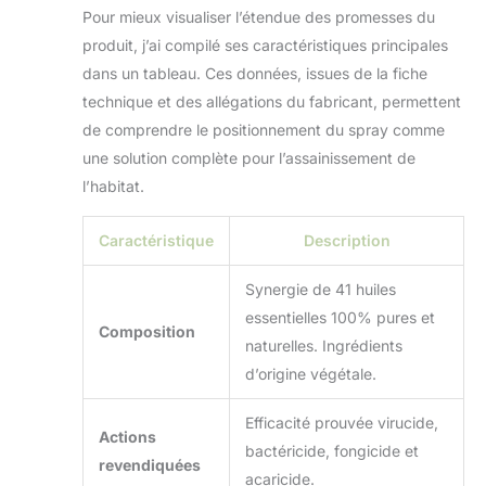
Pour mieux visualiser l’étendue des promesses du
produit, j’ai compilé ses caractéristiques principales
dans un tableau. Ces données, issues de la fiche
technique et des allégations du fabricant, permettent
de comprendre le positionnement du spray comme
une solution complète pour l’assainissement de
l’habitat.
Caractéristique
Description
Synergie de 41 huiles
essentielles 100% pures et
Composition
naturelles. Ingrédients
d’origine végétale.
Efficacité prouvée virucide,
Actions
bactéricide, fongicide et
revendiquées
acaricide.