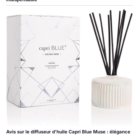
Avis sur le diffuseur d’huile Capri Blue Muse : élégance