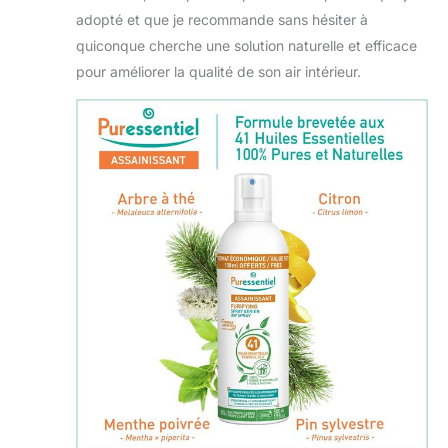
adopté et que je recommande sans hésiter à
quiconque cherche une solution naturelle et efficace
pour améliorer la qualité de son air intérieur.