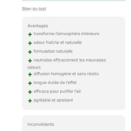
Bilan du test
Avantages
+
transforme l’atmosphère intérieure
+
odeur fraîche et naturelle
+
formulation naturelle
+
neutralise efficacement les mauvaises
odeurs
+
diffusion homogène et sans résidu
+
longue durée de l’effet
+
efficace pour purifier l’air
+
agréable et apaisant
Inconvénients