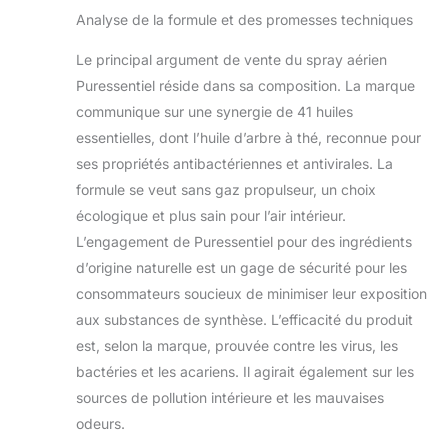
dans l'habitacle de
Analyse de la formule et des promesses techniques
votre voiture
Le principal argument de vente du spray aérien
Puressentiel réside dans sa composition. La marque
communique sur une synergie de 41 huiles
essentielles, dont l’huile d’arbre à thé, reconnue pour
ses propriétés antibactériennes et antivirales. La
formule se veut sans gaz propulseur, un choix
écologique et plus sain pour l’air intérieur.
L’engagement de Puressentiel pour des ingrédients
d’origine naturelle est un gage de sécurité pour les
consommateurs soucieux de minimiser leur exposition
aux substances de synthèse. L’efficacité du produit
est, selon la marque, prouvée contre les virus, les
bactéries et les acariens. Il agirait également sur les
sources de pollution intérieure et les mauvaises
odeurs.