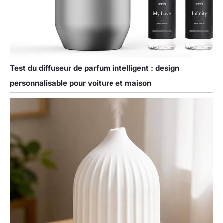
Test du diffuseur de parfum intelligent : design
personnalisable pour voiture et maison