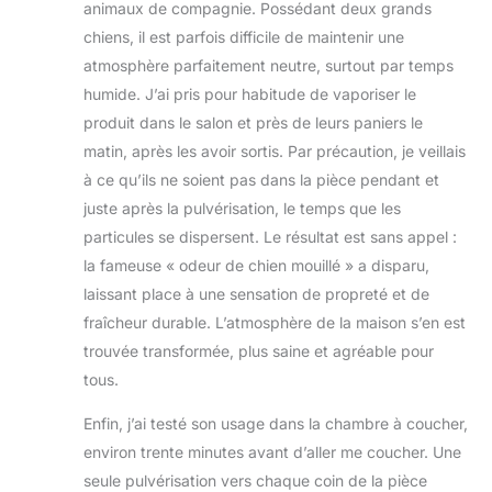
animaux de compagnie. Possédant deux grands
chiens, il est parfois difficile de maintenir une
atmosphère parfaitement neutre, surtout par temps
humide. J’ai pris pour habitude de vaporiser le
produit dans le salon et près de leurs paniers le
matin, après les avoir sortis. Par précaution, je veillais
à ce qu’ils ne soient pas dans la pièce pendant et
juste après la pulvérisation, le temps que les
particules se dispersent. Le résultat est sans appel :
la fameuse « odeur de chien mouillé » a disparu,
laissant place à une sensation de propreté et de
fraîcheur durable. L’atmosphère de la maison s’en est
trouvée transformée, plus saine et agréable pour
tous.
Enfin, j’ai testé son usage dans la chambre à coucher,
environ trente minutes avant d’aller me coucher. Une
seule pulvérisation vers chaque coin de la pièce