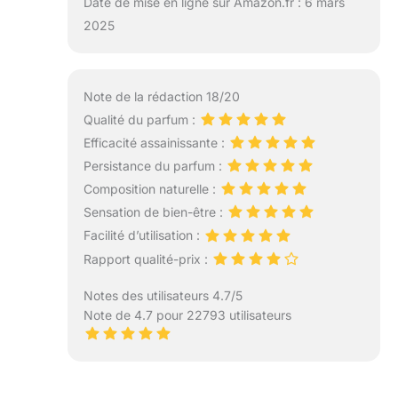
Date de mise en ligne sur Amazon.fr : 6 mars
2025
Note de la rédaction 18/20
Qualité du parfum :
Efficacité assainissante :
Persistance du parfum :
Composition naturelle :
Sensation de bien-être :
Facilité d’utilisation :
Rapport qualité-prix :
Notes des utilisateurs 4.7/5
Note de 4.7 pour 22793 utilisateurs