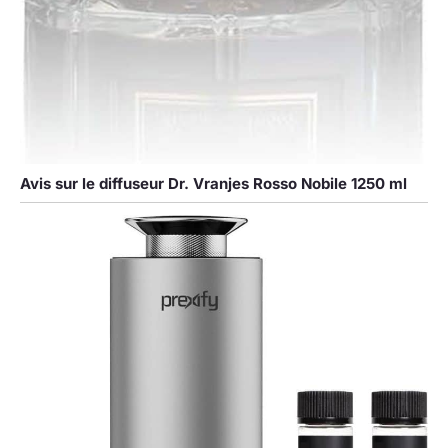
Avis sur le diffuseur Dr. Vranjes Rosso Nobile 1250 ml