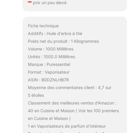
–
prix un peu élevé
Fiche technique
Additifs : Huile d’arbre à thé
Poids net du produit : 1 Kilogrammes
Volume : 1000 Millilitres
Unités : 1000.0 Millilitres
Marque : Puressentiel
Format : Vaporisateur
ASIN : B0DZNLHB7R
Moyenne des commentaires client : 4,7 sur
5 étoiles
Classement des meilleures ventes d’Amazon :
40 en Cuisine et Maison ( Voir les 100 premiers
en Cuisine et Maison )
1 en Vaporisateurs de parfum d’intérieur