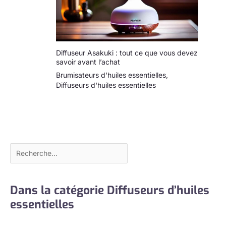
Diffuseur Asakuki : tout ce que vous devez
savoir avant l’achat
Brumisateurs d'huiles essentielles
,
Diffuseurs d'huiles essentielles
Dans la catégorie Diffuseurs d’huiles
essentielles