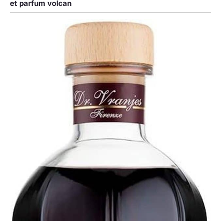
et parfum volcan