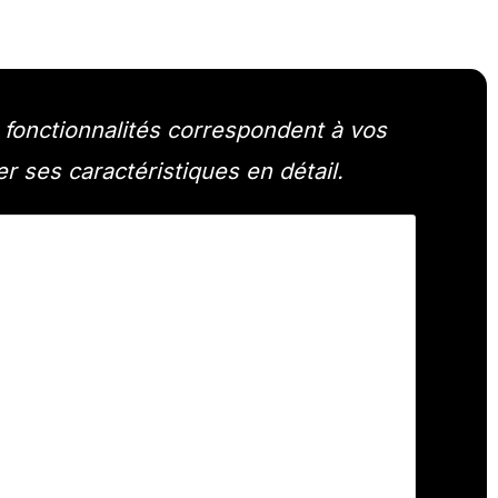
 fonctionnalités correspondent à vos
rer ses caractéristiques en détail.