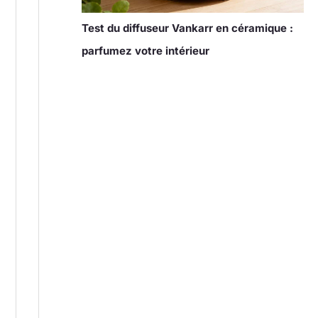
Test du diffuseur Vankarr en céramique :
parfumez votre intérieur