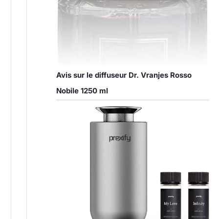
Avis sur le diffuseur Dr. Vranjes Rosso
Nobile 1250 ml