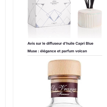
Avis sur le diffuseur d’huile Capri Blue
Muse : élégance et parfum volcan