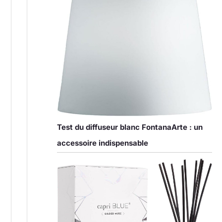
Test du diffuseur blanc FontanaArte : un
accessoire indispensable