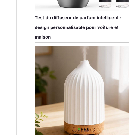
Test du diffuseur de parfum intelligent :
design personnalisable pour voiture et
maison