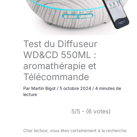
Test du Diffuseur
WD&CD 550ML :
aromathérapie et
Télécommande
Par
Martin Bigot
/
5 octobre 2024
/
4 minutes de
lecture
5/5 - (6 votes)
Cher lecteur, vous êtes certainement à la recherche