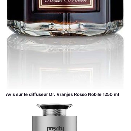
Avis sur le diffuseur Dr. Vranjes Rosso Nobile 1250 ml