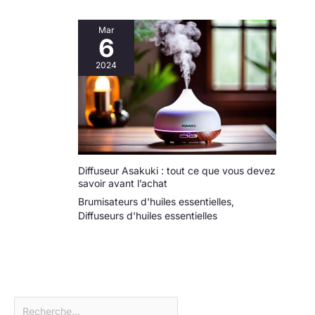
Mar
6
2024
Diffuseur Asakuki : tout ce que vous devez
savoir avant l’achat
Brumisateurs d'huiles essentielles
,
Diffuseurs d'huiles essentielles