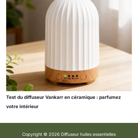
Test du diffuseur Vankarr en céramique : parfumez
votre intérieur
Copyright © 2026 Diffuseur huiles essentielles