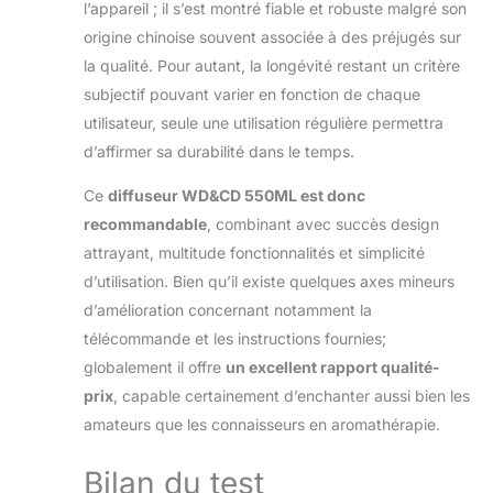
l’appareil ; il s’est montré fiable et robuste malgré son
origine chinoise souvent associée à des préjugés sur
la qualité. Pour autant, la longévité restant un critère
subjectif pouvant varier en fonction de chaque
utilisateur, seule une utilisation régulière permettra
d’affirmer sa durabilité dans le temps.
Ce
diffuseur WD&CD 550ML est donc
recommandable
, combinant avec succès design
attrayant, multitude fonctionnalités et simplicité
d’utilisation. Bien qu’il existe quelques axes mineurs
d’amélioration concernant notamment la
télécommande et les instructions fournies;
globalement il offre
un excellent rapport qualité-
prix
, capable certainement d’enchanter aussi bien les
amateurs que les connaisseurs en aromathérapie.
Bilan du test