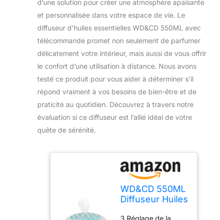
d’une solution pour créer une atmosphère apaisante
et personnalisée dans votre espace de vie. Le
diffuseur d’huiles essentielles WD&CD 550ML avec
télécommande promet non seulement de parfumer
délicatement votre intérieur, mais aussi de vous offrir
le confort d’une utilisation à distance. Nous avons
testé ce produit pour vous aider à déterminer s’il
répond vraiment à vos besoins de bien-être et de
praticité au quotidien. Découvrez à travers notre
évaluation si ce diffuseur est l’allié idéal de votre
quête de sérénité.
WD&CD 550ML
Diffuseur Huiles
Essentielles
3 Réglage de la
avec