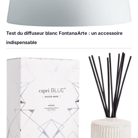
Test du diffuseur blanc FontanaArte : un accessoire
indispensable