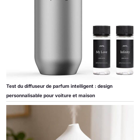
Test du diffuseur de parfum intelligent : design
personnalisable pour voiture et maison