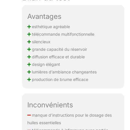
Avantages
esthétique agréable
télécommande multifonctionnelle
silencieux
grande capacité du réservoir
diffusion efficace et durable
design élégant
lumières d’ambiance changeantes
production de brume efficace
Inconvénients
manque d’instructions pour le dosage des
huiles essentielles