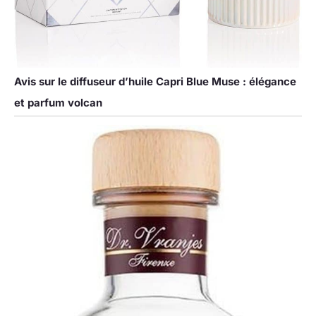
Avis sur le diffuseur d’huile Capri Blue Muse : élégance
et parfum volcan