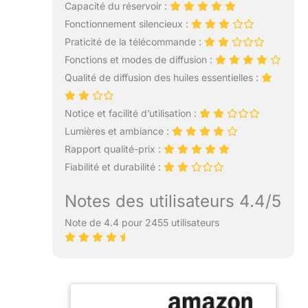
Capacité du réservoir :
Fonctionnement silencieux :
Praticité de la télécommande :
Fonctions et modes de diffusion :
Qualité de diffusion des huiles essentielles :
Notice et facilité d’utilisation :
Lumières et ambiance :
Rapport qualité-prix :
Fiabilité et durabilité :
Notes des utilisateurs 4.4/5
Note de 4.4 pour 2455 utilisateurs