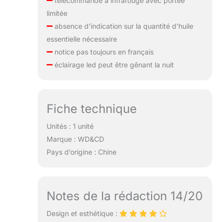
télécommande à infrarouge avec portée
limitée
absence d’indication sur la quantité d’huile
essentielle nécessaire
notice pas toujours en français
éclairage led peut être gênant la nuit
Fiche technique
Unités : 1 unité
Marque : WD&CD
Pays d’origine : Chine
Notes de la rédaction 14/20
Design et esthétique :