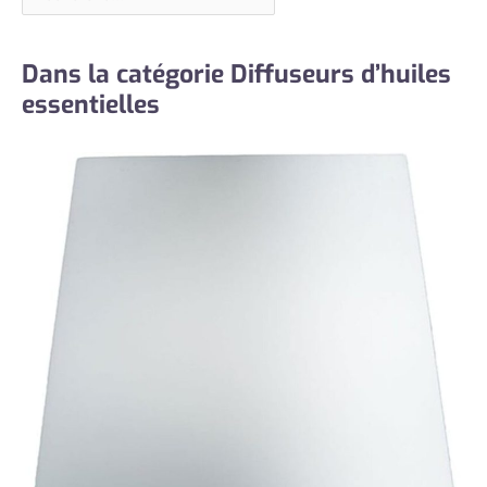
Dans la catégorie Diffuseurs d’huiles
essentielles