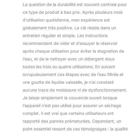
La question de la durabilité est souvent centrale pour
ce type de produit à bas prix. Après plusieurs mois
d’utilisation quotidienne, mon expérience est
globalement très positive. La clé réside dans un
entretien régulier et simple. Les instructions
recommandent de vider et d’essuyer le réservoir
après chaque utilisation pour éviter la stagnation de
l’eau, et de le nettoyer avec un détergent doux
toutes les trois ou quatre utilisations. En suivant
scrupuleusement ces étapes avec de l’eau filtrée et
une goutte de liquide vaisselle, je n’ai constaté
aucune trace de moisissure ni de dysfonctionnement.
Je laisse simplement le couvercle ouvert lorsque
l’appareil n’est pas utilisé pour assurer un séchage
complet. Il est vrai que certains utilisateurs ont
rapporté des pannes prématurées. Cependant, un
point essentiel ressort de ces témoignages : la qualité