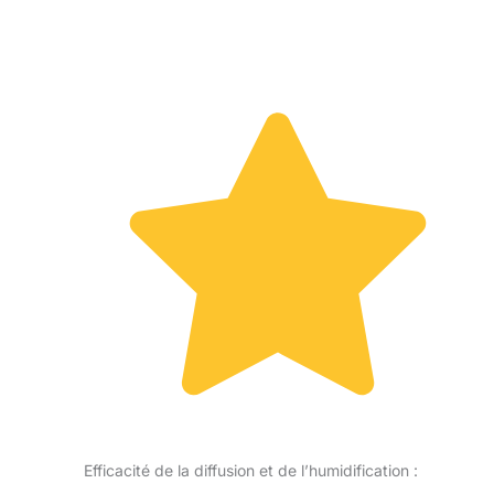
Efficacité de la diffusion et de l’humidification :