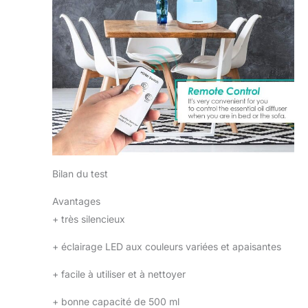
Bilan du test
Avantages
+
très silencieux
+
éclairage LED aux couleurs variées et apaisantes
+
facile à utiliser et à nettoyer
+
bonne capacité de 500 ml