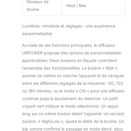
Niveaux de
Haut / Bas
brume
Lumières, minuterie et réglages : une expérience
personnalisable
Au-delà de ses fonctions principales, le diffuseur
URPOWER propose des options de personnalisation
appréciables. Deux boutons en façade contrôlent
l’ensemble des fonctionnalités. Le bouton « Mist »
permet de mettre en marche l’appareil et de naviguer
entre les différents réglages de la minuterie : 60, 120
ou 180 minutes, ou le mode « ON » pour une diffusion
continue jusqu’à épuisement du réservoir. Un petit
voyant vert indique le mode sélectionné. Un appui
long sur ce même bouton éteint l’appareil. Un second
bouton, « High/Low », ajuste le débit de la brume. Un
bip sonore confirme le passage en mode élevé, deux