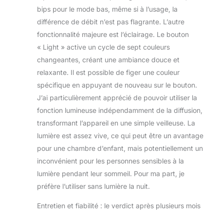
bips pour le mode bas, même si à l’usage, la
différence de débit n’est pas flagrante. L’autre
fonctionnalité majeure est l’éclairage. Le bouton
« Light » active un cycle de sept couleurs
changeantes, créant une ambiance douce et
relaxante. Il est possible de figer une couleur
spécifique en appuyant de nouveau sur le bouton.
J’ai particulièrement apprécié de pouvoir utiliser la
fonction lumineuse indépendamment de la diffusion,
transformant l’appareil en une simple veilleuse. La
lumière est assez vive, ce qui peut être un avantage
pour une chambre d’enfant, mais potentiellement un
inconvénient pour les personnes sensibles à la
lumière pendant leur sommeil. Pour ma part, je
préfère l’utiliser sans lumière la nuit.
Entretien et fiabilité : le verdict après plusieurs mois