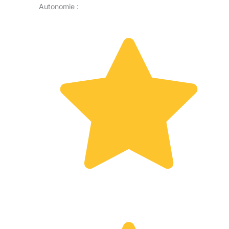
Autonomie :