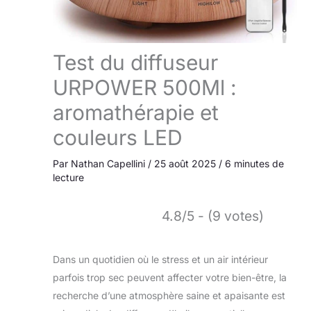
Test du diffuseur
URPOWER 500Ml :
aromathérapie et
couleurs LED
Par
Nathan Capellini
/
25 août 2025
/
6 minutes de
lecture
4.8/5 - (9 votes)
Dans un quotidien où le stress et un air intérieur
parfois trop sec peuvent affecter votre bien-être, la
recherche d’une atmosphère saine et apaisante est