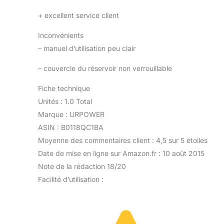
+
excellent service client
Inconvénients
–
manuel d’utilisation peu clair
–
couvercle du réservoir non verrouillable
Fiche technique
Unités : 1.0 Total
Marque : URPOWER
ASIN : B0118QC1BA
Moyenne des commentaires client : 4,5 sur 5 étoiles
Date de mise en ligne sur Amazon.fr : 10 août 2015
Note de la rédaction 18/20
Facilité d’utilisation :