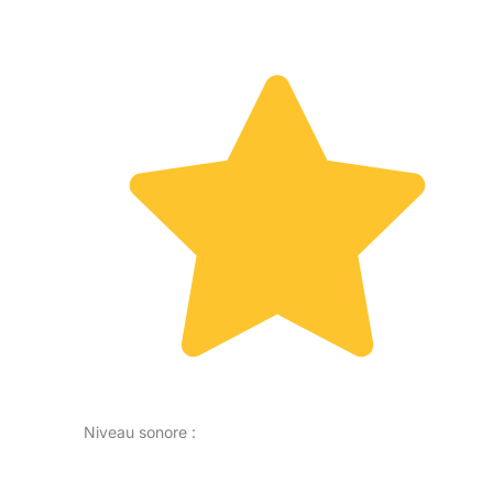
Niveau sonore :