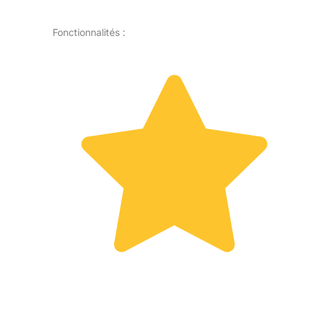
Fonctionnalités :