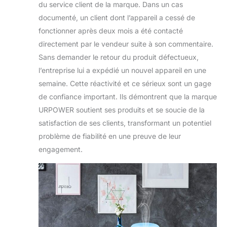
du service client de la marque. Dans un cas
documenté, un client dont l’appareil a cessé de
fonctionner après deux mois a été contacté
directement par le vendeur suite à son commentaire.
Sans demander le retour du produit défectueux,
l’entreprise lui a expédié un nouvel appareil en une
semaine. Cette réactivité et ce sérieux sont un gage
de confiance important. Ils démontrent que la marque
URPOWER soutient ses produits et se soucie de la
satisfaction de ses clients, transformant un potentiel
problème de fiabilité en une preuve de leur
engagement.