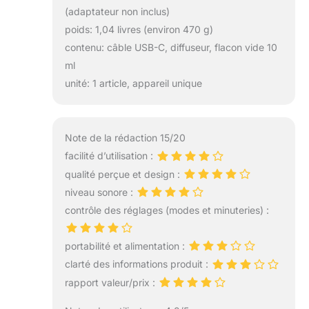
(adaptateur non inclus)
poids: 1,04 livres (environ 470 g)
contenu: câble USB-C, diffuseur, flacon vide 10
ml
unité: 1 article, appareil unique
Note de la rédaction 15/20
facilité d’utilisation :
qualité perçue et design :
niveau sonore :
contrôle des réglages (modes et minuteries) :
portabilité et alimentation :
clarté des informations produit :
rapport valeur/prix :