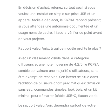
En décision d’achat, retenez surtout ceci: si vous
voulez une installation simple sur prise USB et un
appareil facile à déplacer, le K679A répond présent;
si vous attendez une autonomie documentée et un
usage nomade cadré, il faudra vérifier ce point avant
de vous projeter.
Rapport valeur/prix: à qui ce modèle profite le plus ?
Avec un classement visible dans la catégorie
diffuseurs et une note moyenne de 4,2/5, le K679A
semble convaincre une majorité d’utilisateurs, sans
être exempt de réserves. Son intérêt se situe dans
l’addition de plusieurs choix pragmatiques: diffusion
sans eau, commandes simples, look bois, et un kit
minimal pour démarrer (câble USB-C, flacon vide).
Le rapport valeur/prix dépendra surtout de votre