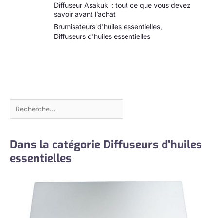
Diffuseur Asakuki : tout ce que vous devez
savoir avant l’achat
Brumisateurs d'huiles essentielles
,
Diffuseurs d'huiles essentielles
Dans la catégorie Diffuseurs d’huiles
essentielles