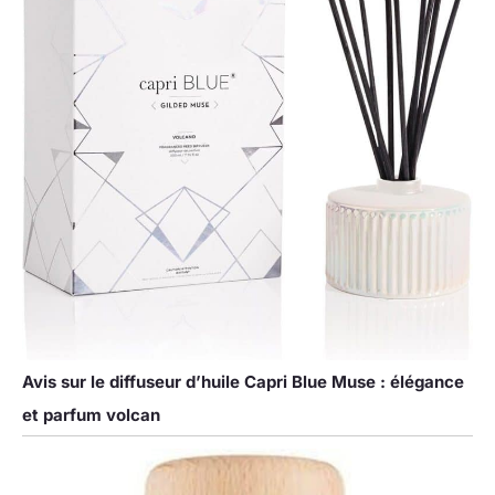
Avis sur le diffuseur d’huile Capri Blue Muse : élégance
et parfum volcan