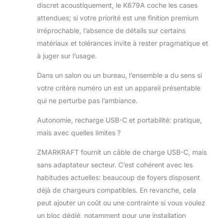
discret acoustiquement, le K679A coche les cases
attendues; si votre priorité est une finition premium
irréprochable, l’absence de détails sur certains
matériaux et tolérances invite à rester pragmatique et
à juger sur l’usage.
Dans un salon ou un bureau, l’ensemble a du sens si
votre critère numéro un est un appareil présentable
qui ne perturbe pas l’ambiance.
Autonomie, recharge USB-C et portabilité: pratique,
mais avec quelles limites ?
ZMARKRAFT fournit un câble de charge USB-C, mais
sans adaptateur secteur. C’est cohérent avec les
habitudes actuelles: beaucoup de foyers disposent
déjà de chargeurs compatibles. En revanche, cela
peut ajouter un coût ou une contrainte si vous voulez
un bloc dédié, notamment pour une installation