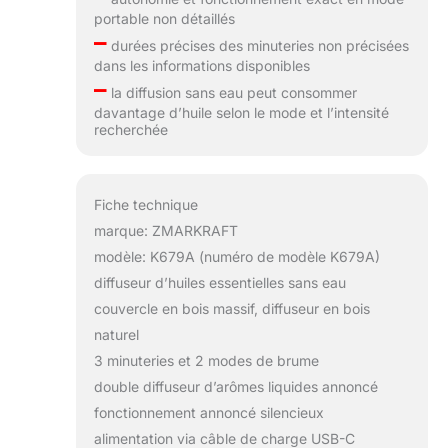
portable non détaillés
–
durées précises des minuteries non précisées
dans les informations disponibles
–
la diffusion sans eau peut consommer
davantage d’huile selon le mode et l’intensité
recherchée
Fiche technique
marque: ZMARKRAFT
modèle: K679A (numéro de modèle K679A)
diffuseur d’huiles essentielles sans eau
couvercle en bois massif, diffuseur en bois
naturel
3 minuteries et 2 modes de brume
double diffuseur d’arômes liquides annoncé
fonctionnement annoncé silencieux
alimentation via câble de charge USB-C