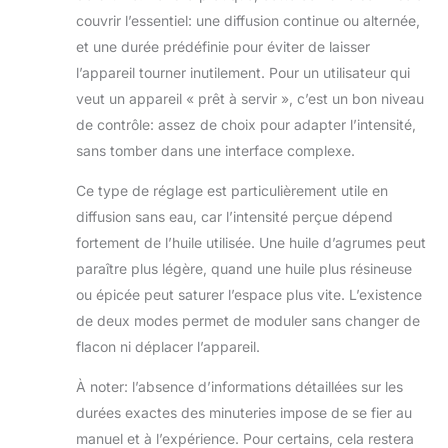
couvrir l’essentiel: une diffusion continue ou alternée,
et une durée prédéfinie pour éviter de laisser
l’appareil tourner inutilement. Pour un utilisateur qui
veut un appareil « prêt à servir », c’est un bon niveau
de contrôle: assez de choix pour adapter l’intensité,
sans tomber dans une interface complexe.
Ce type de réglage est particulièrement utile en
diffusion sans eau, car l’intensité perçue dépend
fortement de l’huile utilisée. Une huile d’agrumes peut
paraître plus légère, quand une huile plus résineuse
ou épicée peut saturer l’espace plus vite. L’existence
de deux modes permet de moduler sans changer de
flacon ni déplacer l’appareil.
À noter: l’absence d’informations détaillées sur les
durées exactes des minuteries impose de se fier au
manuel et à l’expérience. Pour certains, cela restera