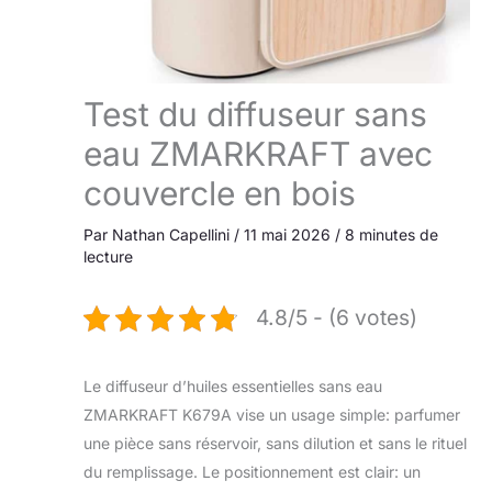
Test du diffuseur sans
eau ZMARKRAFT avec
couvercle en bois
Par
Nathan Capellini
/
11 mai 2026
/
8 minutes de
lecture
4.8/5 - (6 votes)
Le diffuseur d’huiles essentielles sans eau
ZMARKRAFT K679A vise un usage simple: parfumer
une pièce sans réservoir, sans dilution et sans le rituel
du remplissage. Le positionnement est clair: un