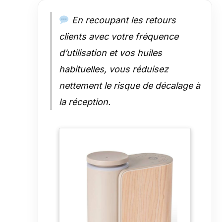
bien-être et décoration
En recoupant les retours
clients avec votre fréquence
d’utilisation et vos huiles
habituelles, vous réduisez
nettement le risque de décalage à
la réception.