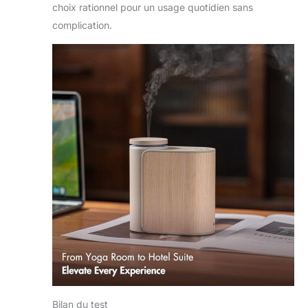
choix rationnel pour un usage quotidien sans
complication.
Bilan du test