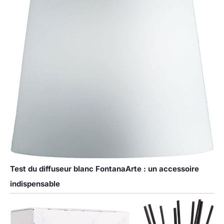
Test du diffuseur blanc FontanaArte : un accessoire
indispensable