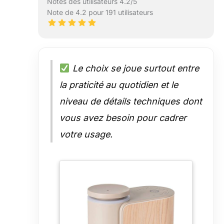
Notes des utilisateurs 4.2/5
Note de 4.2 pour 191 utilisateurs
Le choix se joue surtout entre
la praticité au quotidien et le
niveau de détails techniques dont
vous avez besoin pour cadrer
votre usage.