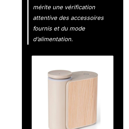
mérite une vérification
attentive des accessoires
fournis et du mode
d’alimentation.