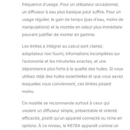
fréquence d’usage. Pour un utilisateur occasionnel,
un diffuseur à eau plus basique peut suffire. Pour un
usage régulier, le gain de temps (pas d’eau, moins de
manipulations) et la montée en odeur plus immédiate
peuvent justifier de monter en gamme.
Les limites à intégrer au calcul sont claires:
adaptateur non fourni, informations incomplètes sur
l’autonomie et les minuteries exactes, et une
dépendance plus forte à la qualité des huiles. Si vous
utilisez déjà des huiles essentielles et que vous savez
lesquelles vous conviennent, ces limites pèsent
moins.
Ce modèle se recommande surtout à ceux qui
veulent un diffuseur simple, présentable et orienté
efficacité, plutôt qu’un appareil connecté ou riche en
options. À ce niveau, le K679A apparaît comme un