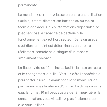
permanente.
La mention « portable » laisse entendre une utilisation
flexible, potentiellement sur batterie ou au moins
facile à déplacer. Or, les informations disponibles ne
précisent pas la capacité de batterie ni le
fonctionnement exact hors secteur. Dans un usage
quotidien, ce point est déterminant: un appareil
réellement nomade se distingue d’un modèle
simplement compact.
Le flacon vide de 10 ml inclus facilite la mise en route
et le changement d’huile. C’est un détail appréciable
pour tester plusieurs ambiances sans manipuler en
permanence les bouteilles d’origine. En diffusion sans
eau, le format 10 ml peut aussi aider à mieux gérer la
consommation: vous visualisez plus facilement ce
que vous utilisez.