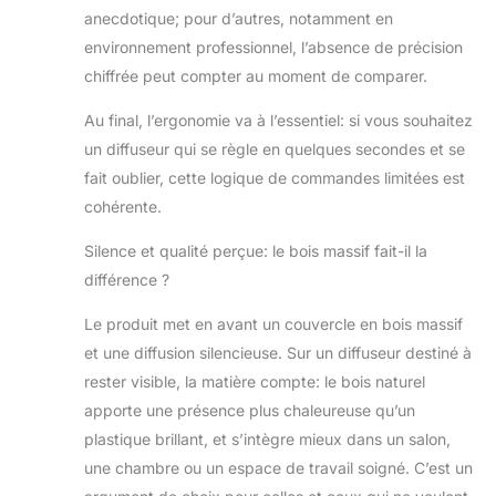
anecdotique; pour d’autres, notamment en
environnement professionnel, l’absence de précision
chiffrée peut compter au moment de comparer.
Au final, l’ergonomie va à l’essentiel: si vous souhaitez
un diffuseur qui se règle en quelques secondes et se
fait oublier, cette logique de commandes limitées est
cohérente.
Silence et qualité perçue: le bois massif fait-il la
différence ?
Le produit met en avant un couvercle en bois massif
et une diffusion silencieuse. Sur un diffuseur destiné à
rester visible, la matière compte: le bois naturel
apporte une présence plus chaleureuse qu’un
plastique brillant, et s’intègre mieux dans un salon,
une chambre ou un espace de travail soigné. C’est un