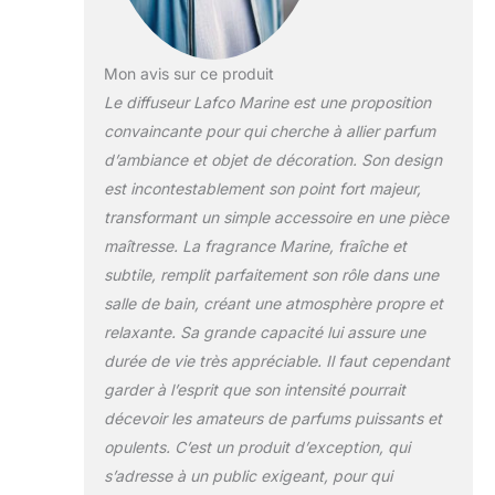
Mon avis sur ce produit
Le diffuseur Lafco Marine est une proposition
convaincante pour qui cherche à allier parfum
d’ambiance et objet de décoration. Son design
est incontestablement son point fort majeur,
transformant un simple accessoire en une pièce
maîtresse. La fragrance Marine, fraîche et
subtile, remplit parfaitement son rôle dans une
salle de bain, créant une atmosphère propre et
relaxante. Sa grande capacité lui assure une
durée de vie très appréciable. Il faut cependant
garder à l’esprit que son intensité pourrait
décevoir les amateurs de parfums puissants et
opulents. C’est un produit d’exception, qui
s’adresse à un public exigeant, pour qui