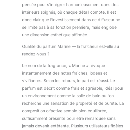
pensée pour s’intégrer harmonieusement dans des
intérieurs soignés, où chaque détail compte. Il est
donc clair que l’investissement dans ce diffuseur ne
se limite pas à sa fonction première, mais englobe
une dimension esthétique affirmée.
Qualité du parfum Marine — la fraîcheur est-elle au
rendez-vous ?
Le nom de la fragrance, « Marine », évoque
instantanément des notes fraîches, iodées et
vivifiantes. Selon les retours, le pari est réussi. Le
parfum est décrit comme frais et agréable, idéal pour
un environnement comme la salle de bain où l’on
recherche une sensation de propreté et de pureté. La
composition olfactive semble bien équilibrée,
suffisamment présente pour être remarquée sans
jamais devenir entêtante. Plusieurs utilisateurs fidèles