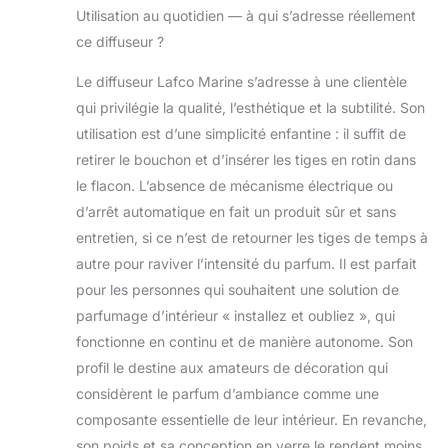
Utilisation au quotidien — à qui s’adresse réellement
ce diffuseur ?
Le diffuseur Lafco Marine s’adresse à une clientèle
qui privilégie la qualité, l’esthétique et la subtilité. Son
utilisation est d’une simplicité enfantine : il suffit de
retirer le bouchon et d’insérer les tiges en rotin dans
le flacon. L’absence de mécanisme électrique ou
d’arrêt automatique en fait un produit sûr et sans
entretien, si ce n’est de retourner les tiges de temps à
autre pour raviver l’intensité du parfum. Il est parfait
pour les personnes qui souhaitent une solution de
parfumage d’intérieur « installez et oubliez », qui
fonctionne en continu et de manière autonome. Son
profil le destine aux amateurs de décoration qui
considèrent le parfum d’ambiance comme une
composante essentielle de leur intérieur. En revanche,
son poids et sa conception en verre le rendent moins