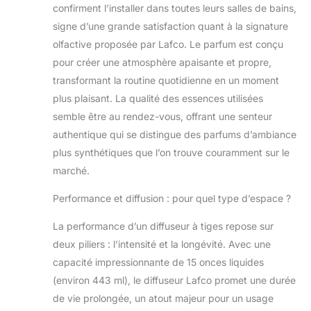
confirment l’installer dans toutes leurs salles de bains,
signe d’une grande satisfaction quant à la signature
olfactive proposée par Lafco. Le parfum est conçu
pour créer une atmosphère apaisante et propre,
transformant la routine quotidienne en un moment
plus plaisant. La qualité des essences utilisées
semble être au rendez-vous, offrant une senteur
authentique qui se distingue des parfums d’ambiance
plus synthétiques que l’on trouve couramment sur le
marché.
Performance et diffusion : pour quel type d’espace ?
La performance d’un diffuseur à tiges repose sur
deux piliers : l’intensité et la longévité. Avec une
capacité impressionnante de 15 onces liquides
(environ 443 ml), le diffuseur Lafco promet une durée
de vie prolongée, un atout majeur pour un usage