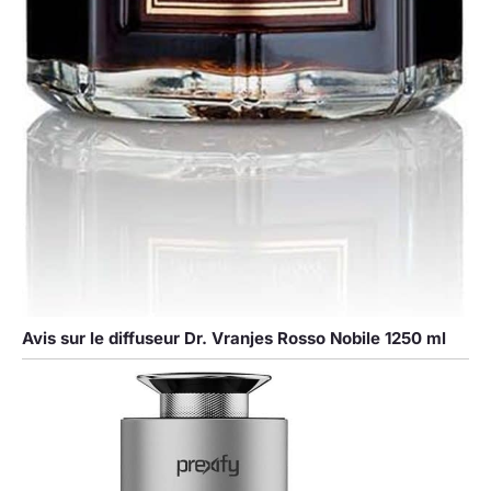
Avis sur le diffuseur Dr. Vranjes Rosso Nobile 1250 ml