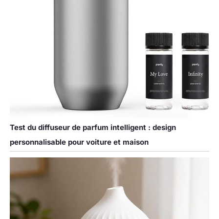
Test du diffuseur de parfum intelligent : design
personnalisable pour voiture et maison