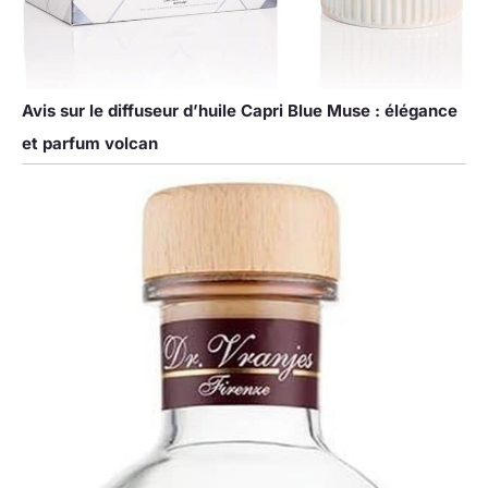
Avis sur le diffuseur d’huile Capri Blue Muse : élégance
et parfum volcan