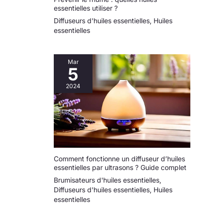
essentielles utiliser ?
Diffuseurs d'huiles essentielles
,
Huiles
essentielles
Mar
5
2024
Comment fonctionne un diffuseur d’huiles
essentielles par ultrasons ? Guide complet
Brumisateurs d'huiles essentielles
,
Diffuseurs d'huiles essentielles
,
Huiles
essentielles