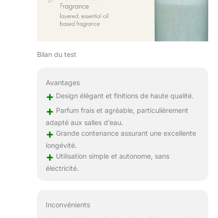
Bilan du test
Avantages
+
Design élégant et finitions de haute qualité.
+
Parfum frais et agréable, particulièrement
adapté aux salles d’eau.
+
Grande contenance assurant une excellente
longévité.
+
Utilisation simple et autonome, sans
électricité.
Inconvénients