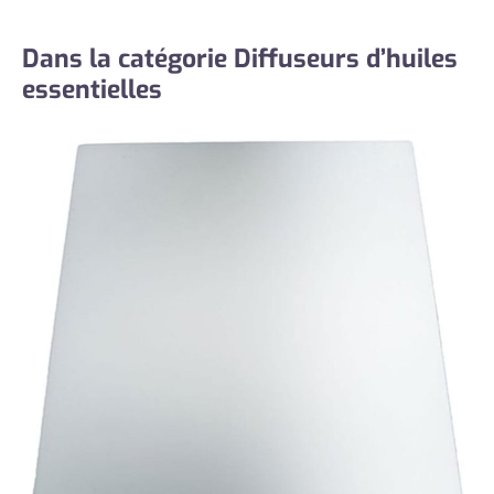
Dans la catégorie Diffuseurs d’huiles
essentielles