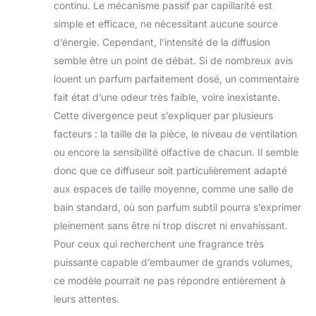
continu. Le mécanisme passif par capillarité est
simple et efficace, ne nécessitant aucune source
d’énergie. Cependant, l’intensité de la diffusion
semble être un point de débat. Si de nombreux avis
louent un parfum parfaitement dosé, un commentaire
fait état d’une odeur très faible, voire inexistante.
Cette divergence peut s’expliquer par plusieurs
facteurs : la taille de la pièce, le niveau de ventilation
ou encore la sensibilité olfactive de chacun. Il semble
donc que ce diffuseur soit particulièrement adapté
aux espaces de taille moyenne, comme une salle de
bain standard, où son parfum subtil pourra s’exprimer
pleinement sans être ni trop discret ni envahissant.
Pour ceux qui recherchent une fragrance très
puissante capable d’embaumer de grands volumes,
ce modèle pourrait ne pas répondre entièrement à
leurs attentes.