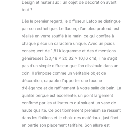
intérieur
Design et matériaux : un objet de décoration avant
tout ?
Dès le premier regard, le diffuseur Lafco se distingue
par son esthétique. Le flacon, d’un bleu profond, est
réalisé en verre soufflé à la main, ce qui confère à
chaque pièce un caractère unique. Avec un poids
conséquent de 1,81 kilogramme et des dimensions
généreuses (30,48 x 20,32 x 10,16 cm), il ne s’agit
pas d’un simple diffuseur que l’on dissimule dans un
coin. Il s’impose comme un véritable objet de
décoration, capable d’apporter une touche
d’élégance et de raffinement à votre salle de bain. La
qualité perçue est excellente, un point largement
confirmé par les utilisateurs qui saluent un vase de
haute qualité. Ce positionnement premium se ressent
dans les finitions et le choix des matériaux, justifiant
en partie son placement tarifaire. Son allure est