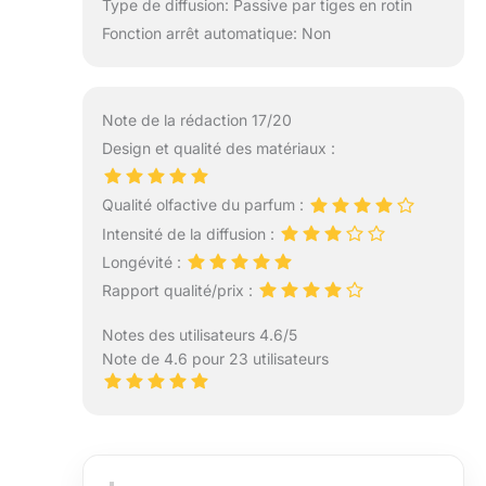
Type de diffusion: Passive par tiges en rotin
Fonction arrêt automatique: Non
Note de la rédaction 17/20
Design et qualité des matériaux :
Qualité olfactive du parfum :
Intensité de la diffusion :
Longévité :
Rapport qualité/prix :
Notes des utilisateurs 4.6/5
Note de 4.6 pour 23 utilisateurs