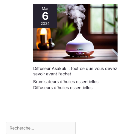
Mar
6
2024
Diffuseur Asakuki : tout ce que vous devez
savoir avant l’achat
Brumisateurs d'huiles essentielles
,
Diffuseurs d'huiles essentielles