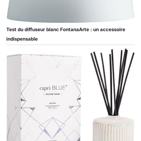
Test du diffuseur blanc FontanaArte : un accessoire
indispensable