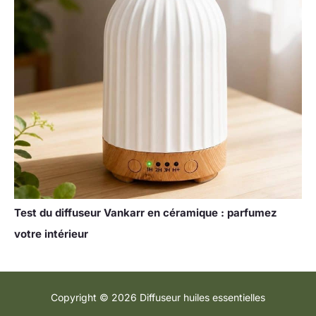
Test du diffuseur Vankarr en céramique : parfumez
votre intérieur
Copyright © 2026 Diffuseur huiles essentielles