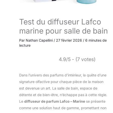
Test du diffuseur Lafco
marine pour salle de bain
Par
Nathan Capellini
/
27 février 2026
/
6 minutes de
lecture
4.9/5 - (7 votes)
Dans l’univers des parfums d’intérieur, la quête d’une
signature olfactive pour chaque pièce de la maison
est devenue un art. La salle de bain, espace de
détente et de bien-être, n’échappe pas à cette règle.
Le
diffuseur de parfum Lafco – Marine
se présente
comme une solution haut de gamme, promettant non