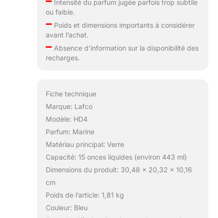
–
Intensité du parfum jugée parfois trop subtile
ou faible.
–
Poids et dimensions importants à considérer
avant l’achat.
–
Absence d’information sur la disponibilité des
recharges.
Fiche technique
Marque: Lafco
Modèle: HD4
Parfum: Marine
Matériau principal: Verre
Capacité: 15 onces liquides (environ 443 ml)
Dimensions du produit: 30,48 x 20,32 x 10,16
cm
Poids de l’article: 1,81 kg
Couleur: Bleu