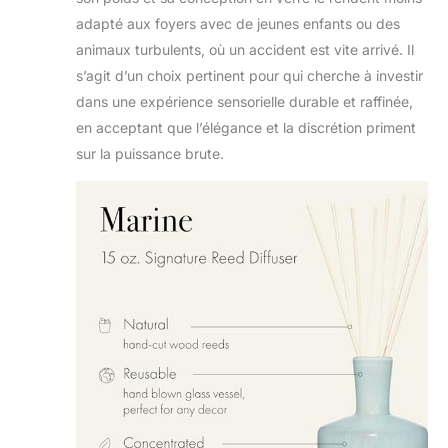
adapté aux foyers avec de jeunes enfants ou des
animaux turbulents, où un accident est vite arrivé. Il
s’agit d’un choix pertinent pour qui cherche à investir
dans une expérience sensorielle durable et raffinée,
en acceptant que l’élégance et la discrétion priment
sur la puissance brute.