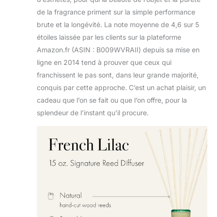
de la fragrance priment sur la simple performance
brute et la longévité. La note moyenne de 4,6 sur 5
étoiles laissée par les clients sur la plateforme
Amazon.fr (ASIN : B009WVRAII) depuis sa mise en
ligne en 2014 tend à prouver que ceux qui
franchissent le pas sont, dans leur grande majorité,
conquis par cette approche. C’est un achat plaisir, un
cadeau que l’on se fait ou que l’on offre, pour la
splendeur de l’instant qu’il procure.