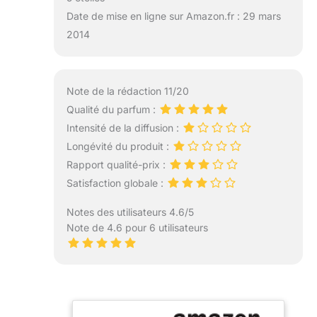
Date de mise en ligne sur Amazon.fr : 29 mars
2014
Note de la rédaction 11/20
Qualité du parfum :
Intensité de la diffusion :
Longévité du produit :
Rapport qualité-prix :
Satisfaction globale :
Notes des utilisateurs 4.6/5
Note de 4.6 pour 6 utilisateurs