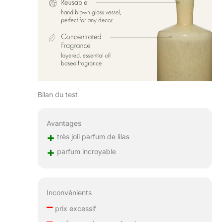
Bilan du test
Avantages
+
très joli parfum de lilas
+
parfum incroyable
Inconvénients
–
prix excessif
–