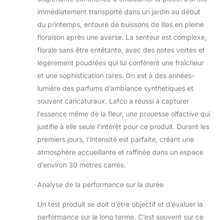
immédiatement transporté dans un jardin au début
du printemps, entouré de buissons de lilas en pleine
floraison après une averse. La senteur est complexe,
florale sans être entêtante, avec des notes vertes et
légèrement poudrées qui lui confèrent une fraîcheur
et une sophistication rares. On est à des années-
lumière des parfums d’ambiance synthétiques et
souvent caricaturaux. Lafco a réussi à capturer
l’essence même de la fleur, une prouesse olfactive qui
justifie à elle seule l’intérêt pour ce produit. Durant les
premiers jours, l’intensité est parfaite, créant une
atmosphère accueillante et raffinée dans un espace
d’environ 30 mètres carrés.
Analyse de la performance sur la durée
Un test produit se doit d’être objectif et d’évaluer la
performance sur le long terme. C’est souvent sur ce