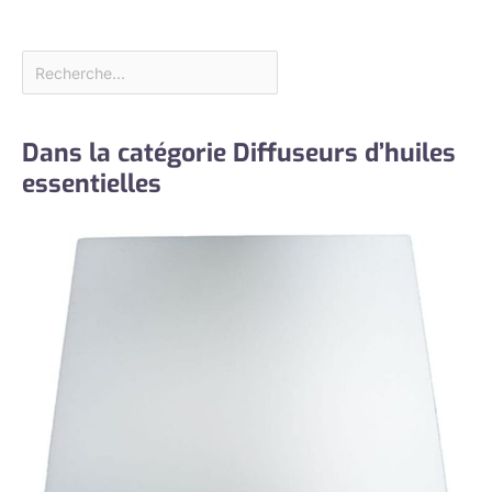
Dans la catégorie Diffuseurs d’huiles
essentielles