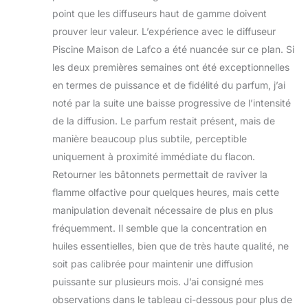
point que les diffuseurs haut de gamme doivent
prouver leur valeur. L’expérience avec le diffuseur
Piscine Maison de Lafco a été nuancée sur ce plan. Si
les deux premières semaines ont été exceptionnelles
en termes de puissance et de fidélité du parfum, j’ai
noté par la suite une baisse progressive de l’intensité
de la diffusion. Le parfum restait présent, mais de
manière beaucoup plus subtile, perceptible
uniquement à proximité immédiate du flacon.
Retourner les bâtonnets permettait de raviver la
flamme olfactive pour quelques heures, mais cette
manipulation devenait nécessaire de plus en plus
fréquemment. Il semble que la concentration en
huiles essentielles, bien que de très haute qualité, ne
soit pas calibrée pour maintenir une diffusion
puissante sur plusieurs mois. J’ai consigné mes
observations dans le tableau ci-dessous pour plus de