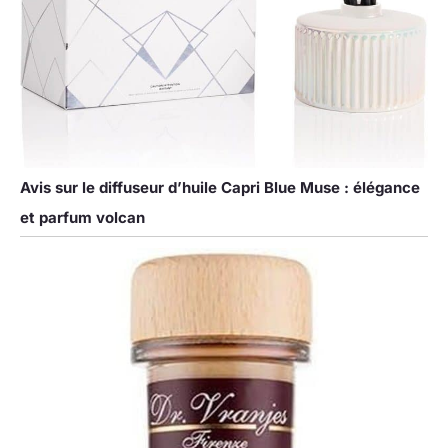
Avis sur le diffuseur d’huile Capri Blue Muse : élégance
et parfum volcan