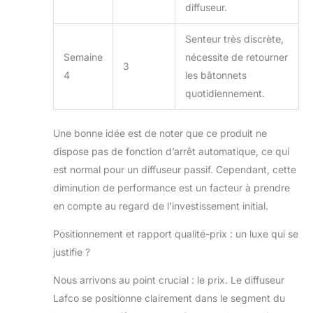
diffuseur.
Senteur très discrète,
Semaine
nécessite de retourner
3
4
les bâtonnets
quotidiennement.
Une bonne idée est de noter que ce produit ne
dispose pas de fonction d’arrêt automatique, ce qui
est normal pour un diffuseur passif. Cependant, cette
diminution de performance est un facteur à prendre
en compte au regard de l’investissement initial.
Positionnement et rapport qualité-prix : un luxe qui se
justifie ?
Nous arrivons au point crucial : le prix. Le diffuseur
Lafco se positionne clairement dans le segment du