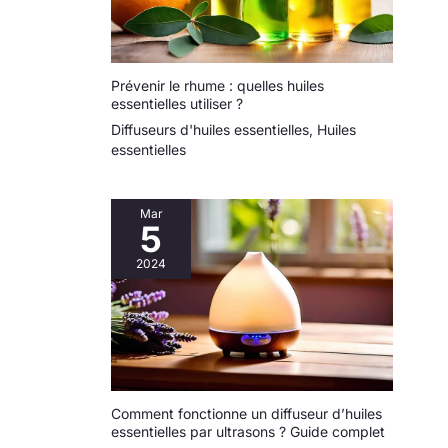
Prévenir le rhume : quelles huiles
essentielles utiliser ?
Diffuseurs d'huiles essentielles
,
Huiles
essentielles
Mar
5
2024
Comment fonctionne un diffuseur d’huiles
essentielles par ultrasons ? Guide complet