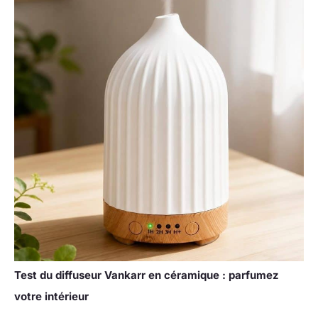
Test du diffuseur Vankarr en céramique : parfumez
votre intérieur