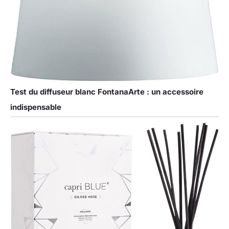
Test du diffuseur blanc FontanaArte : un accessoire
indispensable