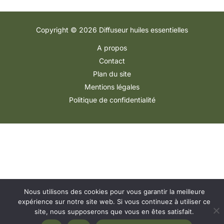
Copyright © 2026 Diffuseur huiles essentielles
A propos
Contact
Plan du site
Mentions légales
Politique de confidentialité
Nous utilisons des cookies pour vous garantir la meilleure
expérience sur notre site web. Si vous continuez à utiliser ce
site, nous supposerons que vous en êtes satisfait.