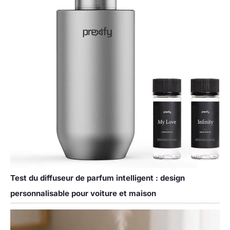
Test du diffuseur de parfum intelligent : design
personnalisable pour voiture et maison