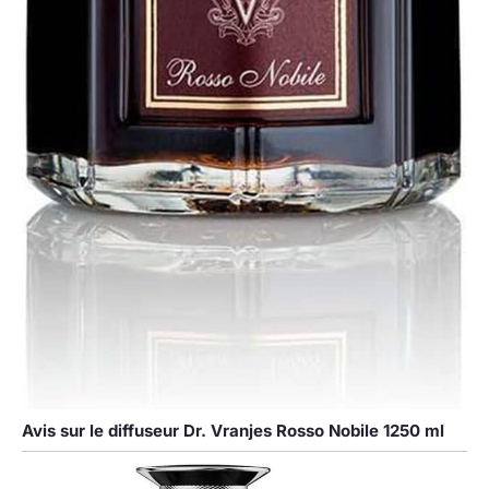
Avis sur le diffuseur Dr. Vranjes Rosso Nobile 1250 ml