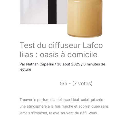
Test du diffuseur Lafco
lilas : oasis à domicile
Par
Nathan Capellini
/
30 août 2025
/
6 minutes de
lecture
5/5 - (7 votes)
Trouver le parfum d’ambiance idéal, celui qui crée
une atmosphère à la fois fraîche et sophistiquée sans
jamais s’imposer, relève souvent du défi. Vous