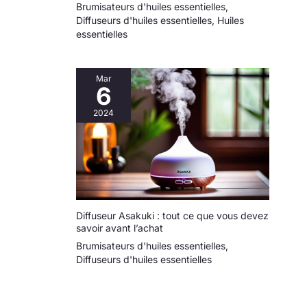
Brumisateurs d'huiles essentielles
,
Diffuseurs d'huiles essentielles
,
Huiles
essentielles
Mar
6
2024
Diffuseur Asakuki : tout ce que vous devez
savoir avant l’achat
Brumisateurs d'huiles essentielles
,
Diffuseurs d'huiles essentielles