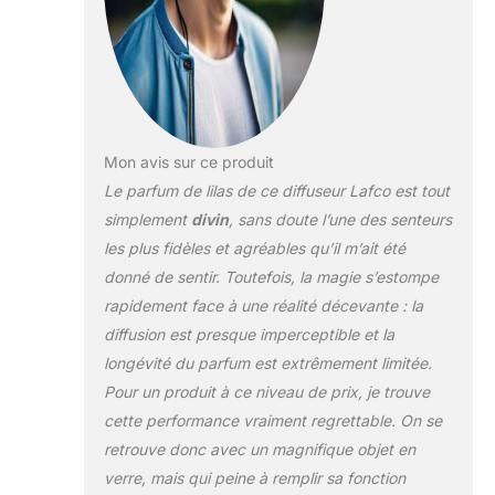
Mon avis sur ce produit
Le parfum de lilas de ce diffuseur Lafco est tout
simplement
divin
, sans doute l’une des senteurs
les plus fidèles et agréables qu’il m’ait été
donné de sentir. Toutefois, la magie s’estompe
rapidement face à une réalité décevante : la
diffusion est presque imperceptible et la
longévité du parfum est extrêmement limitée.
Pour un produit à ce niveau de prix, je trouve
cette performance vraiment regrettable. On se
retrouve donc avec un magnifique objet en
verre, mais qui peine à remplir sa fonction