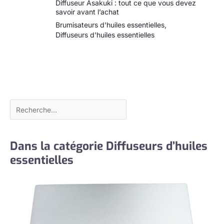
Diffuseur Asakuki : tout ce que vous devez
savoir avant l’achat
Brumisateurs d'huiles essentielles
,
Diffuseurs d'huiles essentielles
Dans la catégorie Diffuseurs d’huiles
essentielles