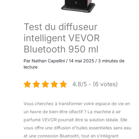
Test du diffuseur
intelligent VEVOR
Bluetooth 950 ml
Par
Nathan Capellini
/
14 mai 2025
/
3 minutes de
lecture
4.8/5 - (6 votes)
Vous cherchez à transformer votre espace de vie en
un havre de bien-être olfactif ? La machine à air
parfumé VEVOR pourrait être la solution idéale. Elle
vous offre une diffusion d’huiles essentielles sans eau
et une connexion Bluetooth, tout en s’intégrant