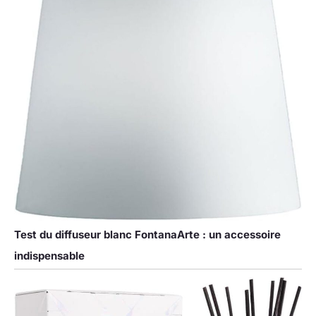
Test du diffuseur blanc FontanaArte : un accessoire
indispensable