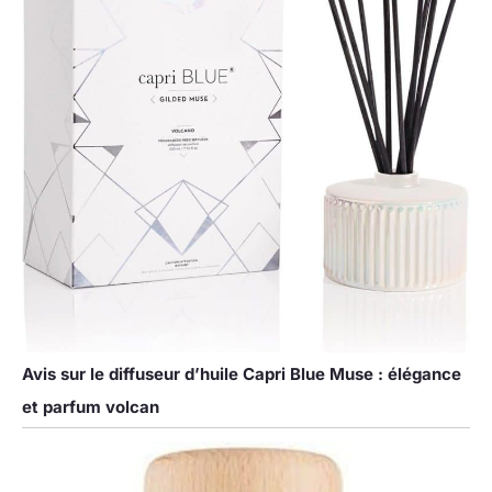
Avis sur le diffuseur d’huile Capri Blue Muse : élégance
et parfum volcan