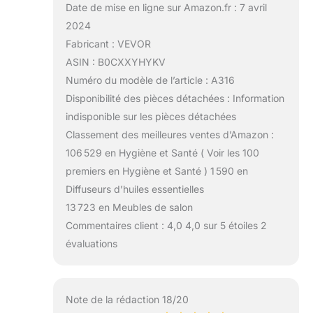
Date de mise en ligne sur Amazon.fr : 7 avril
2024
Fabricant : VEVOR
ASIN : B0CXXYHYKV
Numéro du modèle de l’article : A316
Disponibilité des pièces détachées : Information
indisponible sur les pièces détachées
Classement des meilleures ventes d’Amazon :
106 529 en Hygiène et Santé ( Voir les 100
premiers en Hygiène et Santé ) 1 590 en
Diffuseurs d’huiles essentielles
13 723 en Meubles de salon
Commentaires client : 4,0 4,0 sur 5 étoiles 2
évaluations
Note de la rédaction 18/20