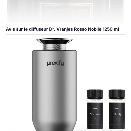
Avis sur le diffuseur Dr. Vranjes Rosso Nobile 1250 ml