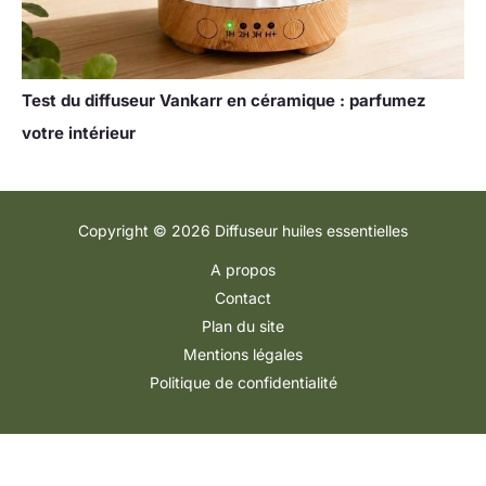
Test du diffuseur Vankarr en céramique : parfumez
votre intérieur
Copyright © 2026 Diffuseur huiles essentielles
A propos
Contact
Plan du site
Mentions légales
Politique de confidentialité