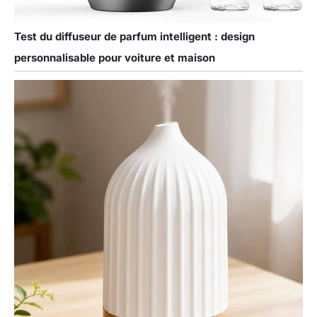
Test du diffuseur de parfum intelligent : design
personnalisable pour voiture et maison