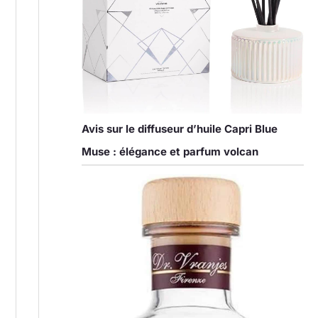
Avis sur le diffuseur d’huile Capri Blue
Muse : élégance et parfum volcan