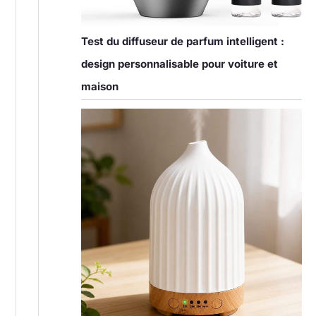
Test du diffuseur de parfum intelligent :
design personnalisable pour voiture et
maison