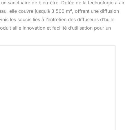
un sanctuaire de bien-être. Dotée de la technologie à air
 eau, elle couvre jusqu’à 3 500 m², offrant une diffusion
s les soucis liés à l’entretien des diffuseurs d’huile
uit allie innovation et facilité d’utilisation pour un