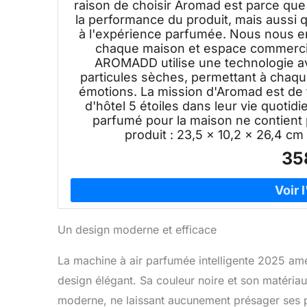
raison de choisir Aromad est parce qu
la performance du produit, mais aussi
à l'expérience parfumée. Nous nous e
chaque maison et espace commercial.
AROMADD utilise une technologie a
particules sèches, permettant à chaqu
émotions. La mission d'Aromad est de
d'hôtel 5 étoiles dans leur vie quotidi
parfumé pour la maison ne contient 
produit : 23,5 x 10,2 x 26,4 cm 
35
Un design moderne et efficace
La machine à air parfumée intelligente 2025 amé
design élégant. Sa couleur noire et son matériau
moderne, ne laissant aucunement présager ses 