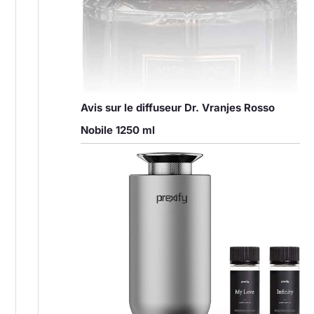
Avis sur le diffuseur Dr. Vranjes Rosso
Nobile 1250 ml