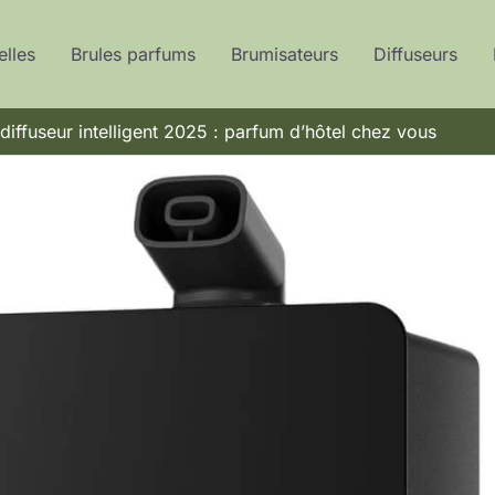
elles
Brules parfums
Brumisateurs
Diffuseurs
diffuseur intelligent 2025 : parfum d’hôtel chez vous