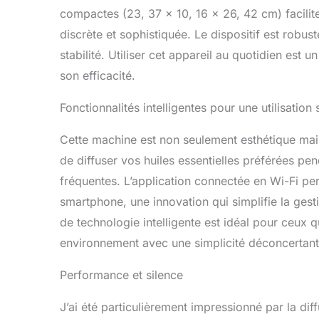
compactes (23, 37 x 10, 16 x 26, 42 cm) facilite
discrète et sophistiquée. Le dispositif est robu
stabilité. Utiliser cet appareil au quotidien est un
son efficacité.
Fonctionnalités intelligentes pour une utilisation 
Cette machine est non seulement esthétique mai
de diffuser vos huiles essentielles préférées p
fréquentes. L’application connectée en Wi-Fi per
smartphone, une innovation qui simplifie la ge
de technologie intelligente est idéal pour ceux 
environnement avec une simplicité déconcertant
Performance et silence
J’ai été particulièrement impressionné par la di