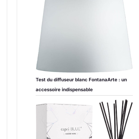
Test du diffuseur blanc FontanaArte : un
accessoire indispensable