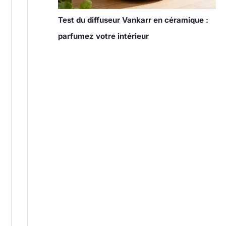
Test du diffuseur Vankarr en céramique :
parfumez votre intérieur