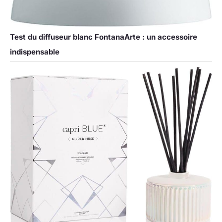
Test du diffuseur blanc FontanaArte : un accessoire
indispensable