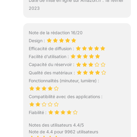
Date de mise en ligne sur Amazon.fr : 18 février
2023
Note de la rédaction 16/20
Design :
Efficacité de diffusion :
Facilité d’utilisation :
Capacité du réservoir :
Qualité des matériaux :
Fonctionnalités (minuteur, lumière) :
Compatibilité avec des applications :
Fiabilité :
Notes des utilisateurs 4.4/5
Note de 4.4 pour 9962 utilisateurs