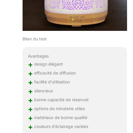
Bilan du test
Avantages
+
design élégant
+
efficacité de diffusion
+
facilité d’utilisation
+
silencieux
+
bonne capacité de réservoir
+
options de minuterie utiles
+
matériaux de bonne qualité
+
couleurs d’éclairage variées