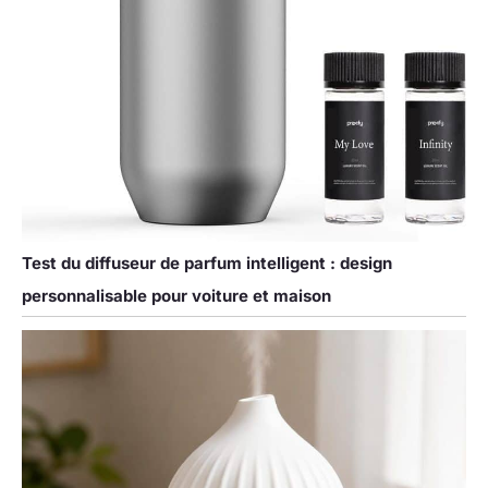
Test du diffuseur de parfum intelligent : design
personnalisable pour voiture et maison