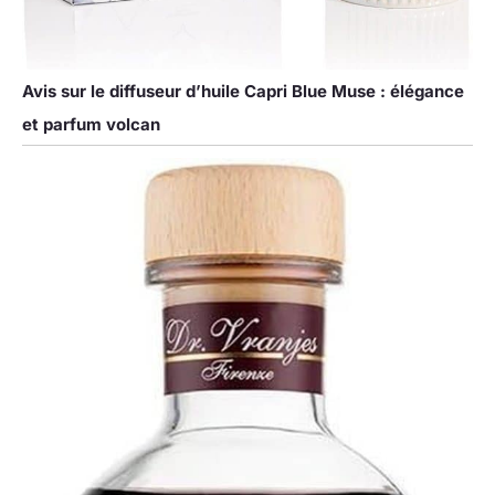
Avis sur le diffuseur d’huile Capri Blue Muse : élégance
et parfum volcan