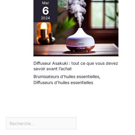
Mar
6
2024
Diffuseur Asakuki : tout ce que vous devez
savoir avant l’achat
Brumisateurs d'huiles essentielles
,
Diffuseurs d'huiles essentielles