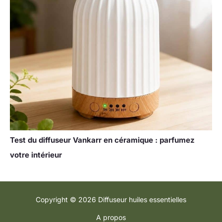
Test du diffuseur Vankarr en céramique : parfumez
votre intérieur
Copyright © 2026 Diffuseur huiles essentielles
A propos