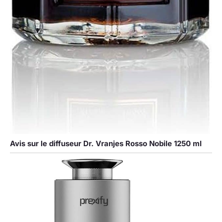
Avis sur le diffuseur Dr. Vranjes Rosso Nobile 1250 ml