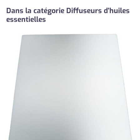
Dans la catégorie Diffuseurs d’huiles
essentielles