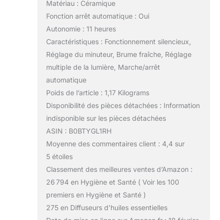
Matériau : Céramique
Fonction arrêt automatique : Oui
Autonomie : 11 heures
Caractéristiques : Fonctionnement silencieux,
Réglage du minuteur, Brume fraîche, Réglage
multiple de la lumière, Marche/arrêt
automatique
Poids de l’article : 1,17 Kilograms
Disponibilité des pièces détachées : Information
indisponible sur les pièces détachées
ASIN : B0BTYGL1RH
Moyenne des commentaires client : 4,4 sur
5 étoiles
Classement des meilleures ventes d’Amazon :
26 794 en Hygiène et Santé ( Voir les 100
premiers en Hygiène et Santé )
275 en Diffuseurs d’huiles essentielles