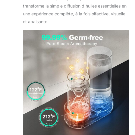
transforme la simple diffusion d’huiles essentielles en
une expérience complète, à la fois olfactive, visuelle
et apaisante.