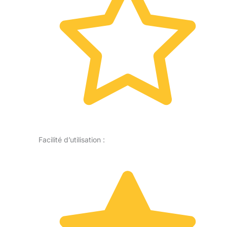
Facilité d’utilisation :