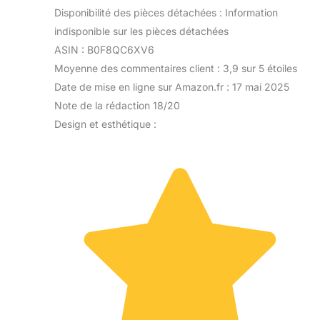
Disponibilité des pièces détachées : Information
indisponible sur les pièces détachées
ASIN : B0F8QC6XV6
Moyenne des commentaires client : 3,9 sur 5 étoiles
Date de mise en ligne sur Amazon.fr : 17 mai 2025
Note de la rédaction 18/20
Design et esthétique :