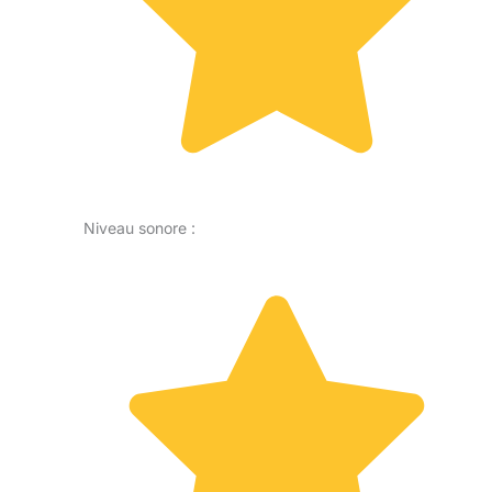
Niveau sonore :