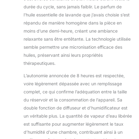
durée du cycle, sans jamais faiblir. Le parfum de
l’huile essentielle de lavande que j’avais choisie s’est
répandu de manière homogène dans la pièce en
moins d’une demi-heure, créant une ambiance
relaxante sans être entêtante. La technologie utilisée
semble permettre une micronisation efficace des
huiles, préservant ainsi leurs propriétés
thérapeutiques.
L’autonomie annoncée de 8 heures est respectée,
voire légèrement dépassée avec un remplissage
complet, ce qui confirme l’adéquation entre la taille
du réservoir et la consommation de l’appareil. Sa
double fonction de diffuseur et d’humidificateur est
un véritable plus. La quantité de vapeur d’eau libérée
est suffisante pour augmenter légèrement le taux
d’humidité d’une chambre, contribuant ainsi à un