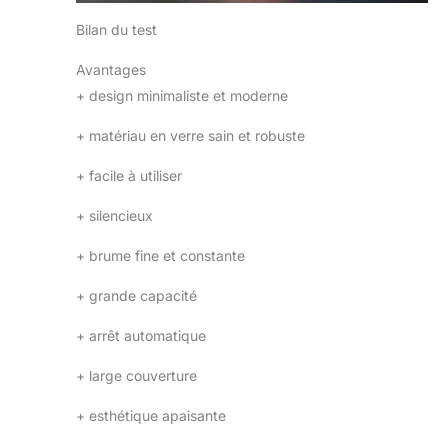
Bilan du test
Avantages
+
design minimaliste et moderne
+
matériau en verre sain et robuste
+
facile à utiliser
+
silencieux
+
brume fine et constante
+
grande capacité
+
arrêt automatique
+
large couverture
+
esthétique apaisante