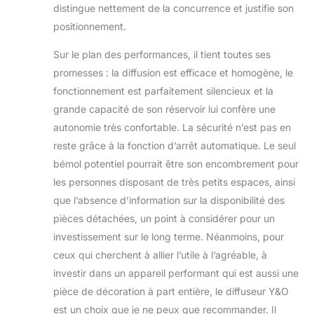
distingue nettement de la concurrence et justifie son
positionnement.
Sur le plan des performances, il tient toutes ses
promesses : la diffusion est efficace et homogène, le
fonctionnement est parfaitement silencieux et la
grande capacité de son réservoir lui confère une
autonomie très confortable. La sécurité n’est pas en
reste grâce à la fonction d’arrêt automatique. Le seul
bémol potentiel pourrait être son encombrement pour
les personnes disposant de très petits espaces, ainsi
que l’absence d’information sur la disponibilité des
pièces détachées, un point à considérer pour un
investissement sur le long terme. Néanmoins, pour
ceux qui cherchent à allier l’utile à l’agréable, à
investir dans un appareil performant qui est aussi une
pièce de décoration à part entière, le diffuseur Y&O
est un choix que je ne peux que recommander. Il