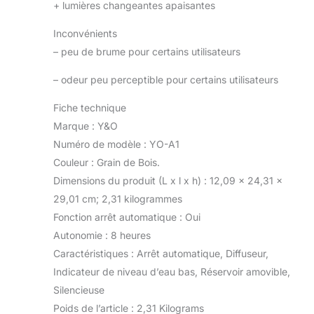
+
lumières changeantes apaisantes
Inconvénients
–
peu de brume pour certains utilisateurs
–
odeur peu perceptible pour certains utilisateurs
Fiche technique
Marque : Y&O
Numéro de modèle : YO-A1
Couleur : Grain de Bois.
Dimensions du produit (L x l x h) : 12,09 x 24,31 x
29,01 cm; 2,31 kilogrammes
Fonction arrêt automatique : Oui
Autonomie : 8 heures
Caractéristiques : Arrêt automatique, Diffuseur,
Indicateur de niveau d’eau bas, Réservoir amovible,
Silencieuse
Poids de l’article : 2,31 Kilograms