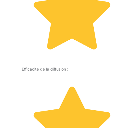
Efficacité de la diffusion :