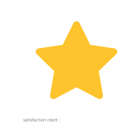
satisfaction client :