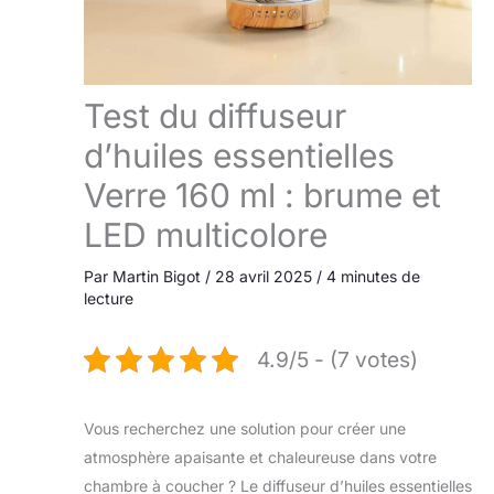
Test du diffuseur
d’huiles essentielles
Verre 160 ml : brume et
LED multicolore
Par
Martin Bigot
/
28 avril 2025
/
4 minutes de
lecture
4.9/5 - (7 votes)
Vous recherchez une solution pour créer une
atmosphère apaisante et chaleureuse dans votre
chambre à coucher ? Le diffuseur d’huiles essentielles