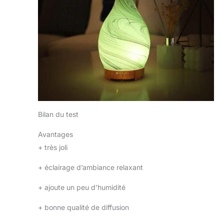
Bilan du test
Avantages
+
très joli
+
éclairage d’ambiance relaxant
+
ajoute un peu d’humidité
+
bonne qualité de diffusion