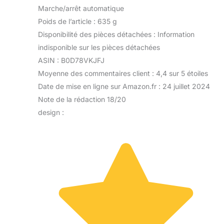
Marche/arrêt automatique
Poids de l’article : 635 g
Disponibilité des pièces détachées : Information
indisponible sur les pièces détachées
ASIN : B0D78VKJFJ
Moyenne des commentaires client : 4,4 sur 5 étoiles
Date de mise en ligne sur Amazon.fr : 24 juillet 2024
Note de la rédaction 18/20
design :