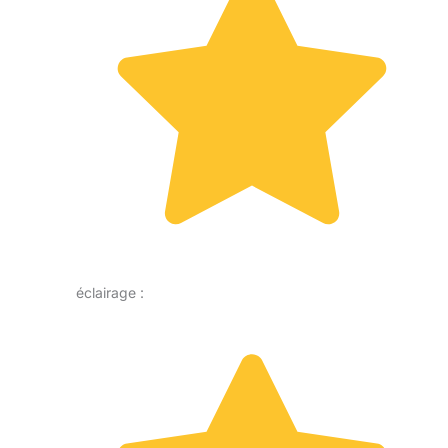
éclairage :