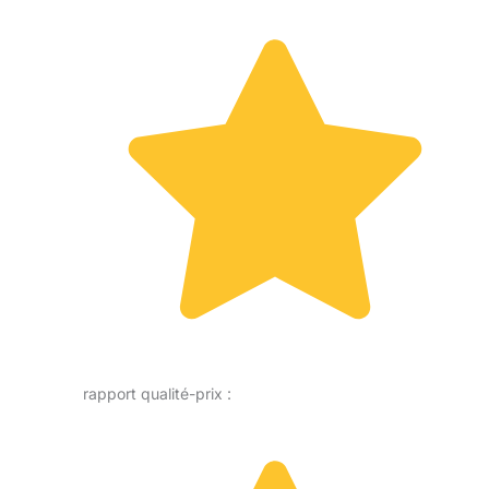
rapport qualité-prix :