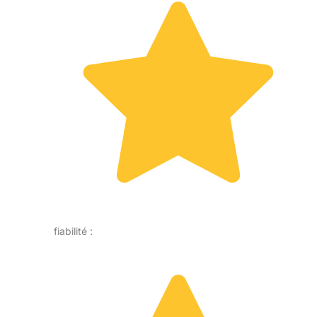
fiabilité :