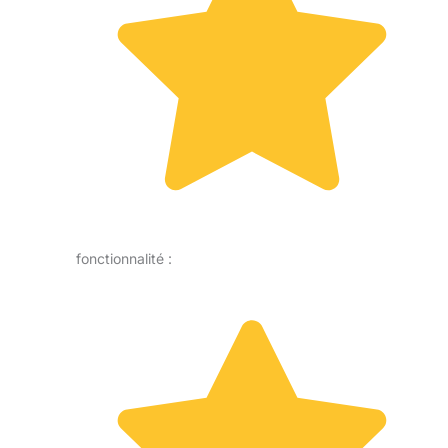
fonctionnalité :