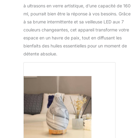
à ultrasons en verre artistique, d’une capacité de 160
ml, pourrait bien être la réponse à vos besoins. Grâce
à sa brume intermittente et sa veilleuse LED aux 7
couleurs changeantes, cet appareil transforme votre
espace en un havre de paix, tout en diffusant les
bienfaits des huiles essentielles pour un moment de
détente absolue.