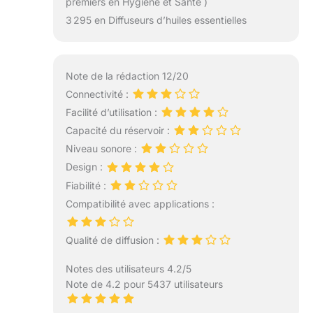
premiers en Hygiène et Santé )
3 295 en Diffuseurs d’huiles essentielles
Note de la rédaction 12/20
Connectivité :
Facilité d’utilisation :
Capacité du réservoir :
Niveau sonore :
Design :
Fiabilité :
Compatibilité avec applications :
Qualité de diffusion :
Notes des utilisateurs 4.2/5
Note de 4.2 pour 5437 utilisateurs