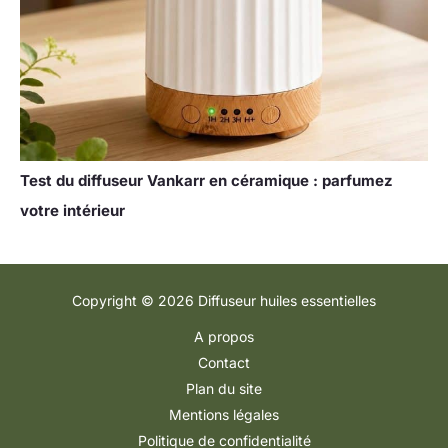
Test du diffuseur Vankarr en céramique : parfumez
votre intérieur
Copyright © 2026 Diffuseur huiles essentielles
A propos
Contact
Plan du site
Mentions légales
Politique de confidentialité