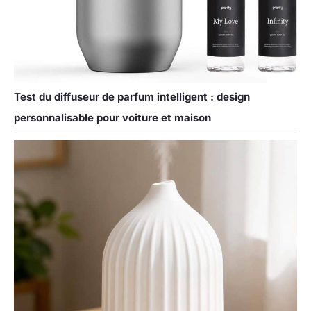
Test du diffuseur de parfum intelligent : design
personnalisable pour voiture et maison