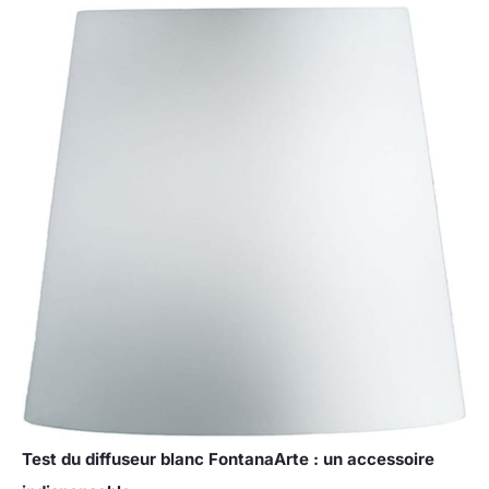
Test du diffuseur blanc FontanaArte : un accessoire