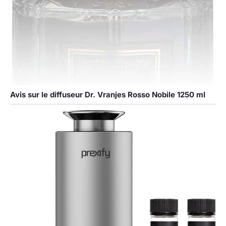
Avis sur le diffuseur Dr. Vranjes Rosso Nobile 1250 ml