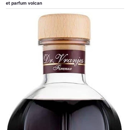
et parfum volcan