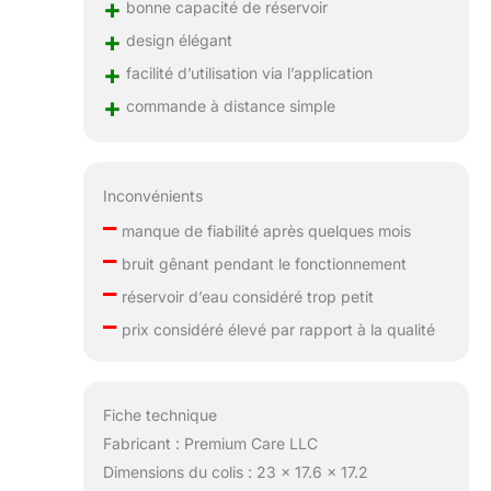
+
bonne capacité de réservoir
+
design élégant
+
facilité d’utilisation via l’application
+
commande à distance simple
Inconvénients
–
manque de fiabilité après quelques mois
–
bruit gênant pendant le fonctionnement
–
réservoir d’eau considéré trop petit
–
prix considéré élevé par rapport à la qualité
Fiche technique
Fabricant : Premium Care LLC
Dimensions du colis : 23 x 17.6 x 17.2