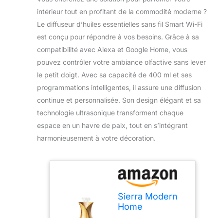
intérieur tout en profitant de la commodité moderne ?
Le diffuseur d’huiles essentielles sans fil Smart Wi-Fi
est conçu pour répondre à vos besoins. Grâce à sa
compatibilité avec Alexa et Google Home, vous
pouvez contrôler votre ambiance olfactive sans lever
le petit doigt. Avec sa capacité de 400 ml et ses
programmations intelligentes, il assure une diffusion
continue et personnalisée. Son design élégant et sa
technologie ultrasonique transforment chaque
espace en un havre de paix, tout en s’intégrant
harmonieusement à votre décoration.
Sierra Modern
Home
Humidificateur