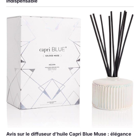
indispensable
Avis sur le diffuseur d’huile Capri Blue Muse : élégance