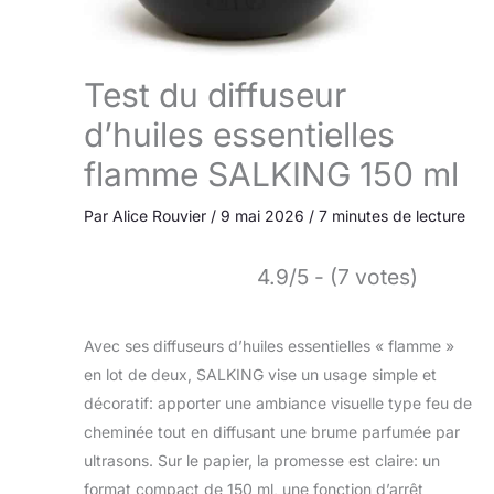
Test du diffuseur
d’huiles essentielles
flamme SALKING 150 ml
Par
Alice Rouvier
/
9 mai 2026
/
7 minutes de lecture
4.9/5 - (7 votes)
Avec ses diffuseurs d’huiles essentielles « flamme »
en lot de deux, SALKING vise un usage simple et
décoratif: apporter une ambiance visuelle type feu de
cheminée tout en diffusant une brume parfumée par
ultrasons. Sur le papier, la promesse est claire: un
format compact de 150 ml, une fonction d’arrêt