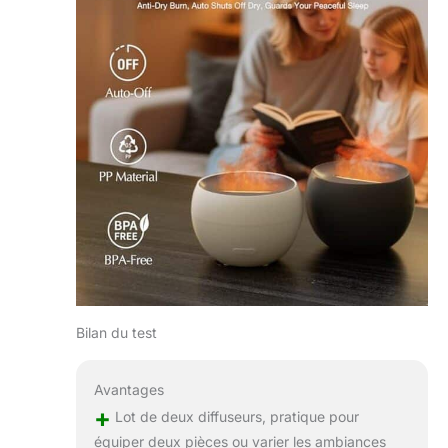
Bilan du test
Avantages
+
Lot de deux diffuseurs, pratique pour
équiper deux pièces ou varier les ambiances