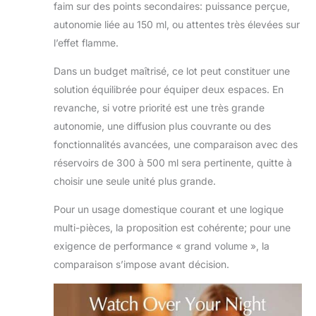
faim sur des points secondaires: puissance perçue,
autonomie liée au 150 ml, ou attentes très élevées sur
l’effet flamme.
Dans un budget maîtrisé, ce lot peut constituer une
solution équilibrée pour équiper deux espaces. En
revanche, si votre priorité est une très grande
autonomie, une diffusion plus couvrante ou des
fonctionnalités avancées, une comparaison avec des
réservoirs de 300 à 500 ml sera pertinente, quitte à
choisir une seule unité plus grande.
Pour un usage domestique courant et une logique
multi-pièces, la proposition est cohérente; pour une
exigence de performance « grand volume », la
comparaison s’impose avant décision.