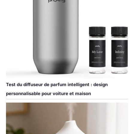
Test du diffuseur de parfum intelligent : design
personnalisable pour voiture et maison