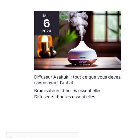
Mar
6
2024
Diffuseur Asakuki : tout ce que vous devez
savoir avant l’achat
Brumisateurs d'huiles essentielles
,
Diffuseurs d'huiles essentielles