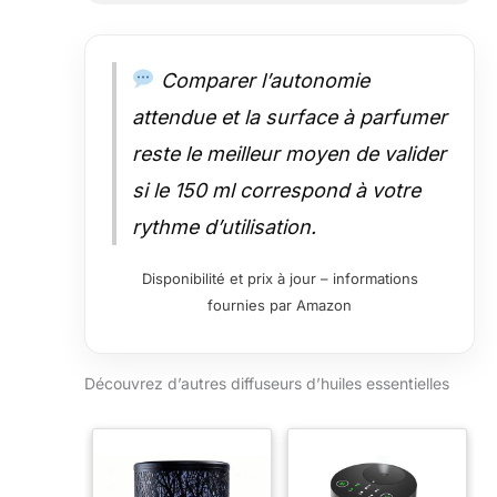
Comparer l’autonomie
attendue et la surface à parfumer
reste le meilleur moyen de valider
si le 150 ml correspond à votre
rythme d’utilisation.
Disponibilité et prix à jour – informations
fournies par Amazon
Découvrez d’autres diffuseurs d’huiles essentielles