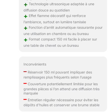
+
Technologie ultrasonique adaptée à une
diffusion douce au quotidien
+
Effet flamme décoratif qui renforce
l’ambiance, surtout en lumière tamisée
+
Fonction d’arrêt automatique rassurante pour
une utilisation en chambre ou au bureau
+
Format compact 150 ml facile à placer sur
une table de chevet ou un bureau
Inconvénients
–
Réservoir 150 ml pouvant impliquer des
remplissages plus fréquents selon l’usage
–
Couverture potentiellement limitée pour les
grandes pièces si l’on attend une diffusion très
marquée
–
Entretien régulier nécessaire pour éviter les
dépôts d’huiles et conserver une brume stable