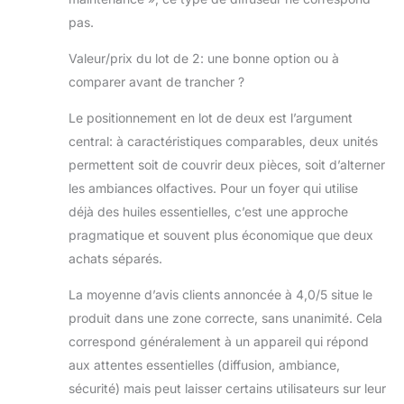
pas.
Valeur/prix du lot de 2: une bonne option ou à
comparer avant de trancher ?
Le positionnement en lot de deux est l’argument
central: à caractéristiques comparables, deux unités
permettent soit de couvrir deux pièces, soit d’alterner
les ambiances olfactives. Pour un foyer qui utilise
déjà des huiles essentielles, c’est une approche
pragmatique et souvent plus économique que deux
achats séparés.
La moyenne d’avis clients annoncée à 4,0/5 situe le
produit dans une zone correcte, sans unanimité. Cela
correspond généralement à un appareil qui répond
aux attentes essentielles (diffusion, ambiance,
sécurité) mais peut laisser certains utilisateurs sur leur