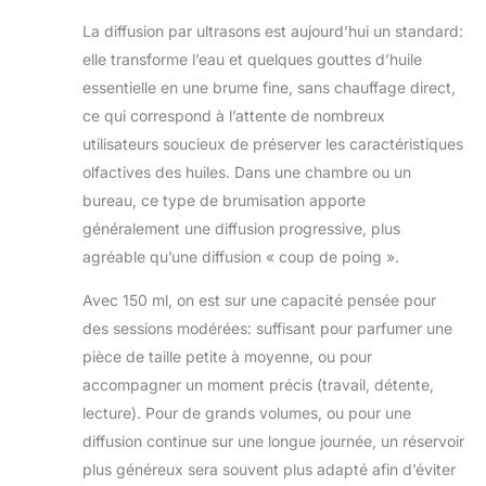
La diffusion par ultrasons est aujourd’hui un standard:
elle transforme l’eau et quelques gouttes d’huile
essentielle en une brume fine, sans chauffage direct,
ce qui correspond à l’attente de nombreux
utilisateurs soucieux de préserver les caractéristiques
olfactives des huiles. Dans une chambre ou un
bureau, ce type de brumisation apporte
généralement une diffusion progressive, plus
agréable qu’une diffusion « coup de poing ».
Avec 150 ml, on est sur une capacité pensée pour
des sessions modérées: suffisant pour parfumer une
pièce de taille petite à moyenne, ou pour
accompagner un moment précis (travail, détente,
lecture). Pour de grands volumes, ou pour une
diffusion continue sur une longue journée, un réservoir
plus généreux sera souvent plus adapté afin d’éviter