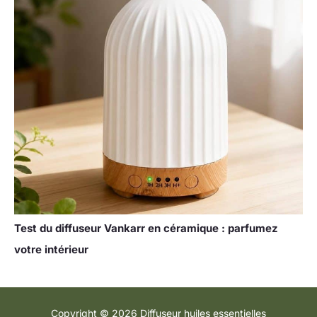
Test du diffuseur Vankarr en céramique : parfumez
votre intérieur
Copyright © 2026 Diffuseur huiles essentielles