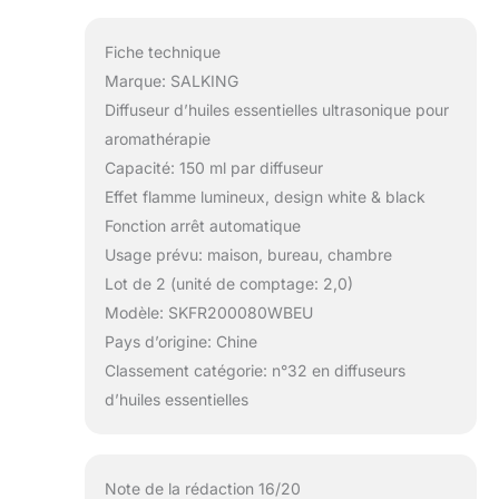
Fiche technique
Marque: SALKING
Diffuseur d’huiles essentielles ultrasonique pour
aromathérapie
Capacité: 150 ml par diffuseur
Effet flamme lumineux, design white & black
Fonction arrêt automatique
Usage prévu: maison, bureau, chambre
Lot de 2 (unité de comptage: 2,0)
Modèle: SKFR200080WBEU
Pays d’origine: Chine
Classement catégorie: n°32 en diffuseurs
d’huiles essentielles
Note de la rédaction 16/20