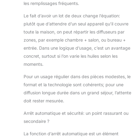
les remplissages fréquents.
Le fait d’avoir un lot de deux change l’équation:
plutôt que d’attendre d’un seul appareil qu’il couvre
toute la maison, on peut répartir les diffuseurs par
zones, par exemple chambre + salon, ou bureau +
entrée. Dans une logique d’usage, c’est un avantage
concret, surtout si l’on varie les huiles selon les
moments.
Pour un usage régulier dans des pièces modestes, le
format et la technologie sont cohérents; pour une
diffusion longue durée dans un grand séjour, l’attente
doit rester mesurée.
Arrêt automatique et sécurité: un point rassurant ou
secondaire ?
La fonction d’arrêt automatique est un élément