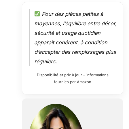
Pour des pièces petites à
moyennes, l’équilibre entre décor,
sécurité et usage quotidien
apparaît cohérent, à condition
d’accepter des remplissages plus
réguliers.
Disponibilité et prix à jour – informations
fournies par Amazon