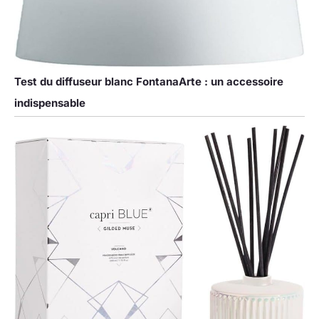
Test du diffuseur blanc FontanaArte : un accessoire
indispensable