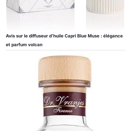
Avis sur le diffuseur d’huile Capri Blue Muse : élégance
et parfum volcan