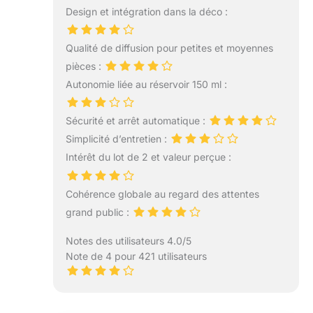
Design et intégration dans la déco :
Qualité de diffusion pour petites et moyennes
pièces :
Autonomie liée au réservoir 150 ml :
Sécurité et arrêt automatique :
Simplicité d’entretien :
Intérêt du lot de 2 et valeur perçue :
Cohérence globale au regard des attentes
grand public :
Notes des utilisateurs 4.0/5
Note de 4 pour 421 utilisateurs