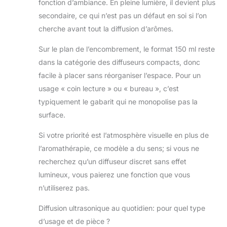
fonction d’ambiance. En pleine lumière, il devient plus
secondaire, ce qui n’est pas un défaut en soi si l’on
cherche avant tout la diffusion d’arômes.
Sur le plan de l’encombrement, le format 150 ml reste
dans la catégorie des diffuseurs compacts, donc
facile à placer sans réorganiser l’espace. Pour un
usage « coin lecture » ou « bureau », c’est
typiquement le gabarit qui ne monopolise pas la
surface.
Si votre priorité est l’atmosphère visuelle en plus de
l’aromathérapie, ce modèle a du sens; si vous ne
recherchez qu’un diffuseur discret sans effet
lumineux, vous paierez une fonction que vous
n’utiliserez pas.
Diffusion ultrasonique au quotidien: pour quel type
d’usage et de pièce ?