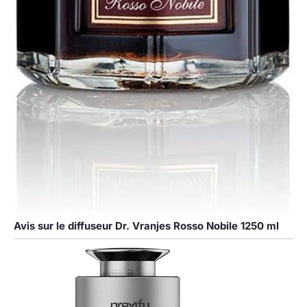
Avis sur le diffuseur Dr. Vranjes Rosso Nobile 1250 ml