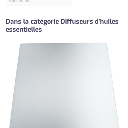
Dans la catégorie Diffuseurs d’huiles
essentielles