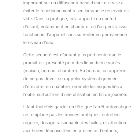
important sur un diffuseur à base d’eau: elle vise à
éviter le fonctionnement à sec lorsque le réservoir est
vide. Dans la pratique, cela apporte un confort
d’esprit, notamment en chambre, où l’on peut laisser
fonctionner l’appareil sans surveiller en permanence
le niveau d’eau.
Cette sécurité est d’autant plus pertinente que le
produit est présenté pour des lieux de vie variés
(maison, bureau, chambre). Au bureau, on apprécie
de ne pas devoir se rappeler systématiquement
d’éteindre; en chambre, on limite les risques liés à
l’oubli, surtout lors d’une utilisation en fin de journée.
Il faut toutefois garder en tête que l’arrêt automatique
ne remplace pas les bonnes pratiques: entretien
régulier, dosage raisonnable des huiles, et attention
aux huiles déconseillées en présence d’enfants,