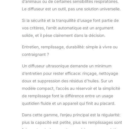
d’animaux ou de certaines sensibilités respiratoires.
Le diffuseur est un outil, pas une solution universelle.
Si la sécurité et la tranquillité d’usage font partie de
vos critères, l’arrêt automatique est un argument
solide, et il pèse clairement dans la décision.
Entretien, remplissage, durabilité: simple à vivre ou
contraignant ?
Un diffuseur ultrasonique demande un minimum
d’entretien pour rester efficace: rinçage, nettoyage
doux et suppression des résidus d’huiles. Sur un
modèle compact, l’accès au réservoir et la simplicité
de remplissage font la différence entre un usage
quotidien fluide et un appareil qui finit au placard.
Dans cette gamme, l’enjeu principal est la régularité:
plus la capacité est petite, plus les remplissages sont