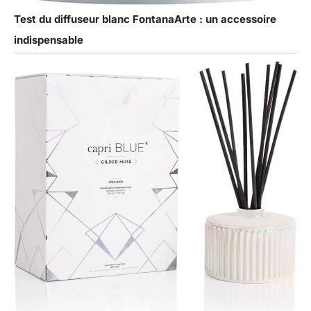
Test du diffuseur blanc FontanaArte : un accessoire
indispensable