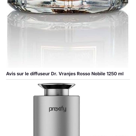
Avis sur le diffuseur Dr. Vranjes Rosso Nobile 1250 ml