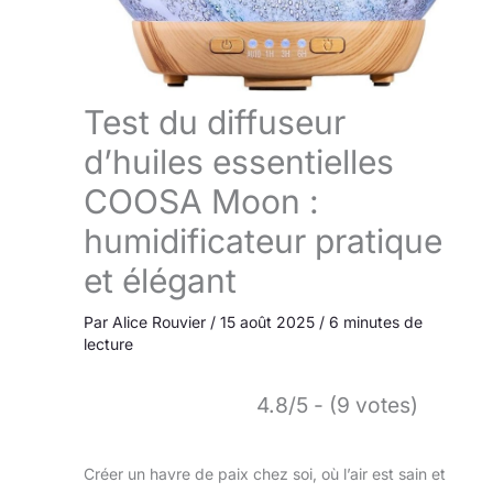
Test du diffuseur
d’huiles essentielles
COOSA Moon :
humidificateur pratique
et élégant
Par
Alice Rouvier
/
15 août 2025
/
6 minutes de
lecture
4.8/5 - (9 votes)
Créer un havre de paix chez soi, où l’air est sain et