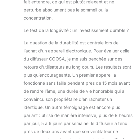
remplacement ou
fait entendre, ce qui est plutôt relaxant et ne
un remboursement
perturbe absolument pas le sommeil ou la
complet.
concentration.
Le test de la longévité : un investissement durable ?
La question de la durabilité est centrale lors de
l’achat d’un appareil électronique. Pour évaluer celle
du diffuseur COOSA, je me suis penchée sur des
retours d’utilisateurs au long cours. Les résultats sont
plus qu’encourageants. Un premier appareil a
fonctionné sans faille pendant près de 15 mois avant
de rendre l’âme, une durée de vie honorable qui a
convaincu son propriétaire d’en racheter un
identique. Un autre témoignage est encore plus
parlant : utilisé de manière intensive, plus de 8 heures
par jour, 5 à 6 jours par semaine, le diffuseur a tenu
près de deux ans avant que son ventilateur ne