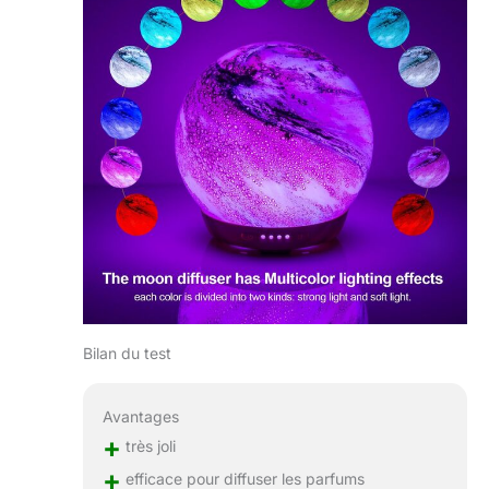
Bilan du test
Avantages
+
très joli
+
efficace pour diffuser les parfums