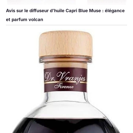
Avis sur le diffuseur d’huile Capri Blue Muse : élégance
et parfum volcan