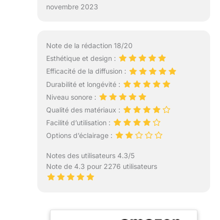
novembre 2023
Note de la rédaction 18/20
Esthétique et design :
Efficacité de la diffusion :
Durabilité et longévité :
Niveau sonore :
Qualité des matériaux :
Facilité d’utilisation :
Options d’éclairage :
Notes des utilisateurs 4.3/5
Note de 4.3 pour 2276 utilisateurs