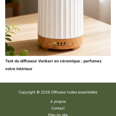
Test du diffuseur Vankarr en céramique : parfumez
votre intérieur
Copyright © 2026 Diffuseur huiles essentielles
A propos
Contact
Plan du site