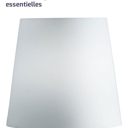
essentielles