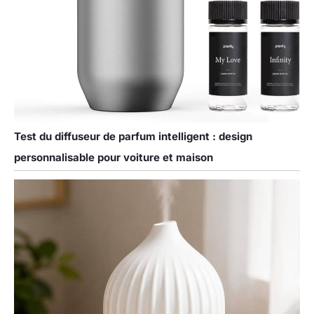
Test du diffuseur de parfum intelligent : design
personnalisable pour voiture et maison