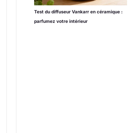
Test du diffuseur Vankarr en céramique :
parfumez votre intérieur