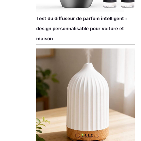
Test du diffuseur de parfum intelligent :
design personnalisable pour voiture et
maison