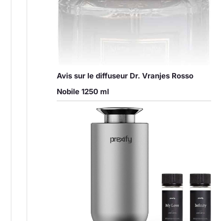
Avis sur le diffuseur Dr. Vranjes Rosso
Nobile 1250 ml