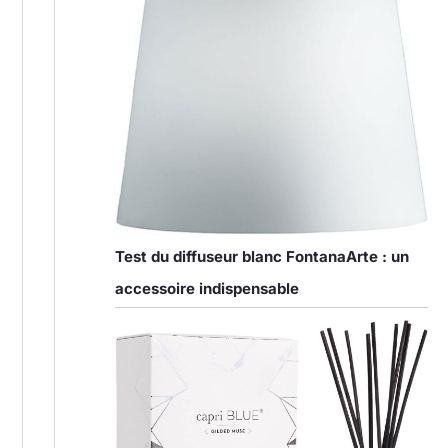
Test du diffuseur blanc FontanaArte : un
accessoire indispensable