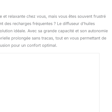
 et relaxante chez vous, mais vous êtes souvent frustré
ent des recharges fréquentes ? Le diffuseur d’huiles
olution idéale. Avec sa grande capacité et son autonomie
orielle prolongée sans tracas, tout en vous permettant de
ffusion pour un confort optimal.