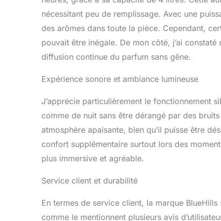
nécessitant peu de remplissage. Avec une puissa
des arômes dans toute la pièce. Cependant, certa
pouvait être inégale. De mon côté, j’ai constaté
diffusion continue du parfum sans gêne.
Expérience sonore et ambiance lumineuse
J’apprécie particulièrement le fonctionnement sil
comme de nuit sans être dérangé par des bruits
atmosphère apaisante, bien qu’il puisse être désa
confort supplémentaire surtout lors des moment
plus immersive et agréable.
Service client et durabilité
En termes de service client, la marque BlueHills s
comme le mentionnent plusieurs avis d’utilisateu