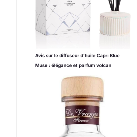
Avis sur le diffuseur d’huile Capri Blue
Muse : élégance et parfum volcan