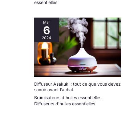
essentielles
Mar
6
2024
Diffuseur Asakuki : tout ce que vous devez
savoir avant l’achat
Brumisateurs d'huiles essentielles
,
Diffuseurs d'huiles essentielles