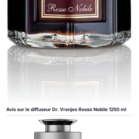
Avis sur le diffuseur Dr. Vranjes Rosso Nobile 1250 ml