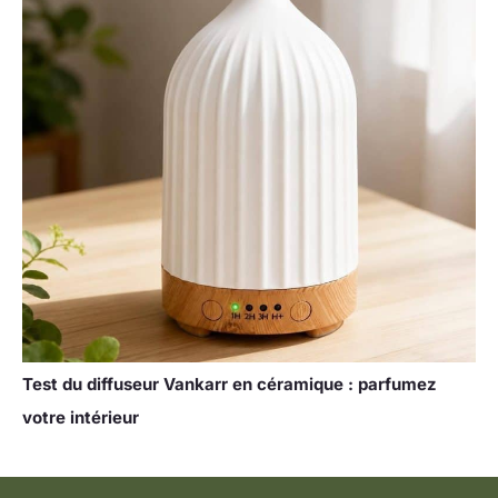
Test du diffuseur Vankarr en céramique : parfumez
votre intérieur