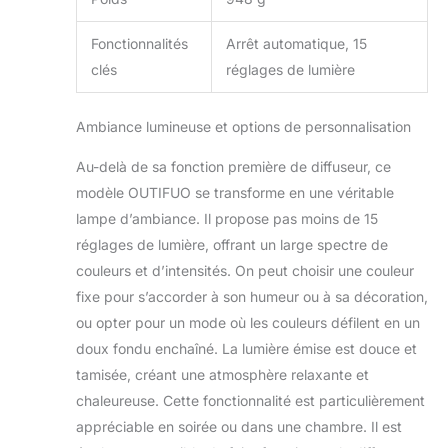
Fonctionnalités
Arrêt automatique, 15
clés
réglages de lumière
Ambiance lumineuse et options de personnalisation
Au-delà de sa fonction première de diffuseur, ce
modèle OUTIFUO se transforme en une véritable
lampe d’ambiance. Il propose pas moins de 15
réglages de lumière, offrant un large spectre de
couleurs et d’intensités. On peut choisir une couleur
fixe pour s’accorder à son humeur ou à sa décoration,
ou opter pour un mode où les couleurs défilent en un
doux fondu enchaîné. La lumière émise est douce et
tamisée, créant une atmosphère relaxante et
chaleureuse. Cette fonctionnalité est particulièrement
appréciable en soirée ou dans une chambre. Il est