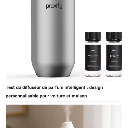
Test du diffuseur de parfum intelligent : design
personnalisable pour voiture et maison