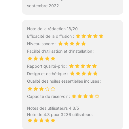
septembre 2022
Note de la rédaction 18/20
Efficacité de la diffusion :
Niveau sonore :
Facilité d’utilisation et d’installation :
Rapport qualité-prix :
Design et esthétique :
Qualité des huiles essentielles incluses :
Capacité du réservoir :
Notes des utilisateurs 4.3/5
Note de 4.3 pour 3236 utilisateurs