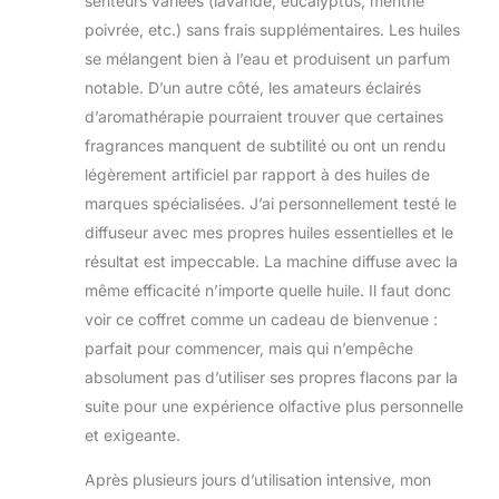
senteurs variées (lavande, eucalyptus, menthe
poivrée, etc.) sans frais supplémentaires. Les huiles
se mélangent bien à l’eau et produisent un parfum
notable. D’un autre côté, les amateurs éclairés
d’aromathérapie pourraient trouver que certaines
fragrances manquent de subtilité ou ont un rendu
légèrement artificiel par rapport à des huiles de
marques spécialisées. J’ai personnellement testé le
diffuseur avec mes propres huiles essentielles et le
résultat est impeccable. La machine diffuse avec la
même efficacité n’importe quelle huile. Il faut donc
voir ce coffret comme un cadeau de bienvenue :
parfait pour commencer, mais qui n’empêche
absolument pas d’utiliser ses propres flacons par la
suite pour une expérience olfactive plus personnelle
et exigeante.
Après plusieurs jours d’utilisation intensive, mon