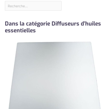
Dans la catégorie Diffuseurs d’huiles
essentielles