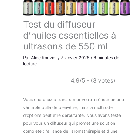
Test du diffuseur
d’huiles essentielles à
ultrasons de 550 ml
Par
Alice Rouvier
/
7 janvier 2026
/
6 minutes de
lecture
4.9/5 - (8 votes)
Vous cherchez à transformer votre intérieur en une
véritable bulle de bien-être, mais la multitude
d’options peut être déroutante. Nous avons testé
pour vous un diffuseur qui promet une solution
complète : l’alliance de l’aromathérapie et d’une