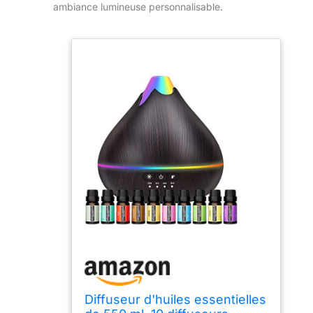
ambiance lumineuse personnalisable.
Diffuseur d'huiles essentielles