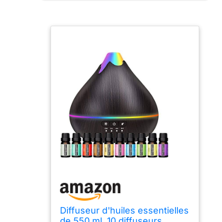
Diffuseur d'huiles essentielles
de 550 ml, 10 diffuseurs