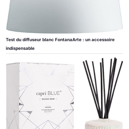
Test du diffuseur blanc FontanaArte : un accessoire
indispensable