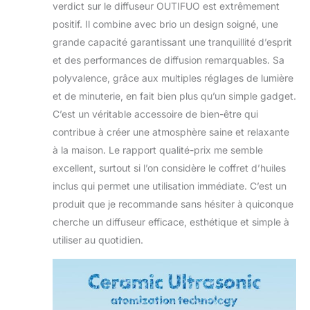
verdict sur le diffuseur OUTIFUO est extrêmement
positif. Il combine avec brio un design soigné, une
grande capacité garantissant une tranquillité d’esprit
et des performances de diffusion remarquables. Sa
polyvalence, grâce aux multiples réglages de lumière
et de minuterie, en fait bien plus qu’un simple gadget.
C’est un véritable accessoire de bien-être qui
contribue à créer une atmosphère saine et relaxante
à la maison. Le rapport qualité-prix me semble
excellent, surtout si l’on considère le coffret d’huiles
inclus qui permet une utilisation immédiate. C’est un
produit que je recommande sans hésiter à quiconque
cherche un diffuseur efficace, esthétique et simple à
utiliser au quotidien.