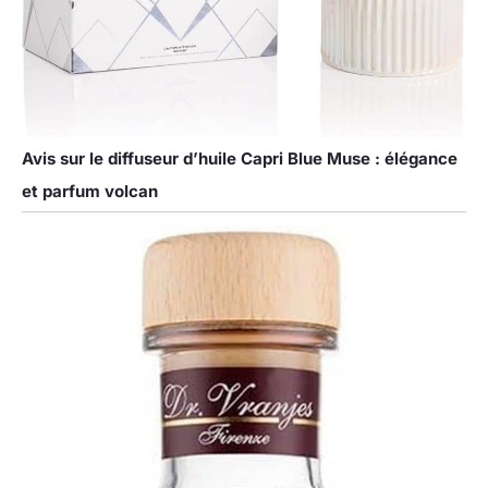
Avis sur le diffuseur d’huile Capri Blue Muse : élégance
et parfum volcan