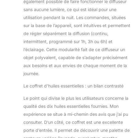
également possible de faire fonctionner le diffuseur
sans aucune lumière, ce qui est idéal pour une
utilisation pendant la nuit. Les commandes, situées
sur la base de l’appareil, sont intuitives et permettent
de régler séparément la diffusion (continu,
intermittent, programmé sur 1h, 3h ou 6h) et
l’éclairage. Cette modularité fait de ce diffuseur un
objet polyvalent, capable de s’adapter précisément
aux besoins et aux envies de chaque moment de la
journée.
Le coffret d’huiles essentielles : un bilan contrasté
Le point qui divise le plus les utilisateurs concerne la
qualité des dix huiles essentielles fournies. Mon
expérience se situe à mi-chemin des avis que j’ai pu
consulter. D’un côté, ce coffret est une excellente
porte d’entrée. Il permet de découvrir une palette de