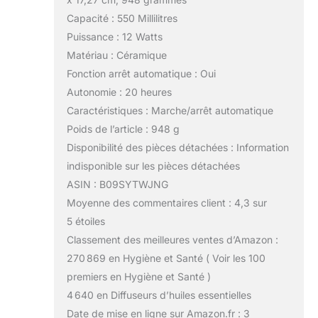
Capacité : 550 Millilitres
Puissance : 12 Watts
Matériau : Céramique
Fonction arrêt automatique : Oui
Autonomie : 20 heures
Caractéristiques : Marche/arrêt automatique
Poids de l’article : 948 g
Disponibilité des pièces détachées : Information
indisponible sur les pièces détachées
ASIN : B09SYTWJNG
Moyenne des commentaires client : 4,3 sur
5 étoiles
Classement des meilleures ventes d’Amazon :
270 869 en Hygiène et Santé ( Voir les 100
premiers en Hygiène et Santé )
4 640 en Diffuseurs d’huiles essentielles
Date de mise en ligne sur Amazon.fr : 3