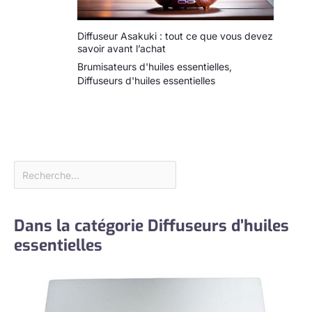
Diffuseur Asakuki : tout ce que vous devez
savoir avant l’achat
Brumisateurs d'huiles essentielles
,
Diffuseurs d'huiles essentielles
Dans la catégorie Diffuseurs d’huiles
essentielles