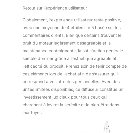
Retour sur l’expérience utilisateur
Globalement, l’expérience utilisateur reste positive,
avec une moyenne de 4 étoiles sur 5 basée sur les
commentaires clients. Bien que certains trouvent le
bruit du moteur légèrement désagréable et la
maintenance contraignante, la satisfaction générale
semble dominer grâce à l’esthétique agréable et
l’efficacité du produit. Prenez soin de tenir compte de
ces éléments lors de l’achat afin de s’assurer qu’il
correspond à vos attentes personnelles. Avec des
unités limitées disponibles, ce diffuseur constitue un
investissement judicieux pour tous ceux qui
cherchent à inviter la sérénité et le bien-être dans
leur foyer.