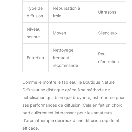
Type de
Nébulisation à
Ultrasons
diffusion
froid
Niveau
Moyen
Silencieux
sonore
Nettoyage
Peu
Entretien
fréquent
d’entretien
recommandé
Comme le montre le tableau, le Boutique Nature
Diffuseur se distingue grâce à sa méthode de
nébulisation qui, bien que bruyante, est réputée pour
ses performances de diffusion. Cela en fait un choix
particulièrement intéressant pour les amateurs
d’aromathérapie désireux d’une diffusion rapide et
efficace.