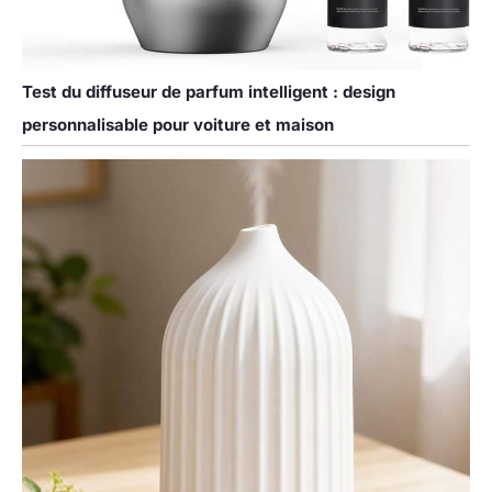
Test du diffuseur de parfum intelligent : design
personnalisable pour voiture et maison