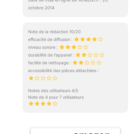
octobre 2014
Note de la rédaction 10/20
efficacité de diffusion :
niveau sonore :
durabilité de l’appareil :
facilité de nettoyage :
accessibilité des pièces détachées :
Notes des utilisateurs 4/5
Note de 4 pour 7 utilisateurs