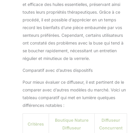
et efficace des huiles essentielles, préservant ainsi
toutes leurs propriétés thérapeutiques. Grâce à ce
procédé, il est possible d’apprécier en un temps
record les bienfaits d’une pièce embaumée par vos
senteurs préférées. Cependant, certains utilisateurs
ont constaté des problèmes avec la buse qui tend à
se boucher rapidement, nécessitant un entretien
régulier et minutieux de la verrerie.
Comparatif avec d’autres dispositifs
Pour mieux évaluer ce diffuseur, il est pertinent de le
comparer avec d’autres modèles du marché. Voici un
tableau comparatif qui met en lumière quelques
différences notables :
Boutique Nature
Diffuseur
Critères
Diffuseur
Concurrent