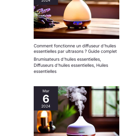
2024
Comment fonctionne un diffuseur d’huiles
essentielles par ultrasons ? Guide complet
Brumisateurs d'huiles essentielles
,
Diffuseurs d'huiles essentielles
,
Huiles
essentielles
Mar
6
2024