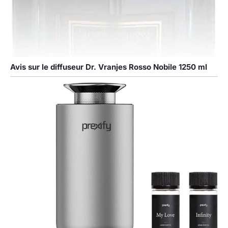
Avis sur le diffuseur Dr. Vranjes Rosso Nobile 1250 ml