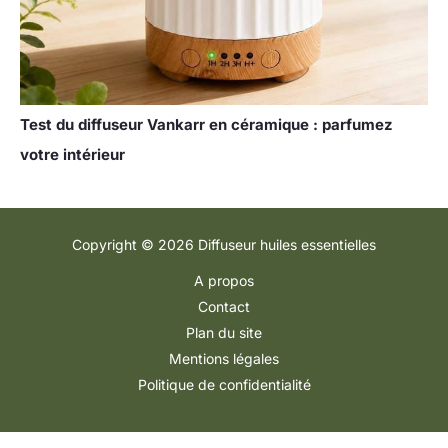
Test du diffuseur Vankarr en céramique : parfumez
votre intérieur
Copyright © 2026 Diffuseur huiles essentielles
A propos
Contact
Plan du site
Mentions légales
Politique de confidentialité