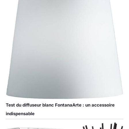
Test du diffuseur blanc FontanaArte : un accessoire
indispensable