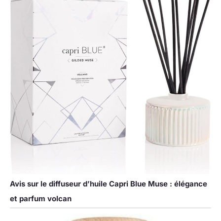
Avis sur le diffuseur d’huile Capri Blue Muse : élégance
et parfum volcan