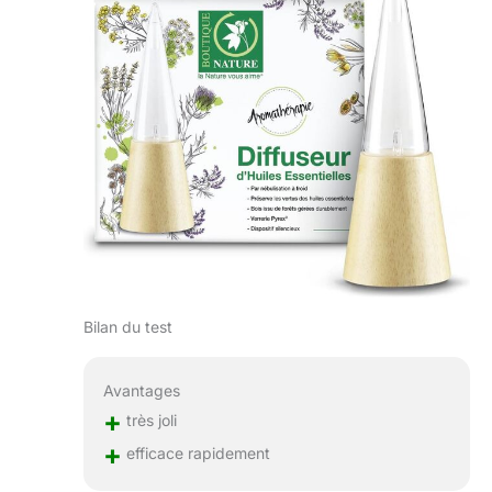
Bilan du test
Avantages
+
très joli
+
efficace rapidement