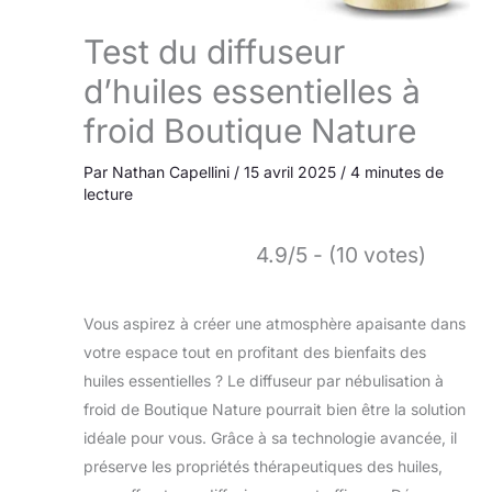
Test du diffuseur
d’huiles essentielles à
froid Boutique Nature
Par
Nathan Capellini
/
15 avril 2025
/
4 minutes de
lecture
4.9/5 - (10 votes)
Vous aspirez à créer une atmosphère apaisante dans
votre espace tout en profitant des bienfaits des
huiles essentielles ? Le diffuseur par nébulisation à
froid de Boutique Nature pourrait bien être la solution
idéale pour vous. Grâce à sa technologie avancée, il
préserve les propriétés thérapeutiques des huiles,