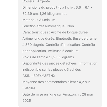
Couleur : Argenté
Dimensions du produit (L x l x h) : 6,6 x 6,1 x
32,39 cm; 1,26 kilogrammes
Matériau : Aluminium
Fonction arrêt automatique : Non
Caractéristiques : Arôme de longue durée,
Arôme longue durée, Bluetooth, Buse de brume
à 360 degrés, Contrôle d’application, Contrôle
par application, Veilleuse 5 couleurs
Poids de l’article : 1,26 Kilograms
Disponibilité des pièces détachées : Information
indisponible sur les pièces détachées
ASIN : B0F4Y3FTNX
Moyenne des commentaires client : 4,2 sur
5 étoiles
Date de mise en ligne sur Amazon.fr : 28 mai
2025