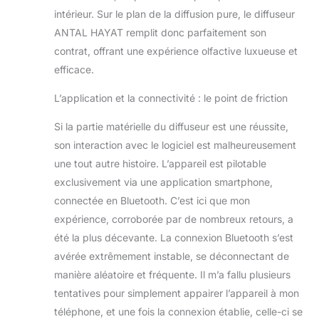
intérieur. Sur le plan de la diffusion pure, le diffuseur
ANTAL HAYAT remplit donc parfaitement son
contrat, offrant une expérience olfactive luxueuse et
efficace.
L’application et la connectivité : le point de friction
Si la partie matérielle du diffuseur est une réussite,
son interaction avec le logiciel est malheureusement
une tout autre histoire. L’appareil est pilotable
exclusivement via une application smartphone,
connectée en Bluetooth. C’est ici que mon
expérience, corroborée par de nombreux retours, a
été la plus décevante. La connexion Bluetooth s’est
avérée extrêmement instable, se déconnectant de
manière aléatoire et fréquente. Il m’a fallu plusieurs
tentatives pour simplement appairer l’appareil à mon
téléphone, et une fois la connexion établie, celle-ci se