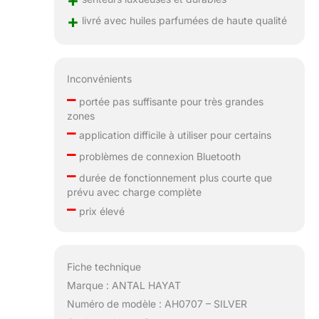
+
livré avec huiles parfumées de haute qualité
Inconvénients
–
portée pas suffisante pour très grandes
zones
–
application difficile à utiliser pour certains
–
problèmes de connexion Bluetooth
–
durée de fonctionnement plus courte que
prévu avec charge complète
–
prix élevé
Fiche technique
Marque : ANTAL HAYAT
Numéro de modèle : AH0707 – SILVER