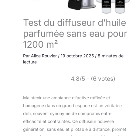
Test du diffuseur d’huile
parfumée sans eau pour
1200 m²
Par
Alice Rouvier
/
19 octobre 2025
/
8 minutes de
lecture
4.8/5 - (6 votes)
Maintenir une ambiance olfactive raffinée et
homogène dans un grand espace est un véritable
défi, souvent synonyme de compromis entre
efficacité et contraintes. Ce diffuseur nouvelle
génération, sans eau et pilotable à distance, promet