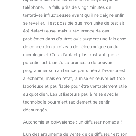
téléphone. Il a fallu près de vingt minutes de
tentatives infructueuses avant qu’il ne daigne enfin
se réveiller. Il est possible que mon unité de test ait
été défectueuse, mais la récurrence de ces
problèmes dans d’autres avis suggère une faiblesse
de conception au niveau de l’électronique ou du
micrologiciel. C’est d’autant plus frustrant que le
potentiel est bien là. La promesse de pouvoir
programmer son ambiance parfumée à l’avance est
alléchante, mais en l’état, la mise en œuvre est trop
laborieuse et peu fiable pour être véritablement utile
au quotidien. Les utilisateurs peu à l’aise avec la
technologie pourraient rapidement se sentir
découragés.
Autonomie et polyvalence : un diffuseur nomade ?
L’un des arguments de vente de ce diffuseur est son