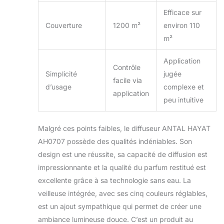
Efficace sur
Couverture
1200 m²
environ 110
m²
Application
Contrôle
Simplicité
jugée
facile via
d’usage
complexe et
application
peu intuitive
Malgré ces points faibles, le diffuseur ANTAL HAYAT
AH0707 possède des qualités indéniables. Son
design est une réussite, sa capacité de diffusion est
impressionnante et la qualité du parfum restitué est
excellente grâce à sa technologie sans eau. La
veilleuse intégrée, avec ses cinq couleurs réglables,
est un ajout sympathique qui permet de créer une
ambiance lumineuse douce. C’est un produit au