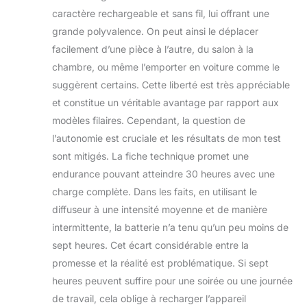
caractère rechargeable et sans fil, lui offrant une
grande polyvalence. On peut ainsi le déplacer
facilement d’une pièce à l’autre, du salon à la
chambre, ou même l’emporter en voiture comme le
suggèrent certains. Cette liberté est très appréciable
et constitue un véritable avantage par rapport aux
modèles filaires. Cependant, la question de
l’autonomie est cruciale et les résultats de mon test
sont mitigés. La fiche technique promet une
endurance pouvant atteindre 30 heures avec une
charge complète. Dans les faits, en utilisant le
diffuseur à une intensité moyenne et de manière
intermittente, la batterie n’a tenu qu’un peu moins de
sept heures. Cet écart considérable entre la
promesse et la réalité est problématique. Si sept
heures peuvent suffire pour une soirée ou une journée
de travail, cela oblige à recharger l’appareil