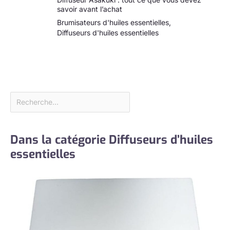
savoir avant l’achat
Brumisateurs d'huiles essentielles
,
Diffuseurs d'huiles essentielles
Dans la catégorie Diffuseurs d’huiles
essentielles