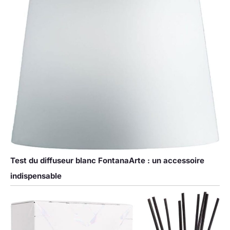
Test du diffuseur blanc FontanaArte : un accessoire
indispensable