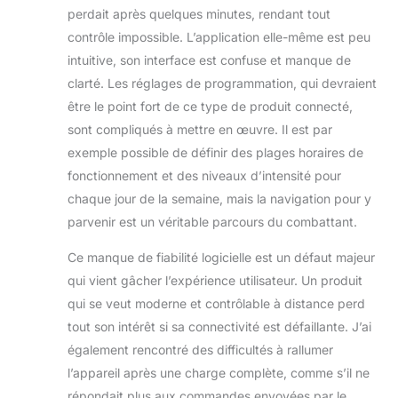
perdait après quelques minutes, rendant tout
contrôle impossible. L’application elle-même est peu
intuitive, son interface est confuse et manque de
clarté. Les réglages de programmation, qui devraient
être le point fort de ce type de produit connecté,
sont compliqués à mettre en œuvre. Il est par
exemple possible de définir des plages horaires de
fonctionnement et des niveaux d’intensité pour
chaque jour de la semaine, mais la navigation pour y
parvenir est un véritable parcours du combattant.
Ce manque de fiabilité logicielle est un défaut majeur
qui vient gâcher l’expérience utilisateur. Un produit
qui se veut moderne et contrôlable à distance perd
tout son intérêt si sa connectivité est défaillante. J’ai
également rencontré des difficultés à rallumer
l’appareil après une charge complète, comme s’il ne
répondait plus aux commandes envoyées par le