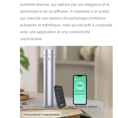
potentiel énorme, qui séduira par son élégance et la
performance de sa diffusion. Il s’adresse à un public
qui cherche une solution de parfumage d’intérieur
puissante et esthétique, mais qui est prêt à composer
avec une application et une connectivité
capricieuses.