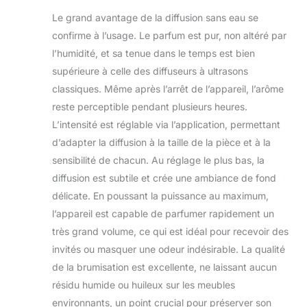
Le grand avantage de la diffusion sans eau se
confirme à l’usage. Le parfum est pur, non altéré par
l’humidité, et sa tenue dans le temps est bien
supérieure à celle des diffuseurs à ultrasons
classiques. Même après l’arrêt de l’appareil, l’arôme
reste perceptible pendant plusieurs heures.
L’intensité est réglable via l’application, permettant
d’adapter la diffusion à la taille de la pièce et à la
sensibilité de chacun. Au réglage le plus bas, la
diffusion est subtile et crée une ambiance de fond
délicate. En poussant la puissance au maximum,
l’appareil est capable de parfumer rapidement un
très grand volume, ce qui est idéal pour recevoir des
invités ou masquer une odeur indésirable. La qualité
de la brumisation est excellente, ne laissant aucun
résidu humide ou huileux sur les meubles
environnants, un point crucial pour préserver son