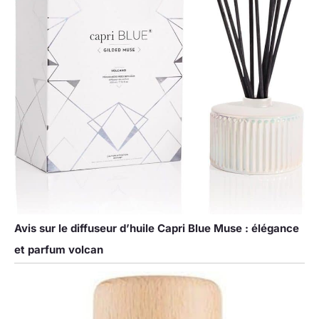
Avis sur le diffuseur d’huile Capri Blue Muse : élégance
et parfum volcan