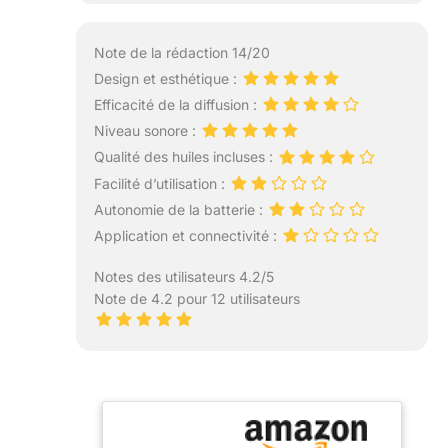
Note de la rédaction 14/20
Design et esthétique :
Efficacité de la diffusion :
Niveau sonore :
Qualité des huiles incluses :
Facilité d’utilisation :
Autonomie de la batterie :
Application et connectivité :
Notes des utilisateurs 4.2/5
Note de 4.2 pour 12 utilisateurs