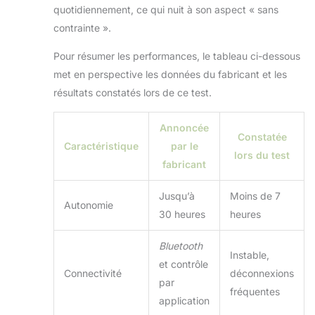
quotidiennement, ce qui nuit à son aspect « sans
contrainte ».
Pour résumer les performances, le tableau ci-dessous
met en perspective les données du fabricant et les
résultats constatés lors de ce test.
Annoncée
Constatée
Caractéristique
par le
lors du test
fabricant
Jusqu’à
Moins de 7
Autonomie
30 heures
heures
Bluetooth
Instable,
et contrôle
Connectivité
déconnexions
par
fréquentes
application