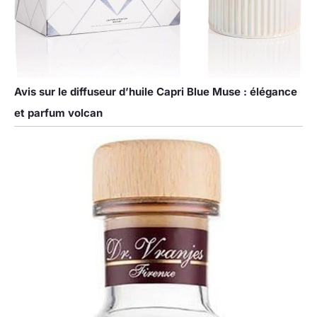
Avis sur le diffuseur d’huile Capri Blue Muse : élégance
et parfum volcan