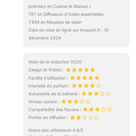
premiers en Cuisine et Maison )
797 en Diffuseurs d’huiles essentielles
7 954 en Meubles de salon
Date de mise en ligne sur Amazon.fr : 10
décembre 2024
Note de la rédaction 15/20
Design et finition :
Facilité d’utilisation :
Intensité du parfum :
Autonomie de la batterie :
Niveau sonore :
Compatibilité des flacons :
Portée de diffusion :
Notes des utilisateurs 4.6/5