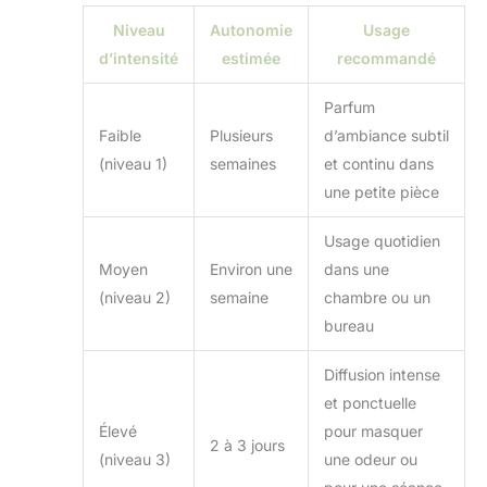
Niveau
Autonomie
Usage
d’intensité
estimée
recommandé
Parfum
Faible
Plusieurs
d’ambiance subtil
(niveau 1)
semaines
et continu dans
une petite pièce
Usage quotidien
Moyen
Environ une
dans une
(niveau 2)
semaine
chambre ou un
bureau
Diffusion intense
et ponctuelle
Élevé
pour masquer
2 à 3 jours
(niveau 3)
une odeur ou