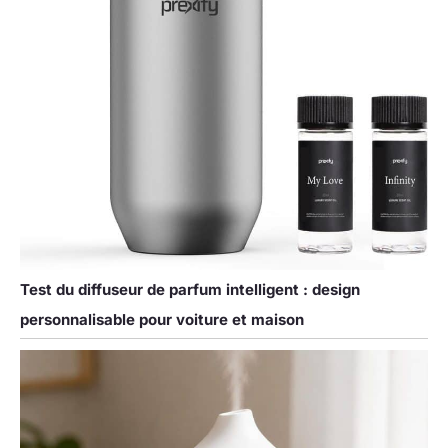
Test du diffuseur de parfum intelligent : design
personnalisable pour voiture et maison