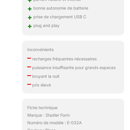
+
bonne autonomie de batterie
+
prise de chargement USB C
+
plug and play
Inconvénients
–
recharges fréquentes nécessaires
–
puissance insuffisante pour grands espaces
–
bruyant la nuit
–
prix élevé
Fiche technique
Marque : Stadler Form
Numéro de modèle : E-032A