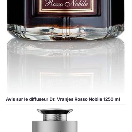
Avis sur le diffuseur Dr. Vranjes Rosso Nobile 1250 ml