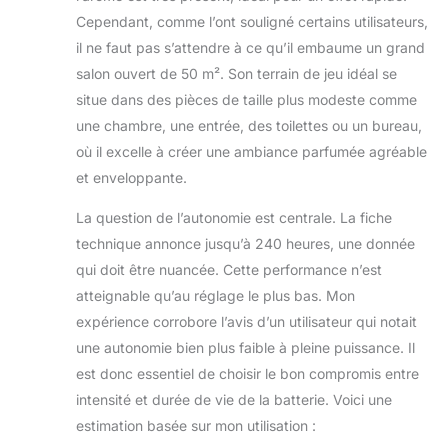
Cependant, comme l’ont souligné certains utilisateurs,
il ne faut pas s’attendre à ce qu’il embaume un grand
salon ouvert de 50 m². Son terrain de jeu idéal se
situe dans des pièces de taille plus modeste comme
une chambre, une entrée, des toilettes ou un bureau,
où il excelle à créer une ambiance parfumée agréable
et enveloppante.
La question de l’autonomie est centrale. La fiche
technique annonce jusqu’à 240 heures, une donnée
qui doit être nuancée. Cette performance n’est
atteignable qu’au réglage le plus bas. Mon
expérience corrobore l’avis d’un utilisateur qui notait
une autonomie bien plus faible à pleine puissance. Il
est donc essentiel de choisir le bon compromis entre
intensité et durée de vie de la batterie. Voici une
estimation basée sur mon utilisation :