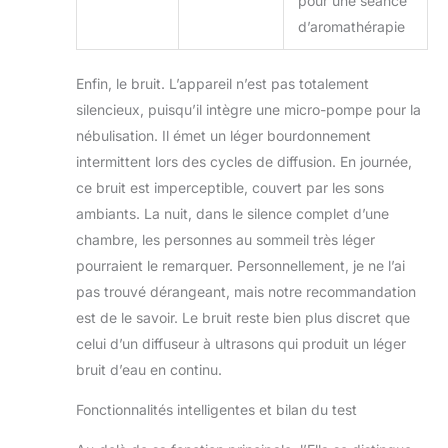
pour une séance
d’aromathérapie
Enfin, le bruit. L’appareil n’est pas totalement
silencieux, puisqu’il intègre une micro-pompe pour la
nébulisation. Il émet un léger bourdonnement
intermittent lors des cycles de diffusion. En journée,
ce bruit est imperceptible, couvert par les sons
ambiants. La nuit, dans le silence complet d’une
chambre, les personnes au sommeil très léger
pourraient le remarquer. Personnellement, je ne l’ai
pas trouvé dérangeant, mais notre recommandation
est de le savoir. Le bruit reste bien plus discret que
celui d’un diffuseur à ultrasons qui produit un léger
bruit d’eau en continu.
Fonctionnalités intelligentes et bilan du test