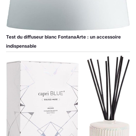
Test du diffuseur blanc FontanaArte : un accessoire
indispensable