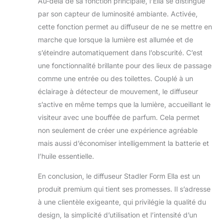
Au-delà de sa fonction principale, l’Ella se distingue
par son capteur de luminosité ambiante. Activée,
cette fonction permet au diffuseur de ne se mettre en
marche que lorsque la lumière est allumée et de
s’éteindre automatiquement dans l’obscurité. C’est
une fonctionnalité brillante pour des lieux de passage
comme une entrée ou des toilettes. Couplé à un
éclairage à détecteur de mouvement, le diffuseur
s’active en même temps que la lumière, accueillant le
visiteur avec une bouffée de parfum. Cela permet
non seulement de créer une expérience agréable
mais aussi d’économiser intelligemment la batterie et
l’huile essentielle.
En conclusion, le diffuseur Stadler Form Ella est un
produit premium qui tient ses promesses. Il s’adresse
à une clientèle exigeante, qui privilégie la qualité du
design, la simplicité d’utilisation et l’intensité d’un