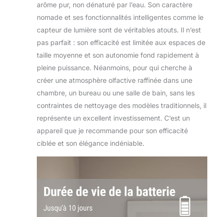
arôme pur, non dénaturé par l’eau. Son caractère
nomade et ses fonctionnalités intelligentes comme le
capteur de lumière sont de véritables atouts. Il n’est
pas parfait : son efficacité est limitée aux espaces de
taille moyenne et son autonomie fond rapidement à
pleine puissance. Néanmoins, pour qui cherche à
créer une atmosphère olfactive raffinée dans une
chambre, un bureau ou une salle de bain, sans les
contraintes de nettoyage des modèles traditionnels, il
représente un excellent investissement. C’est un
appareil que je recommande pour son efficacité
ciblée et son élégance indéniable.