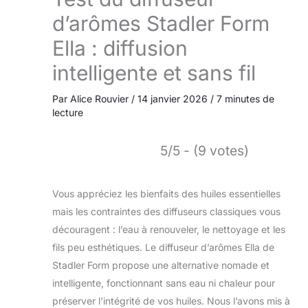
d’arômes Stadler Form
Ella : diffusion
intelligente et sans fil
Par
Alice Rouvier
/
14 janvier 2026
/
7 minutes de
lecture
5/5 - (9 votes)
Vous appréciez les bienfaits des huiles essentielles
mais les contraintes des diffuseurs classiques vous
découragent : l’eau à renouveler, le nettoyage et les
fils peu esthétiques. Le diffuseur d’arômes Ella de
Stadler Form propose une alternative nomade et
intelligente, fonctionnant sans eau ni chaleur pour
préserver l’intégrité de vos huiles. Nous l’avons mis à