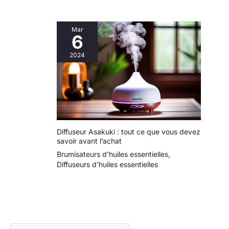
Mar
6
2024
Diffuseur Asakuki : tout ce que vous devez
savoir avant l’achat
Brumisateurs d'huiles essentielles
,
Diffuseurs d'huiles essentielles