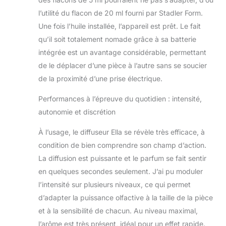
l’utilité du flacon de 20 ml fourni par Stadler Form.
Une fois l’huile installée, l’appareil est prêt. Le fait
qu’il soit totalement nomade grâce à sa batterie
intégrée est un avantage considérable, permettant
de le déplacer d’une pièce à l’autre sans se soucier
de la proximité d’une prise électrique.
Performances à l’épreuve du quotidien : intensité,
autonomie et discrétion
À l’usage, le diffuseur Ella se révèle très efficace, à
condition de bien comprendre son champ d’action.
La diffusion est puissante et le parfum se fait sentir
en quelques secondes seulement. J’ai pu moduler
l’intensité sur plusieurs niveaux, ce qui permet
d’adapter la puissance olfactive à la taille de la pièce
et à la sensibilité de chacun. Au niveau maximal,
l’arôme est très présent, idéal pour un effet rapide.