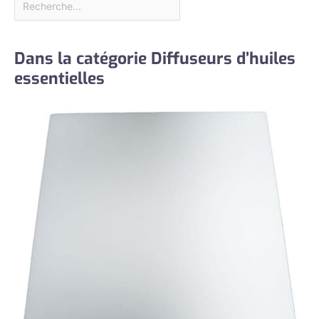
Dans la catégorie Diffuseurs d’huiles
essentielles