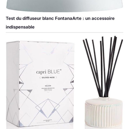
Test du diffuseur blanc FontanaArte : un accessoire
indispensable