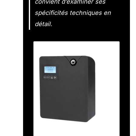
convient d’examiner ses
spécificités techniques en
détail.