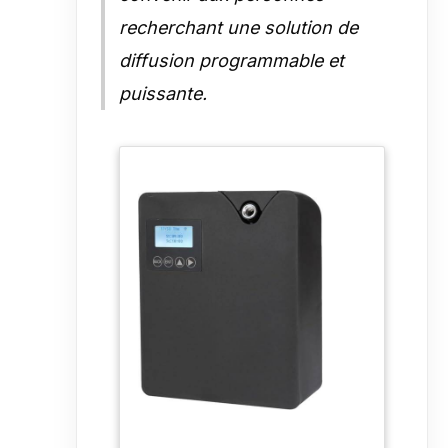
recherchant une solution de
diffusion programmable et
puissante.