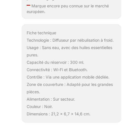
–
Marque encore peu connue sur le marché
européen.
Fiche technique
Technologie : Diffuseur par nébulisation à froid.
Usage : Sans eau, avec des huiles essentielles
pures.
Capacité du réservoir : 300 ml.
Connectivité : Wi-Fi et Bluetooth.
Contrôle : Via une application mobile dédiée.
Zone de couverture : Adapté pour les grandes
pièces.
Alimentation : Sur secteur.
Couleur : Noir.
Dimensions : 21,2 x 6,7 x 14,6 cm.