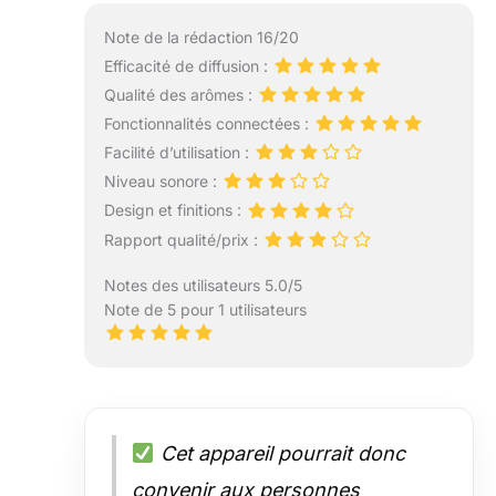
Note de la rédaction 16/20
Efficacité de diffusion :
Qualité des arômes :
Fonctionnalités connectées :
Facilité d’utilisation :
Niveau sonore :
Design et finitions :
Rapport qualité/prix :
Notes des utilisateurs 5.0/5
Note de 5 pour 1 utilisateurs
Cet appareil pourrait donc
convenir aux personnes