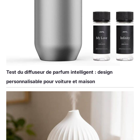
Test du diffuseur de parfum intelligent : design
personnalisable pour voiture et maison