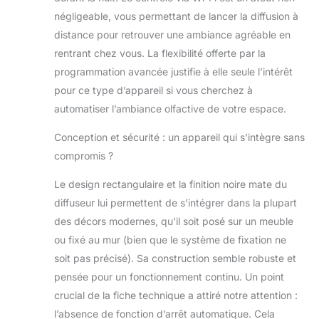
négligeable, vous permettant de lancer la diffusion à
distance pour retrouver une ambiance agréable en
rentrant chez vous. La flexibilité offerte par la
programmation avancée justifie à elle seule l’intérêt
pour ce type d’appareil si vous cherchez à
automatiser l’ambiance olfactive de votre espace.
Conception et sécurité : un appareil qui s’intègre sans
compromis ?
Le design rectangulaire et la finition noire mate du
diffuseur lui permettent de s’intégrer dans la plupart
des décors modernes, qu’il soit posé sur un meuble
ou fixé au mur (bien que le système de fixation ne
soit pas précisé). Sa construction semble robuste et
pensée pour un fonctionnement continu. Un point
crucial de la fiche technique a attiré notre attention :
l’absence de fonction d’arrêt automatique. Cela