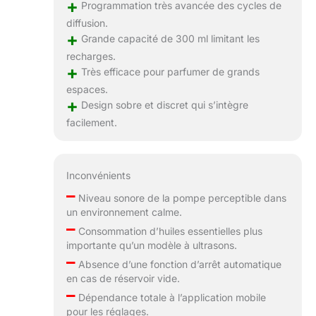
+
Programmation très avancée des cycles de
diffusion.
+
Grande capacité de 300 ml limitant les
recharges.
+
Très efficace pour parfumer de grands
espaces.
+
Design sobre et discret qui s’intègre
facilement.
Inconvénients
–
Niveau sonore de la pompe perceptible dans
un environnement calme.
–
Consommation d’huiles essentielles plus
importante qu’un modèle à ultrasons.
–
Absence d’une fonction d’arrêt automatique
en cas de réservoir vide.
–
Dépendance totale à l’application mobile
pour les réglages.