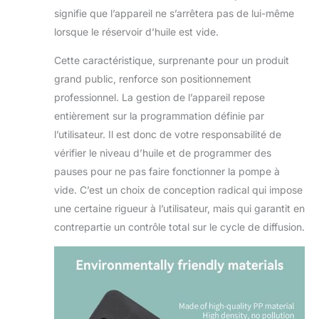
signifie que l’appareil ne s’arrêtera pas de lui-même
lorsque le réservoir d’huile est vide.
Cette caractéristique, surprenante pour un produit
grand public, renforce son positionnement
professionnel. La gestion de l’appareil repose
entièrement sur la programmation définie par
l’utilisateur. Il est donc de votre responsabilité de
vérifier le niveau d’huile et de programmer des
pauses pour ne pas faire fonctionner la pompe à
vide. C’est un choix de conception radical qui impose
une certaine rigueur à l’utilisateur, mais qui garantit en
contrepartie un contrôle total sur le cycle de diffusion.