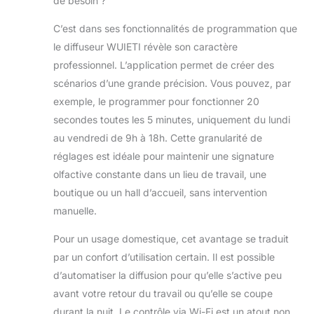
de besoin ?
C’est dans ses fonctionnalités de programmation que
le diffuseur WUIETI révèle son caractère
professionnel. L’application permet de créer des
scénarios d’une grande précision. Vous pouvez, par
exemple, le programmer pour fonctionner 20
secondes toutes les 5 minutes, uniquement du lundi
au vendredi de 9h à 18h. Cette granularité de
réglages est idéale pour maintenir une signature
olfactive constante dans un lieu de travail, une
boutique ou un hall d’accueil, sans intervention
manuelle.
Pour un usage domestique, cet avantage se traduit
par un confort d’utilisation certain. Il est possible
d’automatiser la diffusion pour qu’elle s’active peu
avant votre retour du travail ou qu’elle se coupe
durant la nuit. Le contrôle via Wi-Fi est un atout non