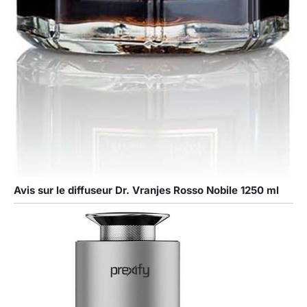
Avis sur le diffuseur Dr. Vranjes Rosso Nobile 1250 ml