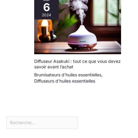
6
2024
Diffuseur Asakuki : tout ce que vous devez
savoir avant l’achat
Brumisateurs d'huiles essentielles
,
Diffuseurs d'huiles essentielles