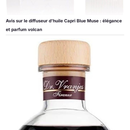
Avis sur le diffuseur d’huile Capri Blue Muse : élégance
et parfum volcan