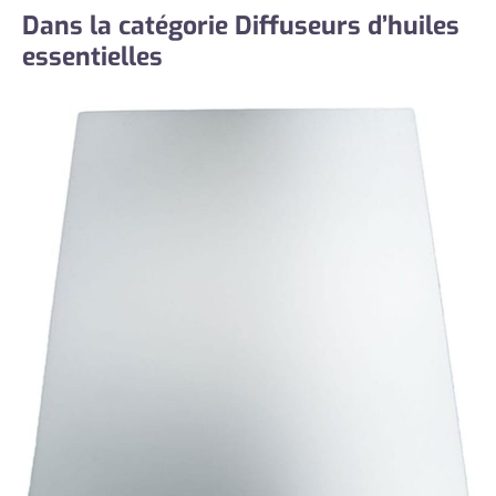
Dans la catégorie Diffuseurs d’huiles
essentielles