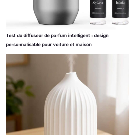
Test du diffuseur de parfum intelligent : design
personnalisable pour voiture et maison