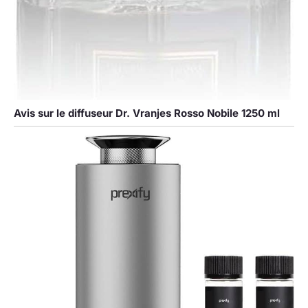
Avis sur le diffuseur Dr. Vranjes Rosso Nobile 1250 ml