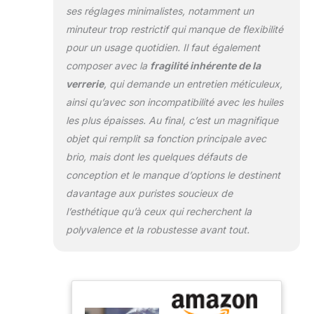
ses réglages minimalistes, notamment un
minuteur trop restrictif qui manque de flexibilité
pour un usage quotidien. Il faut également
composer avec la
fragilité inhérente de la
verrerie
, qui demande un entretien méticuleux,
ainsi qu’avec son incompatibilité avec les huiles
les plus épaisses. Au final, c’est un magnifique
objet qui remplit sa fonction principale avec
brio, mais dont les quelques défauts de
conception et le manque d’options le destinent
davantage aux puristes soucieux de
l’esthétique qu’à ceux qui recherchent la
polyvalence et la robustesse avant tout.