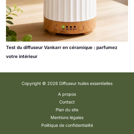
Test du diffuseur Vankarr en céramique : parfumez
votre intérieur
Copyright © 2026 Diffuseur huiles essentielles
A propos
Contact
Plan du site
Mentions légales
Politique de confidentialité