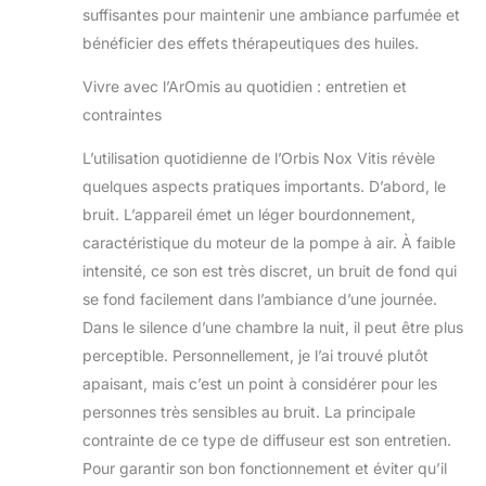
suffisantes pour maintenir une ambiance parfumée et
bénéficier des effets thérapeutiques des huiles.
Vivre avec l’ArOmis au quotidien : entretien et
contraintes
L’utilisation quotidienne de l’Orbis Nox Vitis révèle
quelques aspects pratiques importants. D’abord, le
bruit. L’appareil émet un léger bourdonnement,
caractéristique du moteur de la pompe à air. À faible
intensité, ce son est très discret, un bruit de fond qui
se fond facilement dans l’ambiance d’une journée.
Dans le silence d’une chambre la nuit, il peut être plus
perceptible. Personnellement, je l’ai trouvé plutôt
apaisant, mais c’est un point à considérer pour les
personnes très sensibles au bruit. La principale
contrainte de ce type de diffuseur est son entretien.
Pour garantir son bon fonctionnement et éviter qu’il