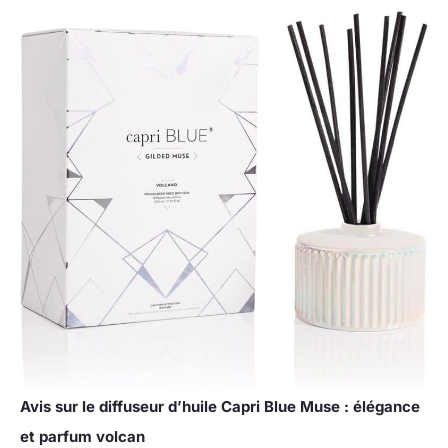
Avis sur le diffuseur d’huile Capri Blue Muse : élégance
et parfum volcan