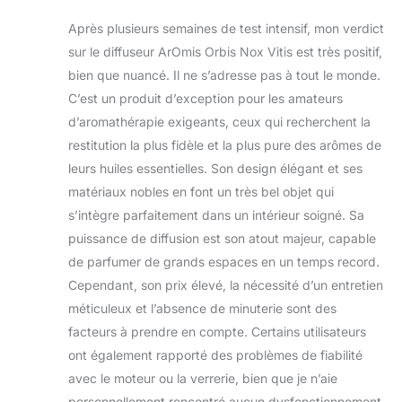
Après plusieurs semaines de test intensif, mon verdict
sur le diffuseur ArOmis Orbis Nox Vitis est très positif,
bien que nuancé. Il ne s’adresse pas à tout le monde.
C’est un produit d’exception pour les amateurs
d’aromathérapie exigeants, ceux qui recherchent la
restitution la plus fidèle et la plus pure des arômes de
leurs huiles essentielles. Son design élégant et ses
matériaux nobles en font un très bel objet qui
s’intègre parfaitement dans un intérieur soigné. Sa
puissance de diffusion est son atout majeur, capable
de parfumer de grands espaces en un temps record.
Cependant, son prix élevé, la nécessité d’un entretien
méticuleux et l’absence de minuterie sont des
facteurs à prendre en compte. Certains utilisateurs
ont également rapporté des problèmes de fiabilité
avec le moteur ou la verrerie, bien que je n’aie
personnellement rencontré aucun dysfonctionnement