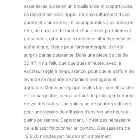
essentielles pures en un brouillard de microparticules.
Le résultat est sans appel. L’arôme diffusé est d’une
pureté et d’une intensité incomparables. Les notes de
tête, de cœur et de fond de l’huile sont parfaitement
préservées, offrant une expérience olfactive riche et
authentique, idéale pour l’aromathérapie. J’ai été
surpris par sa puissance. Dans une pièce de vie de
30 m², il n’a fallu que quelques minutes, avec le
variateur réglé à mi-puissance, pour que le parfum de
lavande se répande de manière homogène et
agréable. Même au réglage le plus bas, son efficacité
est remarquable, ce qui permet de prolonger la durée
de vie des huiles. Une quinzaine de gouttes suffisent
pour une session de diffusion d’environ une heure à
pleine puissance. Cependant, il n’est pas nécessaire
de le laisser fonctionner en continu. Des sessions de
15 à 20 minutes par heure sont amplement