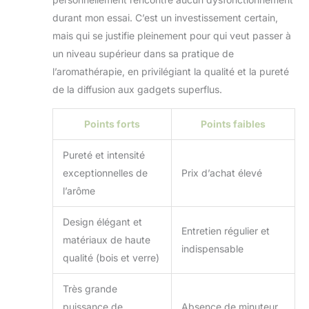
durant mon essai. C’est un investissement certain,
mais qui se justifie pleinement pour qui veut passer à
un niveau supérieur dans sa pratique de
l’aromathérapie, en privilégiant la qualité et la pureté
de la diffusion aux gadgets superflus.
Points forts
Points faibles
Pureté et intensité
exceptionnelles de
Prix d’achat élevé
l’arôme
Design élégant et
Entretien régulier et
matériaux de haute
indispensable
qualité (bois et verre)
Très grande
puissance de
Absence de minuteur