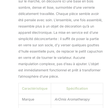
nébulizante,
sur le marché, on découvre ici une base en bois
Waterless
sombre, dense et lisse, surmontée d’une verrerie
délicatement travaillée. Chaque pièce semble avoir
été pensée avec soin. L’ensemble, une fois assemblé,
ressemble plus à un objet de décoration qu’à un
appareil électronique. La mise en service est d’une
simplicité déconcertante : il suffit de poser la partie
en verre sur son socle, d’y verser quelques gouttes
d’huile essentielle pure, de replacer le petit capuchon
en verre et de tourner le variateur. Aucune
manipulation complexe, pas d’eau à ajouter. L’objet
est immédiatement fonctionnel et prêt à transformer
l’atmosphère d’une pièce.
Caractéristique
Spécification
Marque
ArOmis Aromatherapy