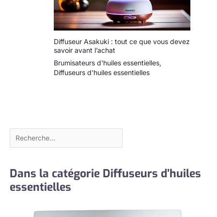
Diffuseur Asakuki : tout ce que vous devez
savoir avant l’achat
Brumisateurs d'huiles essentielles
,
Diffuseurs d'huiles essentielles
Dans la catégorie Diffuseurs d’huiles
essentielles