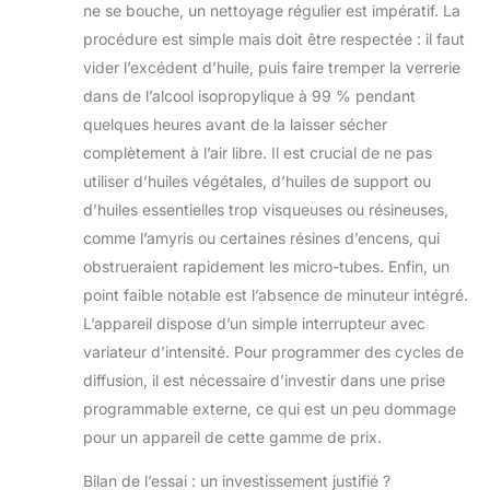
ne se bouche, un nettoyage régulier est impératif. La
procédure est simple mais doit être respectée : il faut
vider l’excédent d’huile, puis faire tremper la verrerie
dans de l’alcool isopropylique à 99 % pendant
quelques heures avant de la laisser sécher
complètement à l’air libre. Il est crucial de ne pas
utiliser d’huiles végétales, d’huiles de support ou
d’huiles essentielles trop visqueuses ou résineuses,
comme l’amyris ou certaines résines d’encens, qui
obstrueraient rapidement les micro-tubes. Enfin, un
point faible notable est l’absence de minuteur intégré.
L’appareil dispose d’un simple interrupteur avec
variateur d’intensité. Pour programmer des cycles de
diffusion, il est nécessaire d’investir dans une prise
programmable externe, ce qui est un peu dommage
pour un appareil de cette gamme de prix.
Bilan de l’essai : un investissement justifié ?