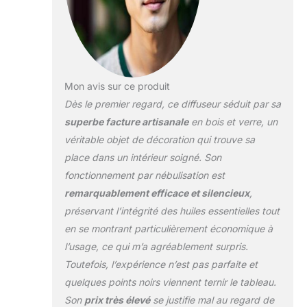
Mon avis sur ce produit
Dès le premier regard, ce diffuseur séduit par sa
superbe facture artisanale
en bois et verre, un
véritable objet de décoration qui trouve sa
place dans un intérieur soigné. Son
fonctionnement par nébulisation est
remarquablement efficace et silencieux
,
préservant l’intégrité des huiles essentielles tout
en se montrant particulièrement économique à
l’usage, ce qui m’a agréablement surpris.
Toutefois, l’expérience n’est pas parfaite et
quelques points noirs viennent ternir le tableau.
Son
prix très élevé
se justifie mal au regard de