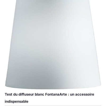
Test du diffuseur blanc FontanaArte : un accessoire
indispensable