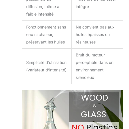
diffusion, même à
intégré
faible intensité
Fonctionnement sans
Ne convient pas aux
eau ni chaleur,
huiles épaisses ou
préservant les huiles
résineuses
Bruit du moteur
Simplicité d’utilisation
perceptible dans un
(variateur d’intensité)
environnement
silencieux