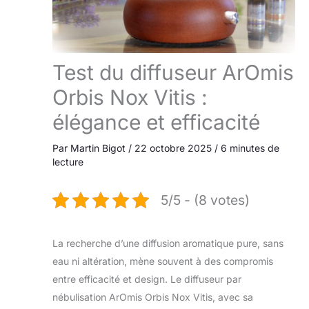
Test du diffuseur ArOmis
Orbis Nox Vitis :
élégance et efficacité
Par
Martin Bigot
/
22 octobre 2025
/
6 minutes de
lecture
5/5 - (8 votes)
La recherche d’une diffusion aromatique pure, sans
eau ni altération, mène souvent à des compromis
entre efficacité et design. Le diffuseur par
nébulisation ArOmis Orbis Nox Vitis, avec sa