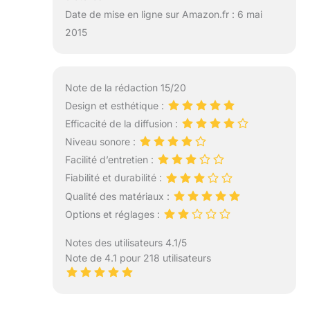
Date de mise en ligne sur Amazon.fr : 6 mai
2015
Note de la rédaction 15/20
Design et esthétique :
Efficacité de la diffusion :
Niveau sonore :
Facilité d’entretien :
Fiabilité et durabilité :
Qualité des matériaux :
Options et réglages :
Notes des utilisateurs 4.1/5
Note de 4.1 pour 218 utilisateurs