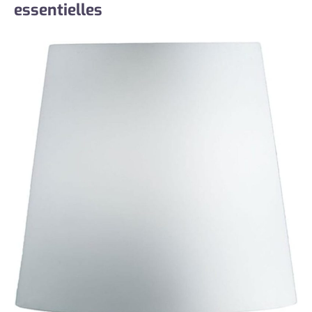
essentielles