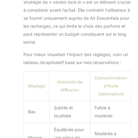
stratégie de « vendor lock-in » est un élément crucial
à considérer avant l’achat. Elle contraint l’utilisateur à
se fournir uniquement auprès de Air Esscentials pour
les recharges, ce qui limite le choix des parfums et
peut représenter un budget conséquent sur le long
terme.
Pour mieux visualiser l’impact des réglages, voici un
tableau récapitulatif basé sur mes observations :
Consommation
Intensité de
Réglage
d’huile
diffusion
(estimation)
Subtile et
Faible à
Bas
localisée
modérée
Équilibrée pour
Modérée à
Moyen
une pièce de