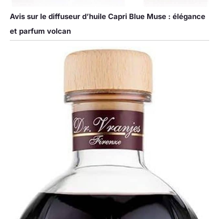
Avis sur le diffuseur d’huile Capri Blue Muse : élégance
et parfum volcan