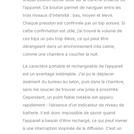
l’appareil. Ce bouton permet de naviguer entre les
trois niveaux d’intensité : bas, moyen et élevé.
Chaque pression est confirmée par un bip sonore. Si
cette confirmation est utile, j’ai trouvé le volume de
ces bips un peu trop élevé, ce qui peut être
dérangeant dans un environnement très calme,
comme une chambre à coucher la nuit.
Le caractère portable et rechargeable de l’appareil
est un avantage indéniable. J’ai pu le déplacer
aisément du bureau au salon, puis dans la chambre,
sans me soucier de trouver une prise à proximité.
Cependant, un point faible notable est apparu
rapidement : l’absence d’un indicateur de niveau de
batterie. Il est donc impossible de savoir quand
l’appareil a besoin d’être rechargé, ce qui peut mener
à une interruption inopinée de la diffusion. C’est un