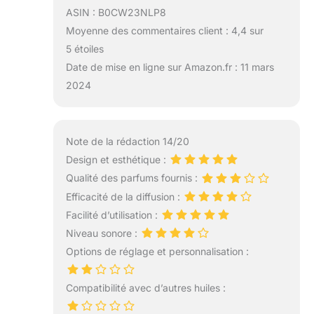
ASIN : B0CW23NLP8
Moyenne des commentaires client : 4,4 sur
5 étoiles
Date de mise en ligne sur Amazon.fr : 11 mars
2024
Note de la rédaction 14/20
Design et esthétique :
Qualité des parfums fournis :
Efficacité de la diffusion :
Facilité d’utilisation :
Niveau sonore :
Options de réglage et personnalisation :
Compatibilité avec d’autres huiles :