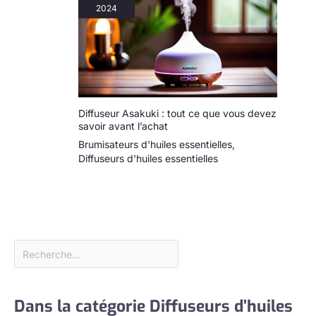
2024
Diffuseur Asakuki : tout ce que vous devez
savoir avant l’achat
Brumisateurs d'huiles essentielles
,
Diffuseurs d'huiles essentielles
Dans la catégorie Diffuseurs d’huiles