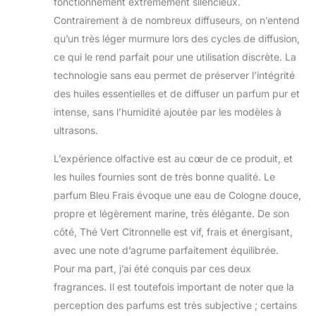
fonctionnement extrêmement silencieux.
Contrairement à de nombreux diffuseurs, on n’entend
qu’un très léger murmure lors des cycles de diffusion,
ce qui le rend parfait pour une utilisation discrète. La
technologie sans eau permet de préserver l’intégrité
des huiles essentielles et de diffuser un parfum pur et
intense, sans l’humidité ajoutée par les modèles à
ultrasons.
L’expérience olfactive est au cœur de ce produit, et
les huiles fournies sont de très bonne qualité. Le
parfum Bleu Frais évoque une eau de Cologne douce,
propre et légèrement marine, très élégante. De son
côté, Thé Vert Citronnelle est vif, frais et énergisant,
avec une note d’agrume parfaitement équilibrée.
Pour ma part, j’ai été conquis par ces deux
fragrances. Il est toutefois important de noter que la
perception des parfums est très subjective ; certains