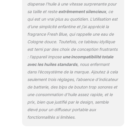
dispense l’huile à une vitesse surprenante pour
sa taille et reste
extrêmement silencieux
, ce
qui est un vrai plus au quotidien. L’utilisation est
d’une simplicité enfantine et j’ai apprécié la
fragrance Fresh Blue, qui rappelle une eau de
Cologne douce. Toutefois, ce tableau idyllique
est terni par des choix de conception frustrants
: l’appareil impose
une incompatibilité totale
avec les huiles standards
, nous enfermant
dans l’écosystème de la marque. Ajoutez à cela
seulement trois réglages, l’absence d’indicateur
de batterie, des bips de bouton trop sonores et
une consommation d’huile assez rapide, et le
prix, bien que justifié par le design, semble
élevé pour un diffuseur portable aux
fonctionnalités si limitées.