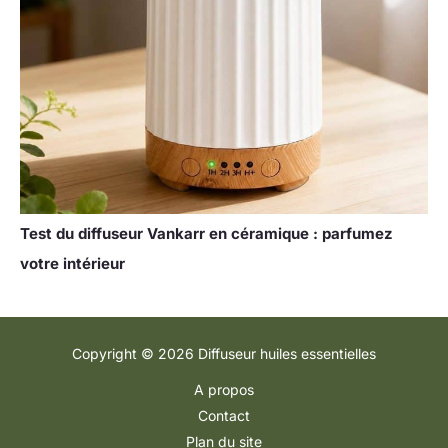
Test du diffuseur Vankarr en céramique : parfumez
votre intérieur
Copyright © 2026 Diffuseur huiles essentielles
A propos
Contact
Plan du site