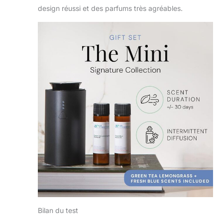
design réussi et des parfums très agréables.
Bilan du test