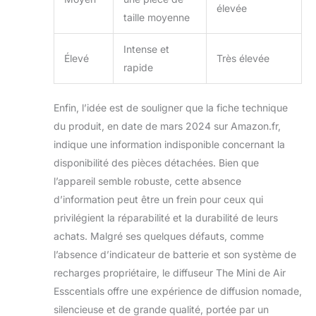
élevée
taille moyenne
Intense et
Élevé
Très élevée
rapide
Enfin, l’idée est de souligner que la fiche technique
du produit, en date de mars 2024 sur Amazon.fr,
indique une information indisponible concernant la
disponibilité des pièces détachées. Bien que
l’appareil semble robuste, cette absence
d’information peut être un frein pour ceux qui
privilégient la réparabilité et la durabilité de leurs
achats. Malgré ses quelques défauts, comme
l’absence d’indicateur de batterie et son système de
recharges propriétaire, le diffuseur The Mini de Air
Esscentials offre une expérience de diffusion nomade,
silencieuse et de grande qualité, portée par un