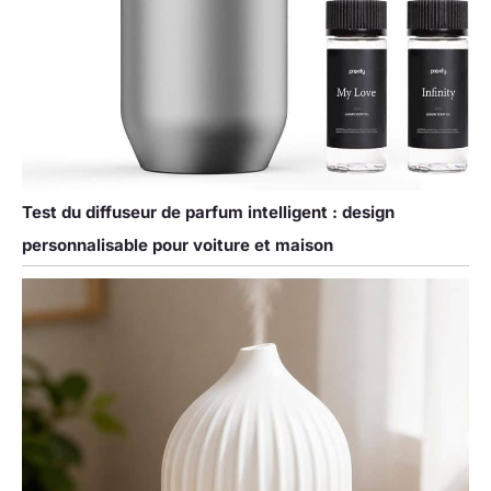
Test du diffuseur de parfum intelligent : design
personnalisable pour voiture et maison