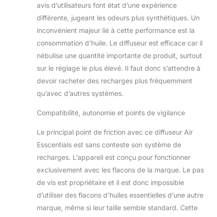
avis d’utilisateurs font état d’une expérience
différente, jugeant les odeurs plus synthétiques. Un
inconvénient majeur lié à cette performance est la
consommation d’huile. Le diffuseur est efficace car il
nébulise une quantité importante de produit, surtout
sur le réglage le plus élevé. Il faut donc s’attendre à
devoir racheter des recharges plus fréquemment
qu’avec d’autres systèmes.
Compatibilité, autonomie et points de vigilance
Le principal point de friction avec ce diffuseur Air
Esscentials est sans conteste son système de
recharges. L’appareil est conçu pour fonctionner
exclusivement avec les flacons de la marque. Le pas
de vis est propriétaire et il est donc impossible
d’utiliser des flacons d’huiles essentielles d’une autre
marque, même si leur taille semble standard. Cette