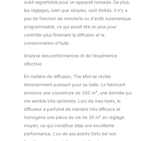
oubli regrettable pour un appareil nomade. De plus,
les réglages, bien que simples, sont limités. Il n’y a
pas de fonction de minuterie ou d’arrêt automatique
programmable, ce qui aurait été un plus pour
contrôler plus finement la diffusion et la
consommation d’huile.
Analyse des performances et de l’expérience
olfactive
En matière de diffusion, The Mini se révèle
étonnamment puissant pour sa taille. Le fabricant
annonce une couverture de 300 m², une donnée qui
me semble très optimiste. Lors de mes tests, le
diffuseur a parfumé de manière très efficace et
homogène une pièce de vie de 35 m² en réglage
moyen, ce qui constitue déjà une excellente
performance. L’un de ses points forts est son