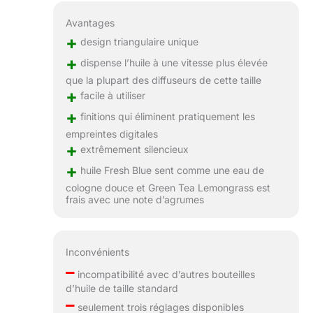
Avantages
+
design triangulaire unique
+
dispense l’huile à une vitesse plus élevée
que la plupart des diffuseurs de cette taille
+
facile à utiliser
+
finitions qui éliminent pratiquement les
empreintes digitales
+
extrêmement silencieux
+
huile Fresh Blue sent comme une eau de
cologne douce et Green Tea Lemongrass est
frais avec une note d’agrumes
Inconvénients
–
incompatibilité avec d’autres bouteilles
d’huile de taille standard
–
seulement trois réglages disponibles