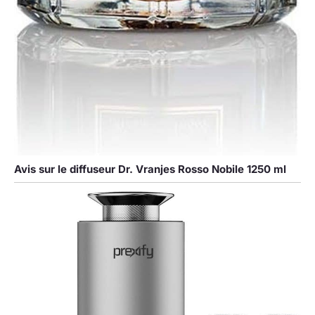
Avis sur le diffuseur Dr. Vranjes Rosso Nobile 1250 ml