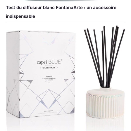
Test du diffuseur blanc FontanaArte : un accessoire
indispensable