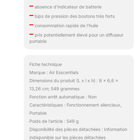
–
absence d’indicateur de batterie
–
bips de pression des boutons très forts
–
consommation rapide de l’huile
–
prix potentiellement élevé pour un diffuseur
portable
Fiche technique
Marque : Air Esscentials
Dimensions du produit (L x l x h) : 8 x 6,6 x
13,26 cm; 549 grammes
Fonction arrêt automatique : Non
Caractéristiques : Fonctionnement silencieux,
Portable
Poids de l’article : 549 g
Disponibilité des pièces détachées : Information
indisponible sur les pièces détachées