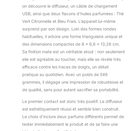
on découvre le diffuseur, un câble de chargement
USB, ainsi que deux flacons d’huiles parfumées : Thé
Vert Citronnelle et Bleu Frais. L’appareil lui-même
surprend par son design. Loin des formes rondes
habituelles, il arbore une forme triangulaire unique et
des dimensions compactes de 8 x 6,6 x 13,26 cm.
Sa finition mate est un véritable atout : non seulement
elle est agréable au toucher, mais elle se révèle très
efficace contre les traces de doigts, un détail
pratique au quotidien. Avec un poids de 549
grammes, il dégage une impression de robustesse et
de qualité, sans pour autant sacrifier sa portabilité.
Le premier contact est donc très positif. Le diffuseur
est esthétiquement réussi et semble bien construit.
Le choix d’inclure deux parfums différents permet de
tester immédiatement le produit et de se faire une