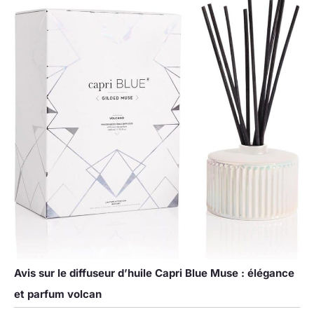
Avis sur le diffuseur d’huile Capri Blue Muse : élégance
et parfum volcan