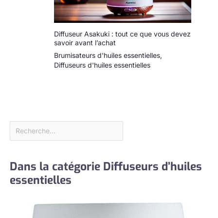
Diffuseur Asakuki : tout ce que vous devez
savoir avant l’achat
Brumisateurs d'huiles essentielles
,
Diffuseurs d'huiles essentielles
Dans la catégorie Diffuseurs d’huiles
essentielles