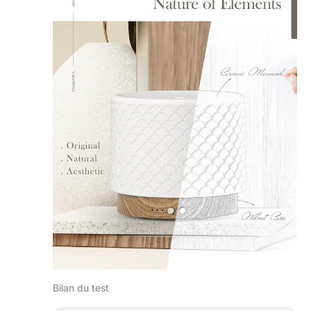
Bilan du test