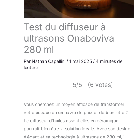
Test du diffuseur à
ultrasons Onaboviva
280 ml
Par
Nathan Capellini
/
1 mai 2025
/
4 minutes de
lecture
5/5 - (6 votes)
Vous cherchez un moyen efficace de transformer
votre espace en un havre de paix et de bien-être ?
Le diffuseur d’huiles essentielles en céramique
pourrait bien être la solution idéale. Avec son design
élégant et sa technologie à ultrasons de 280 ml, il