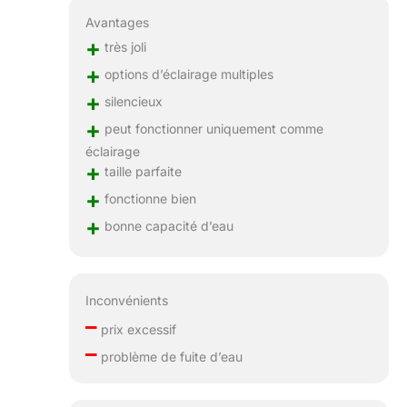
Avantages
+
très joli
+
options d’éclairage multiples
+
silencieux
+
peut fonctionner uniquement comme
éclairage
+
taille parfaite
+
fonctionne bien
+
bonne capacité d’eau
Inconvénients
–
prix excessif
–
problème de fuite d’eau