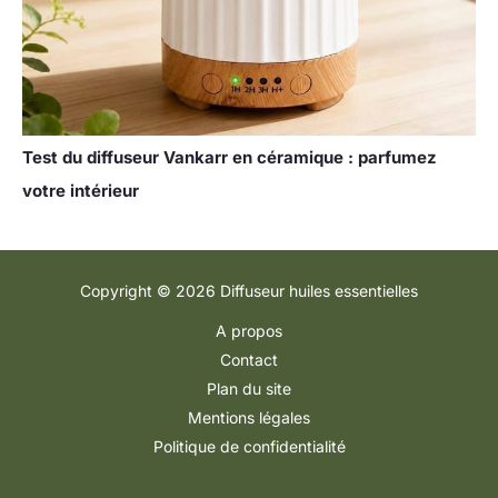
Test du diffuseur Vankarr en céramique : parfumez
votre intérieur
Copyright © 2026 Diffuseur huiles essentielles
A propos
Contact
Plan du site
Mentions légales
Politique de confidentialité