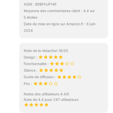
ASIN : B0BFHJP14F
Moyenne des commentaires client : 4,4 sur
5 étoiles
Date de mise en ligne sur Amazon.fr : 6 juin
2024
Note de la rédaction 16/20
Design :
Fonctionnalité :
Silence :
Durée de diffusion :
Prix :
Notes des utilisateurs 4.4/5
Note de 4.4 pour 247 utilisateurs