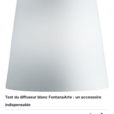
Test du diffuseur blanc FontanaArte : un accessoire
indispensable