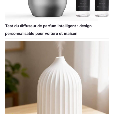
Test du diffuseur de parfum intelligent : design
personnalisable pour voiture et maison