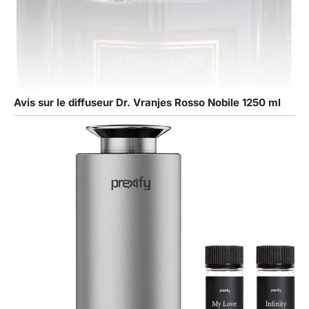
Avis sur le diffuseur Dr. Vranjes Rosso Nobile 1250 ml