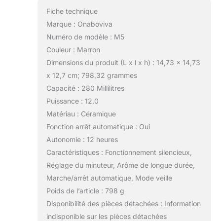
Fiche technique
Marque : Onaboviva
Numéro de modèle : M5
Couleur : Marron
Dimensions du produit (L x l x h) : 14,73 x 14,73
x 12,7 cm; 798,32 grammes
Capacité : 280 Millilitres
Puissance : 12.0
Matériau : Céramique
Fonction arrêt automatique : Oui
Autonomie : 12 heures
Caractéristiques : Fonctionnement silencieux,
Réglage du minuteur, Arôme de longue durée,
Marche/arrêt automatique, Mode veille
Poids de l’article : 798 g
Disponibilité des pièces détachées : Information
indisponible sur les pièces détachées