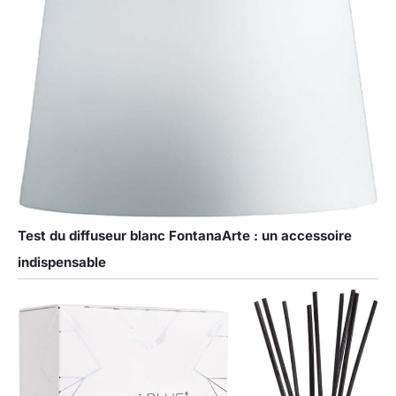
Test du diffuseur blanc FontanaArte : un accessoire
indispensable