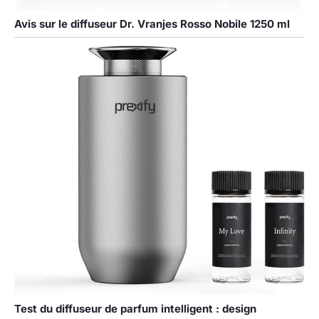
Avis sur le diffuseur Dr. Vranjes Rosso Nobile 1250 ml
Test du diffuseur de parfum intelligent : design