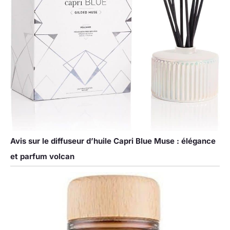
Avis sur le diffuseur d’huile Capri Blue Muse : élégance
et parfum volcan