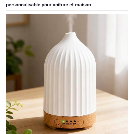
personnalisable pour voiture et maison