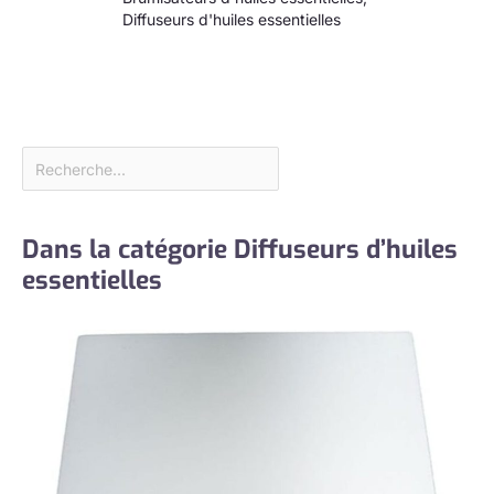
Diffuseurs d'huiles essentielles
Dans la catégorie Diffuseurs d’huiles
essentielles