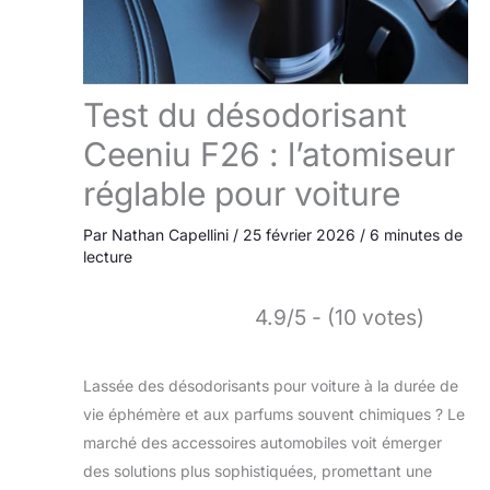
Test du désodorisant
Ceeniu F26 : l’atomiseur
réglable pour voiture
Par
Nathan Capellini
/
25 février 2026
/
6 minutes de
lecture
4.9/5 - (10 votes)
Lassée des désodorisants pour voiture à la durée de
vie éphémère et aux parfums souvent chimiques ? Le
marché des accessoires automobiles voit émerger
des solutions plus sophistiquées, promettant une