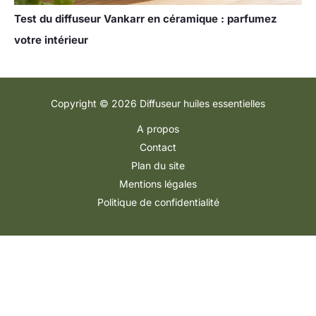
Test du diffuseur Vankarr en céramique : parfumez
votre intérieur
Copyright © 2026 Diffuseur huiles essentielles
A propos
Contact
Plan du site
Mentions légales
Politique de confidentialité