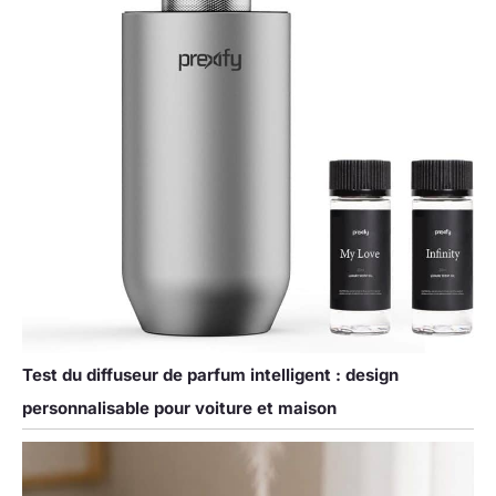
Test du diffuseur de parfum intelligent : design
personnalisable pour voiture et maison