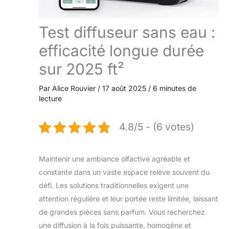
Test diffuseur sans eau :
efficacité longue durée
sur 2025 ft²
Par
Alice Rouvier
/
17 août 2025
/
6 minutes de
lecture
4.8/5 - (6 votes)
Maintenir une ambiance olfactive agréable et
constante dans un vaste espace relève souvent du
défi. Les solutions traditionnelles exigent une
attention régulière et leur portée reste limitée, laissant
de grandes pièces sans parfum. Vous recherchez
une diffusion à la fois puissante, homogène et