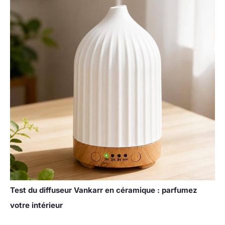
Test du diffuseur Vankarr en céramique : parfumez
votre intérieur