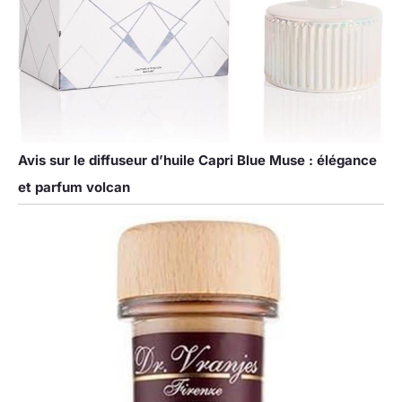
Avis sur le diffuseur d’huile Capri Blue Muse : élégance
et parfum volcan