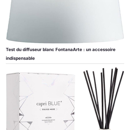
Test du diffuseur blanc FontanaArte : un accessoire
indispensable