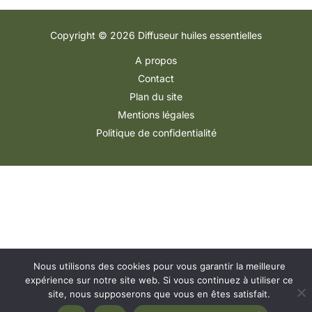
Copyright © 2026 Diffuseur huiles essentielles
A propos
Contact
Plan du site
Mentions légales
Politique de confidentialité
Nous utilisons des cookies pour vous garantir la meilleure
expérience sur notre site web. Si vous continuez à utiliser ce
site, nous supposerons que vous en êtes satisfait.