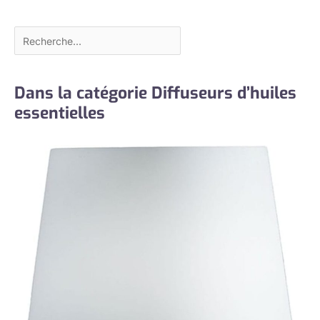
Dans la catégorie Diffuseurs d’huiles
essentielles