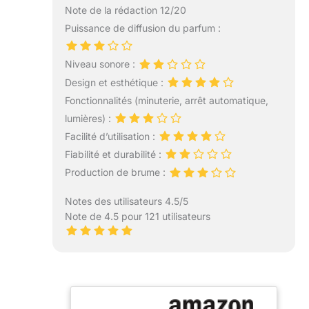
Note de la rédaction 12/20
Puissance de diffusion du parfum :
Niveau sonore :
Design et esthétique :
Fonctionnalités (minuterie, arrêt automatique,
lumières) :
Facilité d’utilisation :
Fiabilité et durabilité :
Production de brume :
Notes des utilisateurs 4.5/5
Note de 4.5 pour 121 utilisateurs