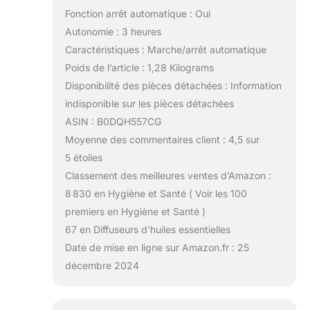
Fonction arrêt automatique : Oui
Autonomie : 3 heures
Caractéristiques : Marche/arrêt automatique
Poids de l’article : 1,28 Kilograms
Disponibilité des pièces détachées : Information
indisponible sur les pièces détachées
ASIN : B0DQH557CG
Moyenne des commentaires client : 4,5 sur
5 étoiles
Classement des meilleures ventes d’Amazon :
8 830 en Hygiène et Santé ( Voir les 100
premiers en Hygiène et Santé )
67 en Diffuseurs d’huiles essentielles
Date de mise en ligne sur Amazon.fr : 25
décembre 2024