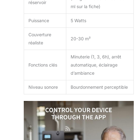
réservoir
ml sur la fiche)
Puissance
5 Watts
Couverture
20-30 m²
réaliste
Minuterie (1, 3, 6h), arrêt
Fonctions clés
automatique, éclairage
d’ambiance
Niveau sonore
Bourdonnement perceptible