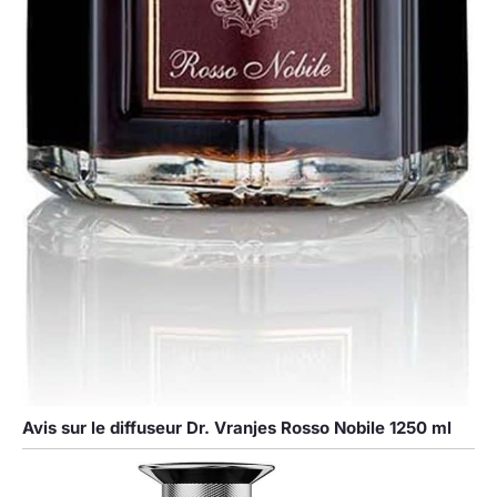
Avis sur le diffuseur Dr. Vranjes Rosso Nobile 1250 ml