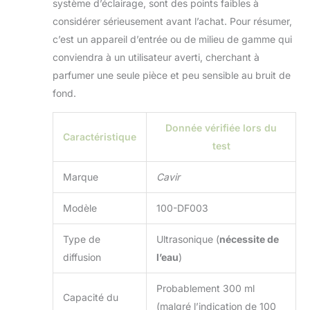
système d’éclairage, sont des points faibles à
considérer sérieusement avant l’achat. Pour résumer,
c’est un appareil d’entrée ou de milieu de gamme qui
conviendra à un utilisateur averti, cherchant à
parfumer une seule pièce et peu sensible au bruit de
fond.
Donnée vérifiée lors du
Caractéristique
test
Marque
Cavir
Modèle
100-DF003
Type de
Ultrasonique (
nécessite de
diffusion
l’eau
)
Probablement 300 ml
Capacité du
(malgré l’indication de 100