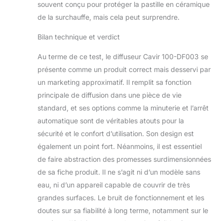
souvent conçu pour protéger la pastille en céramique
de la surchauffe, mais cela peut surprendre.
Bilan technique et verdict
Au terme de ce test, le diffuseur Cavir 100-DF003 se
présente comme un produit correct mais desservi par
un marketing approximatif. Il remplit sa fonction
principale de diffusion dans une pièce de vie
standard, et ses options comme la minuterie et l’arrêt
automatique sont de véritables atouts pour la
sécurité et le confort d’utilisation. Son design est
également un point fort. Néanmoins, il est essentiel
de faire abstraction des promesses surdimensionnées
de sa fiche produit. Il ne s’agit ni d’un modèle sans
eau, ni d’un appareil capable de couvrir de très
grandes surfaces. Le bruit de fonctionnement et les
doutes sur sa fiabilité à long terme, notamment sur le