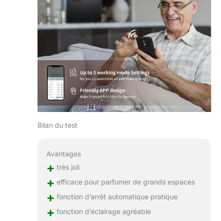
Bilan du test
Avantages
+
très joli
+
efficace pour parfumer de grands espaces
+
fonction d’arrêt automatique pratique
+
fonction d’éclairage agréable