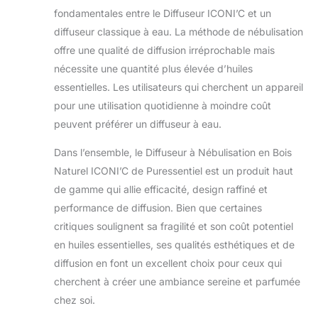
fondamentales entre le Diffuseur ICONI’C et un
diffuseur classique à eau. La méthode de nébulisation
offre une qualité de diffusion irréprochable mais
nécessite une quantité plus élevée d’huiles
essentielles. Les utilisateurs qui cherchent un appareil
pour une utilisation quotidienne à moindre coût
peuvent préférer un diffuseur à eau.
Dans l’ensemble, le Diffuseur à Nébulisation en Bois
Naturel ICONI’C de Puressentiel est un produit haut
de gamme qui allie efficacité, design raffiné et
performance de diffusion. Bien que certaines
critiques soulignent sa fragilité et son coût potentiel
en huiles essentielles, ses qualités esthétiques et de
diffusion en font un excellent choix pour ceux qui
cherchent à créer une ambiance sereine et parfumée
chez soi.