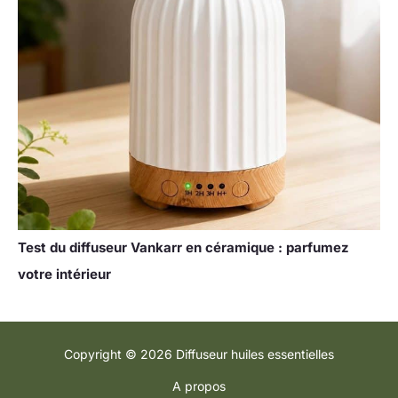
Test du diffuseur Vankarr en céramique : parfumez
votre intérieur
Copyright © 2026 Diffuseur huiles essentielles
A propos