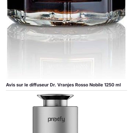
Avis sur le diffuseur Dr. Vranjes Rosso Nobile 1250 ml