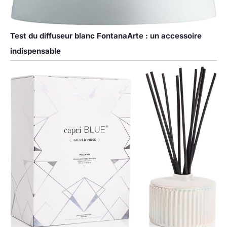
Test du diffuseur blanc FontanaArte : un accessoire
indispensable