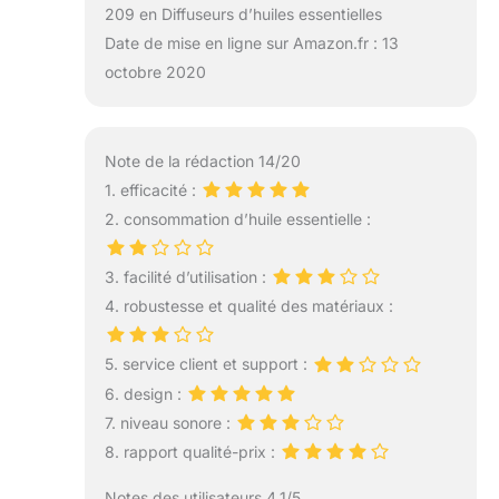
209 en Diffuseurs d’huiles essentielles
Date de mise en ligne sur Amazon.fr : 13
octobre 2020
Note de la rédaction 14/20
1. efficacité :
2. consommation d’huile essentielle :
3. facilité d’utilisation :
4. robustesse et qualité des matériaux :
5. service client et support :
6. design :
7. niveau sonore :
8. rapport qualité-prix :
Notes des utilisateurs 4.1/5