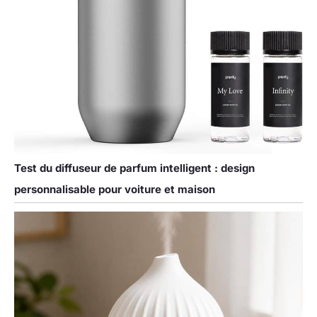
Test du diffuseur de parfum intelligent : design
personnalisable pour voiture et maison