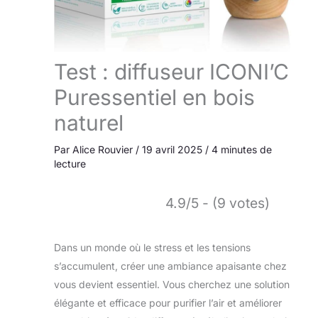
Test : diffuseur ICONI’C
Puressentiel en bois
naturel
Par
Alice Rouvier
/
19 avril 2025
/
4 minutes de
lecture
4.9/5 - (9 votes)
Dans un monde où le stress et les tensions
s’accumulent, créer une ambiance apaisante chez
vous devient essentiel. Vous cherchez une solution
élégante et efficace pour purifier l’air et améliorer