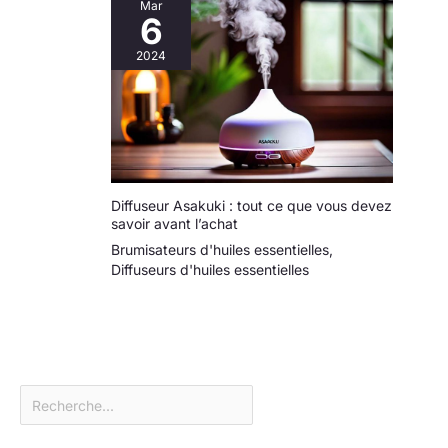
Mar
6
2024
Diffuseur Asakuki : tout ce que vous devez
savoir avant l’achat
Brumisateurs d'huiles essentielles
,
Diffuseurs d'huiles essentielles