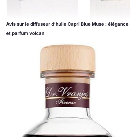
Avis sur le diffuseur d’huile Capri Blue Muse : élégance
et parfum volcan