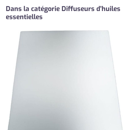
Dans la catégorie Diffuseurs d’huiles
essentielles