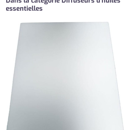
Dans la catégorie Diffuseurs d’huiles
essentielles