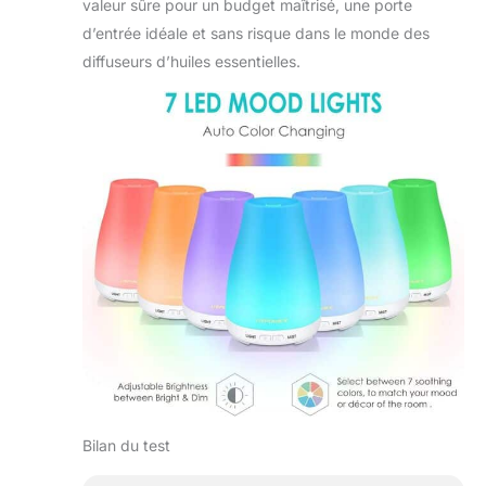
valeur sûre pour un budget maîtrisé, une porte
d’entrée idéale et sans risque dans le monde des
diffuseurs d’huiles essentielles.
Bilan du test