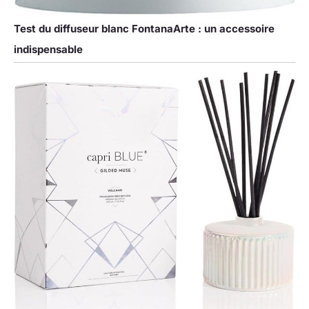
Test du diffuseur blanc FontanaArte : un accessoire
indispensable