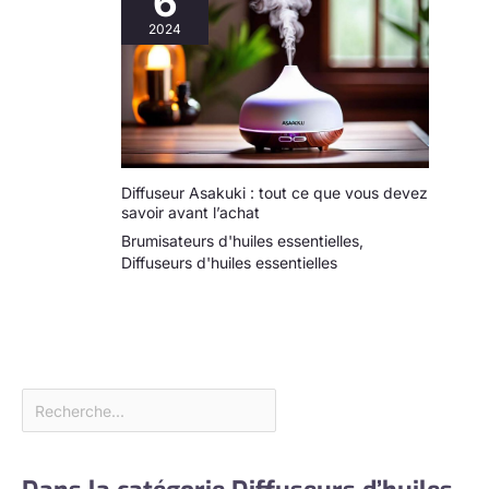
6
2024
Diffuseur Asakuki : tout ce que vous devez
savoir avant l’achat
Brumisateurs d'huiles essentielles
,
Diffuseurs d'huiles essentielles