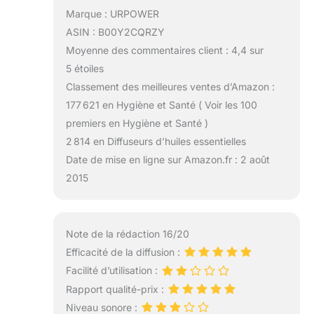
Marque : URPOWER
ASIN : B00Y2CQRZY
Moyenne des commentaires client : 4,4 sur
5 étoiles
Classement des meilleures ventes d’Amazon :
177 621 en Hygiène et Santé ( Voir les 100
premiers en Hygiène et Santé )
2 814 en Diffuseurs d’huiles essentielles
Date de mise en ligne sur Amazon.fr : 2 août
2015
Note de la rédaction 16/20
Efficacité de la diffusion :
Facilité d’utilisation :
Rapport qualité-prix :
Niveau sonore :