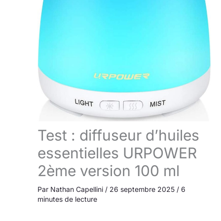
Test : diffuseur d’huiles
essentielles URPOWER
2ème version 100 ml
Par
Nathan Capellini
/
26 septembre 2025
/
6
minutes de lecture