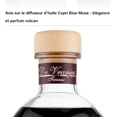
Avis sur le diffuseur d’huile Capri Blue Muse : élégance
et parfum volcan