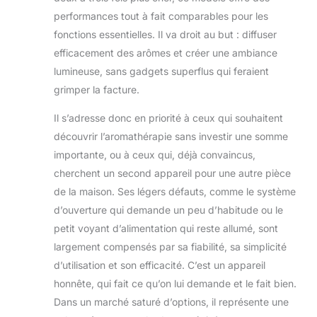
performances tout à fait comparables pour les
fonctions essentielles. Il va droit au but : diffuser
efficacement des arômes et créer une ambiance
lumineuse, sans gadgets superflus qui feraient
grimper la facture.
Il s’adresse donc en priorité à ceux qui souhaitent
découvrir l’aromathérapie sans investir une somme
importante, ou à ceux qui, déjà convaincus,
cherchent un second appareil pour une autre pièce
de la maison. Ses légers défauts, comme le système
d’ouverture qui demande un peu d’habitude ou le
petit voyant d’alimentation qui reste allumé, sont
largement compensés par sa fiabilité, sa simplicité
d’utilisation et son efficacité. C’est un appareil
honnête, qui fait ce qu’on lui demande et le fait bien.
Dans un marché saturé d’options, il représente une