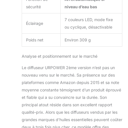
sécurité
niveau d’eau bas
7 couleurs LED, mode fixe
Éclairage
ou cyclique, désactivable
Poids net
Environ 309 g
Analyse et positionnement sur le marché
Le diffuseur URPOWER 2ème version n’est pas un
nouveau venu sur le marché. Sa présence sur des
plateformes comme Amazon depuis 2015 et sa note
moyenne constante témoignent d’un produit éprouvé
et fiable qui a su convaincre sur la durée. Son
principal atout réside dans son excellent rapport
qualité-prix. Alors que les diffuseurs vendus par les
grandes marques d’huiles essentielles peuvent coûter
deux à trois fois plus cher, ce modèle offre des