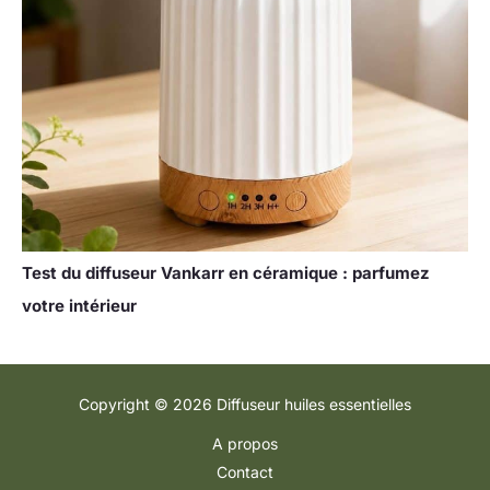
Test du diffuseur Vankarr en céramique : parfumez
votre intérieur
Copyright © 2026 Diffuseur huiles essentielles
A propos
Contact