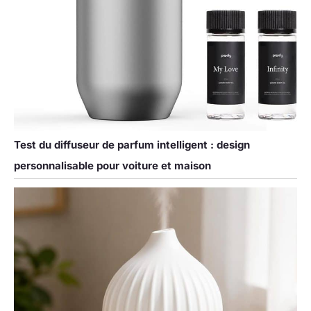
Test du diffuseur de parfum intelligent : design
personnalisable pour voiture et maison