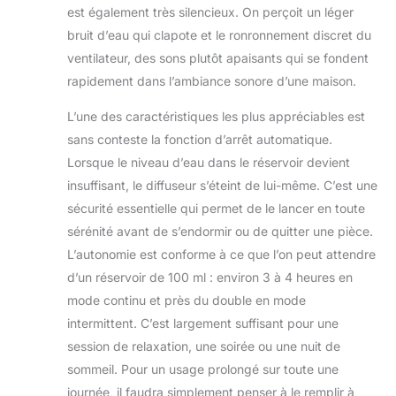
est également très silencieux. On perçoit un léger
bruit d’eau qui clapote et le ronronnement discret du
ventilateur, des sons plutôt apaisants qui se fondent
rapidement dans l’ambiance sonore d’une maison.
L’une des caractéristiques les plus appréciables est
sans conteste la fonction d’arrêt automatique.
Lorsque le niveau d’eau dans le réservoir devient
insuffisant, le diffuseur s’éteint de lui-même. C’est une
sécurité essentielle qui permet de le lancer en toute
sérénité avant de s’endormir ou de quitter une pièce.
L’autonomie est conforme à ce que l’on peut attendre
d’un réservoir de 100 ml : environ 3 à 4 heures en
mode continu et près du double en mode
intermittent. C’est largement suffisant pour une
session de relaxation, une soirée ou une nuit de
sommeil. Pour un usage prolongé sur toute une
journée, il faudra simplement penser à le remplir à