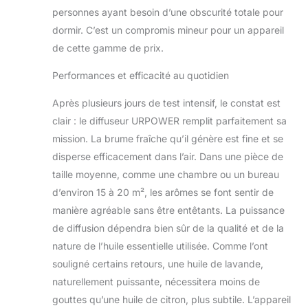
personnes ayant besoin d’une obscurité totale pour
dormir. C’est un compromis mineur pour un appareil
de cette gamme de prix.
Performances et efficacité au quotidien
Après plusieurs jours de test intensif, le constat est
clair : le diffuseur URPOWER remplit parfaitement sa
mission. La brume fraîche qu’il génère est fine et se
disperse efficacement dans l’air. Dans une pièce de
taille moyenne, comme une chambre ou un bureau
d’environ 15 à 20 m², les arômes se font sentir de
manière agréable sans être entêtants. La puissance
de diffusion dépendra bien sûr de la qualité et de la
nature de l’huile essentielle utilisée. Comme l’ont
souligné certains retours, une huile de lavande,
naturellement puissante, nécessitera moins de
gouttes qu’une huile de citron, plus subtile. L’appareil