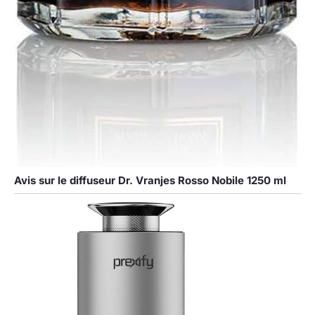
Avis sur le diffuseur Dr. Vranjes Rosso Nobile 1250 ml