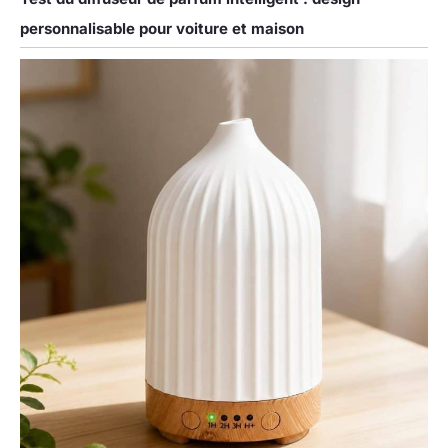
personnalisable pour voiture et maison