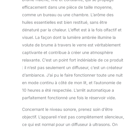
efficacement dans une pièce de taille moyenne,
comme un bureau ou une chambre. L’arôme des
huiles essentielles est bien restitué, sans être
dénaturé par la chaleur. L’effet est à la fois olfactif et
visuel. La façon dont la lumière ambrée illumine la
volute de brume à travers le verre est véritablement
captivante et contribue à créer une atmosphère
relaxante. C’est un point fort indéniable de ce produit
: il n’est pas seulement un diffuseur, c’est un créateur
d’ambiance. J’ai pu le faire fonctionner toute une nuit
en mode continu à côté de mon lit, et l’autonomie de
10 heures a été respectée. L’arrêt automatique a
parfaitement fonctionné une fois le réservoir vide.
Concernant le niveau sonore, prenez soin d’être
objectif. L’appareil n’est pas complètement silencieux,
ce qui est normal pour un diffuseur à ultrasons. On