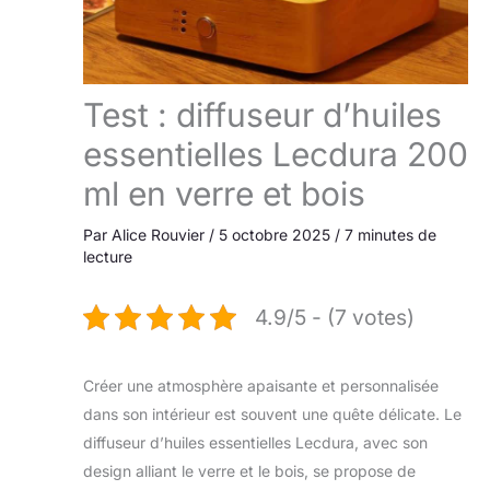
Test : diffuseur d’huiles
essentielles Lecdura 200
ml en verre et bois
Par
Alice Rouvier
/
5 octobre 2025
/
7 minutes de
lecture
4.9/5 - (7 votes)
Créer une atmosphère apaisante et personnalisée
dans son intérieur est souvent une quête délicate. Le
diffuseur d’huiles essentielles Lecdura, avec son
design alliant le verre et le bois, se propose de