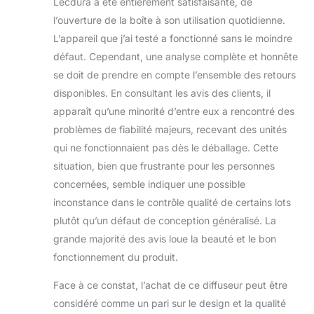
Lecdura a été entièrement satisfaisante, de
l’ouverture de la boîte à son utilisation quotidienne.
L’appareil que j’ai testé a fonctionné sans le moindre
défaut. Cependant, une analyse complète et honnête
se doit de prendre en compte l’ensemble des retours
disponibles. En consultant les avis des clients, il
apparaît qu’une minorité d’entre eux a rencontré des
problèmes de fiabilité majeurs, recevant des unités
qui ne fonctionnaient pas dès le déballage. Cette
situation, bien que frustrante pour les personnes
concernées, semble indiquer une possible
inconstance dans le contrôle qualité de certains lots
plutôt qu’un défaut de conception généralisé. La
grande majorité des avis loue la beauté et le bon
fonctionnement du produit.
Face à ce constat, l’achat de ce diffuseur peut être
considéré comme un pari sur le design et la qualité