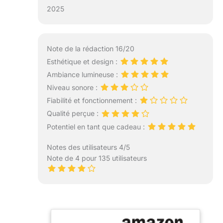
2025
Note de la rédaction 16/20
Esthétique et design :
Ambiance lumineuse :
Niveau sonore :
Fiabilité et fonctionnement :
Qualité perçue :
Potentiel en tant que cadeau :
Notes des utilisateurs 4/5
Note de 4 pour 135 utilisateurs