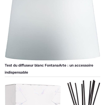
Test du diffuseur blanc FontanaArte : un accessoire
indispensable