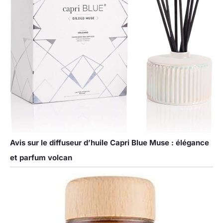
Avis sur le diffuseur d’huile Capri Blue Muse : élégance
et parfum volcan