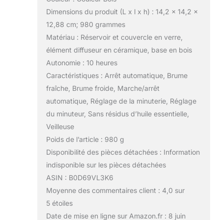
Dimensions du produit (L x l x h) : 14,2 x 14,2 x
12,88 cm; 980 grammes
Matériau : Réservoir et couvercle en verre,
élément diffuseur en céramique, base en bois
Autonomie : 10 heures
Caractéristiques : Arrêt automatique, Brume
fraîche, Brume froide, Marche/arrêt
automatique, Réglage de la minuterie, Réglage
du minuteur, Sans résidus d’huile essentielle,
Veilleuse
Poids de l’article : 980 g
Disponibilité des pièces détachées : Information
indisponible sur les pièces détachées
ASIN : B0D69VL3K6
Moyenne des commentaires client : 4,0 sur
5 étoiles
Date de mise en ligne sur Amazon.fr : 8 juin