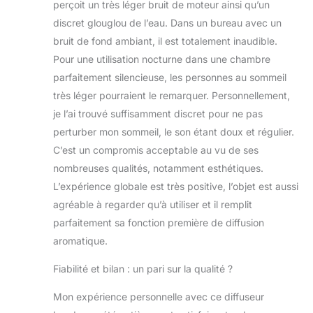
perçoit un très léger bruit de moteur ainsi qu’un
discret glouglou de l’eau. Dans un bureau avec un
bruit de fond ambiant, il est totalement inaudible.
Pour une utilisation nocturne dans une chambre
parfaitement silencieuse, les personnes au sommeil
très léger pourraient le remarquer. Personnellement,
je l’ai trouvé suffisamment discret pour ne pas
perturber mon sommeil, le son étant doux et régulier.
C’est un compromis acceptable au vu de ses
nombreuses qualités, notamment esthétiques.
L’expérience globale est très positive, l’objet est aussi
agréable à regarder qu’à utiliser et il remplit
parfaitement sa fonction première de diffusion
aromatique.
Fiabilité et bilan : un pari sur la qualité ?
Mon expérience personnelle avec ce diffuseur