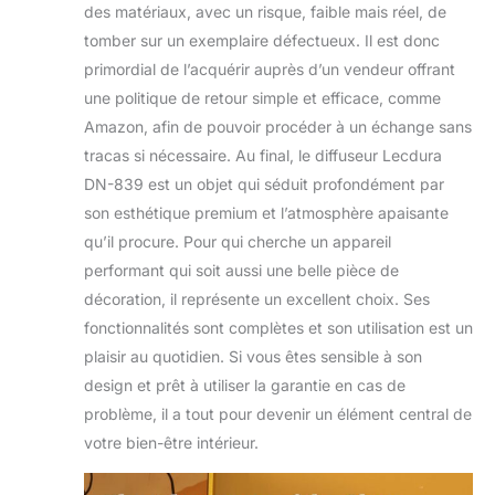
des matériaux, avec un risque, faible mais réel, de
tomber sur un exemplaire défectueux. Il est donc
primordial de l’acquérir auprès d’un vendeur offrant
une politique de retour simple et efficace, comme
Amazon, afin de pouvoir procéder à un échange sans
tracas si nécessaire. Au final, le diffuseur Lecdura
DN-839 est un objet qui séduit profondément par
son esthétique premium et l’atmosphère apaisante
qu’il procure. Pour qui cherche un appareil
performant qui soit aussi une belle pièce de
décoration, il représente un excellent choix. Ses
fonctionnalités sont complètes et son utilisation est un
plaisir au quotidien. Si vous êtes sensible à son
design et prêt à utiliser la garantie en cas de
problème, il a tout pour devenir un élément central de
votre bien-être intérieur.