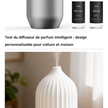
Test du diffuseur de parfum intelligent : design
personnalisable pour voiture et maison