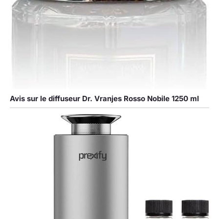
Avis sur le diffuseur Dr. Vranjes Rosso Nobile 1250 ml