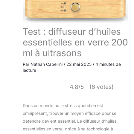
Test : diffuseur d’huiles
essentielles en verre 200
ml à ultrasons
Par
Nathan Capellini
/
22 mai 2025
/
4 minutes de
lecture
4.8/5 - (6 votes)
Dans un monde où le stress quotidien est
omniprésent, trouver un moyen efficace pour se
détendre devient essentiel. Le diffuseur d’huiles
essentielles en verre, grâce à sa technologie à