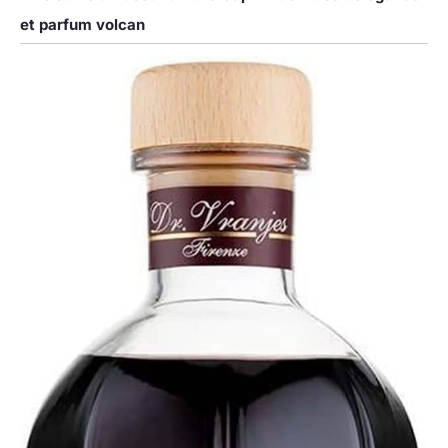
et parfum volcan