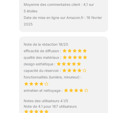
Moyenne des commentaires client : 4,1 sur
5 étoiles
Date de mise en ligne sur Amazon.fr : 16 février
2025
Note de la rédaction 18/20
efficacité de diffusion :
qualité des matériaux :
design esthétique :
capacité du réservoir :
fonctionnalités (lumière, minuteur) :
entretien et nettoyage :
Notes des utilisateurs 4.1/5
Note de 4.1 pour 167 utilisateurs