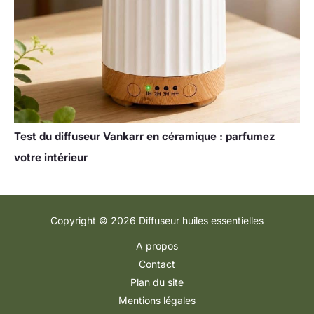
Test du diffuseur Vankarr en céramique : parfumez
votre intérieur
Copyright © 2026 Diffuseur huiles essentielles
A propos
Contact
Plan du site
Mentions légales