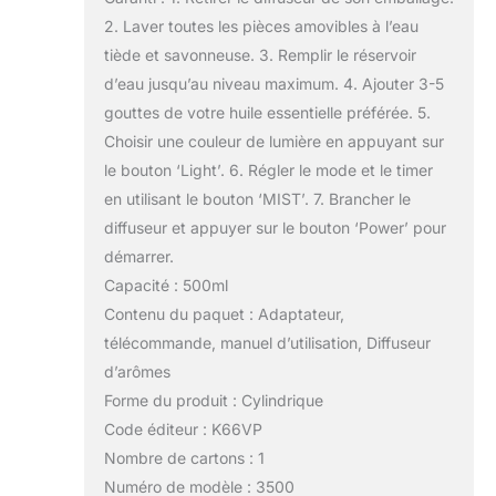
2. Laver toutes les pièces amovibles à l’eau
tiède et savonneuse. 3. Remplir le réservoir
d’eau jusqu’au niveau maximum. 4. Ajouter 3-5
gouttes de votre huile essentielle préférée. 5.
Choisir une couleur de lumière en appuyant sur
le bouton ‘Light’. 6. Régler le mode et le timer
en utilisant le bouton ‘MIST’. 7. Brancher le
diffuseur et appuyer sur le bouton ‘Power’ pour
démarrer.
Capacité : 500ml
Contenu du paquet : Adaptateur,
télécommande, manuel d’utilisation, Diffuseur
d’arômes
Forme du produit : Cylindrique
Code éditeur : K66VP
Nombre de cartons : 1
Numéro de modèle : 3500