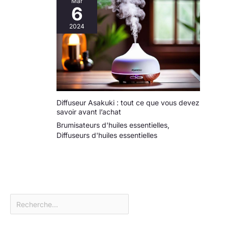
Mar
6
2024
Diffuseur Asakuki : tout ce que vous devez
savoir avant l’achat
Brumisateurs d'huiles essentielles
,
Diffuseurs d'huiles essentielles