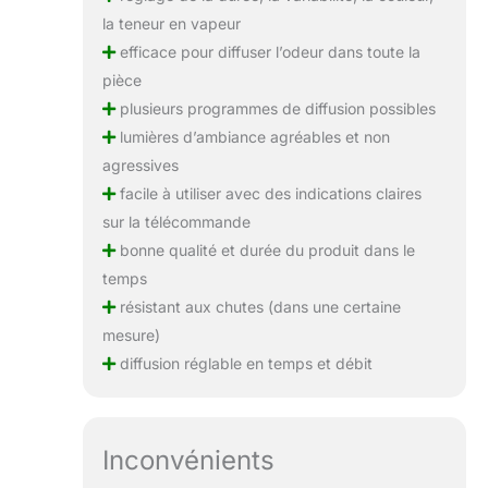
la teneur en vapeur
efficace pour diffuser l’odeur dans toute la
pièce
plusieurs programmes de diffusion possibles
lumières d’ambiance agréables et non
agressives
facile à utiliser avec des indications claires
sur la télécommande
bonne qualité et durée du produit dans le
temps
résistant aux chutes (dans une certaine
mesure)
diffusion réglable en temps et débit
Inconvénients