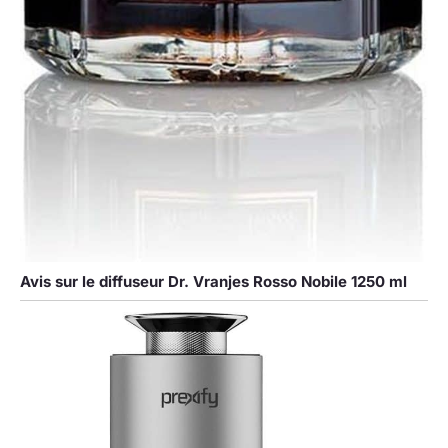
Avis sur le diffuseur Dr. Vranjes Rosso Nobile 1250 ml