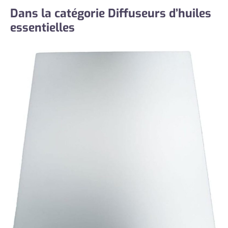
Dans la catégorie Diffuseurs d’huiles
essentielles