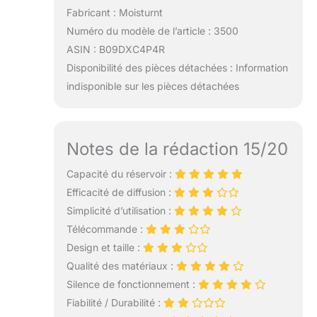
Fabricant : Moisturnt
Numéro du modèle de l’article : 3500
ASIN : B09DXC4P4R
Disponibilité des pièces détachées : Information
indisponible sur les pièces détachées
Notes de la rédaction 15/20
Capacité du réservoir :
Efficacité de diffusion :
Simplicité d’utilisation :
Télécommande :
Design et taille :
Qualité des matériaux :
Silence de fonctionnement :
Fiabilité / Durabilité :