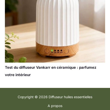
Test du diffuseur Vankarr en céramique : parfumez
votre intérieur
Copyright © 2026 Diffuseur huiles essentielles
A propos