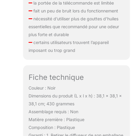
la portée de la télécommande est limitée
fait un peu de bruit lors du fonctionnement
nécessité d’utiliser plus de gouttes d’huiles
essentielles que recommandé pour une odeur
plus forte et durable
certains utilisateurs trouvent l’appareil
imposant ou trop grand
Fiche technique
Couleur : Noir
Dimensions du produit (L x l x h) : 38,1 x 38,1 x
38,1 cm; 430 grammes
Assemblage requis : Non
Matière première : Plastique
Composition : Plastique
Garanti : 1. Retirer le diffuseur de son emballage.