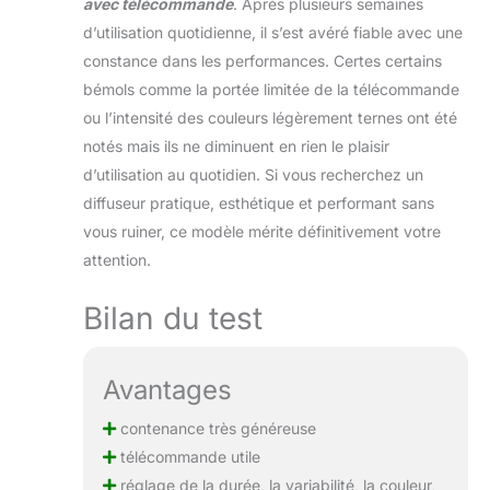
avec télécommande
. Après plusieurs semaines
d’utilisation quotidienne, il s’est avéré fiable avec une
constance dans les performances. Certes certains
bémols comme la portée limitée de la télécommande
ou l’intensité des couleurs légèrement ternes ont été
notés mais ils ne diminuent en rien le plaisir
d’utilisation au quotidien. Si vous recherchez un
diffuseur pratique, esthétique et performant sans
vous ruiner, ce modèle mérite définitivement votre
attention.
Bilan du test
Avantages
contenance très généreuse
télécommande utile
réglage de la durée, la variabilité, la couleur,