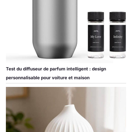
Test du diffuseur de parfum intelligent : design
personnalisable pour voiture et maison