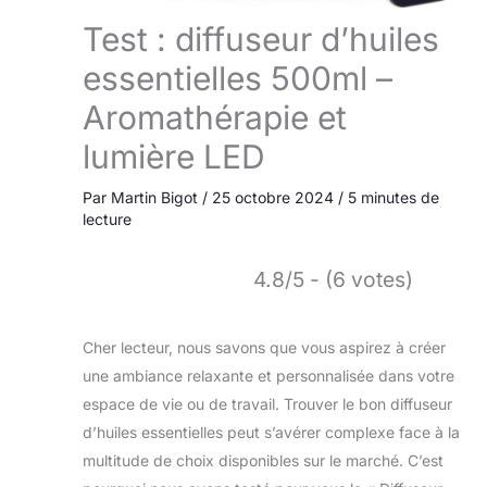
Test : diffuseur d’huiles
essentielles 500ml –
Aromathérapie et
lumière LED
Par
Martin Bigot
/
25 octobre 2024
/
5 minutes de
lecture
4.8/5 - (6 votes)
Cher lecteur, nous savons que vous aspirez à créer
une ambiance relaxante et personnalisée dans votre
espace de vie ou de travail. Trouver le bon diffuseur
d’huiles essentielles peut s’avérer complexe face à la
multitude de choix disponibles sur le marché. C’est