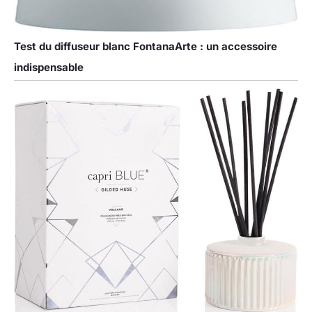
Test du diffuseur blanc FontanaArte : un accessoire
indispensable