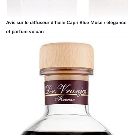
Avis sur le diffuseur d’huile Capri Blue Muse : élégance
et parfum volcan