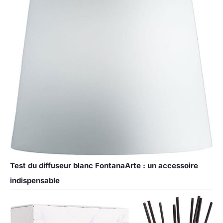
Test du diffuseur blanc FontanaArte : un accessoire
indispensable