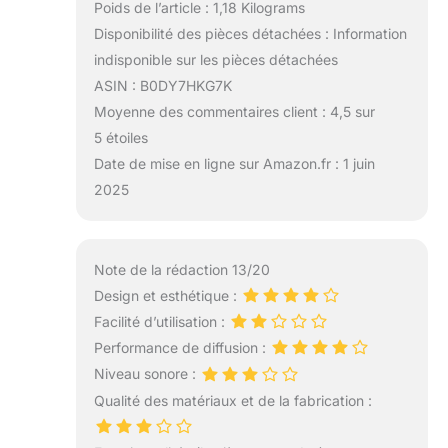
Poids de l’article : 1,18 Kilograms
Disponibilité des pièces détachées : Information
indisponible sur les pièces détachées
ASIN : B0DY7HKG7K
Moyenne des commentaires client : 4,5 sur
5 étoiles
Date de mise en ligne sur Amazon.fr : 1 juin
2025
Note de la rédaction 13/20
Design et esthétique :
Facilité d’utilisation :
Performance de diffusion :
Niveau sonore :
Qualité des matériaux et de la fabrication :