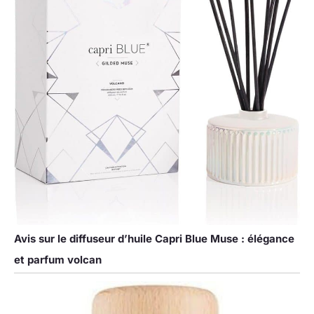
Avis sur le diffuseur d’huile Capri Blue Muse : élégance
et parfum volcan