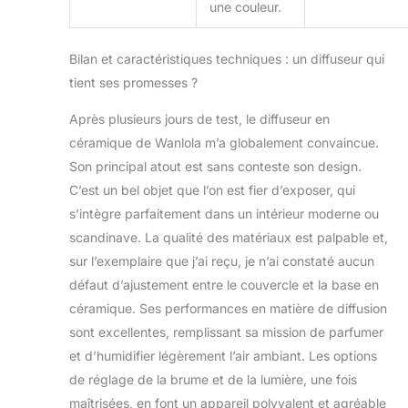
une couleur.
Bilan et caractéristiques techniques : un diffuseur qui
tient ses promesses ?
Après plusieurs jours de test, le diffuseur en
céramique de Wanlola m’a globalement convaincue.
Son principal atout est sans conteste son design.
C’est un bel objet que l’on est fier d’exposer, qui
s’intègre parfaitement dans un intérieur moderne ou
scandinave. La qualité des matériaux est palpable et,
sur l’exemplaire que j’ai reçu, je n’ai constaté aucun
défaut d’ajustement entre le couvercle et la base en
céramique. Ses performances en matière de diffusion
sont excellentes, remplissant sa mission de parfumer
et d’humidifier légèrement l’air ambiant. Les options
de réglage de la brume et de la lumière, une fois
maîtrisées, en font un appareil polyvalent et agréable