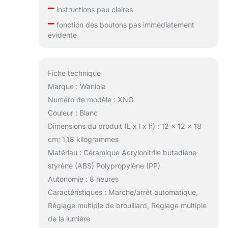
–
instructions peu claires
–
fonction des boutons pas immédiatement
évidente
Fiche technique
Marque : Wanlola
Numéro de modèle : XNG
Couleur : Blanc
Dimensions du produit (L x l x h) : 12 x 12 x 18
cm; 1,18 kilogrammes
Matériau : Céramique Acrylonitrile butadiène
styrène (ABS) Polypropylène (PP)
Autonomie : 8 heures
Caractéristiques : Marche/arrêt automatique,
Réglage multiple de brouillard, Réglage multiple
de la lumière