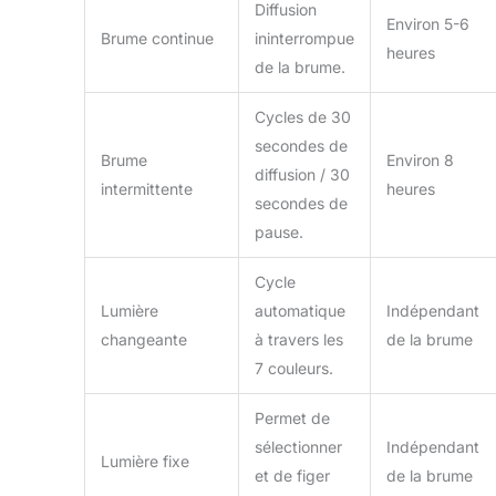
Diffusion
Environ 5-6
Brume continue
ininterrompue
heures
de la brume.
Cycles de 30
secondes de
Brume
Environ 8
diffusion / 30
intermittente
heures
secondes de
pause.
Cycle
Lumière
automatique
Indépendant
changeante
à travers les
de la brume
7 couleurs.
Permet de
sélectionner
Indépendant
Lumière fixe
et de figer
de la brume