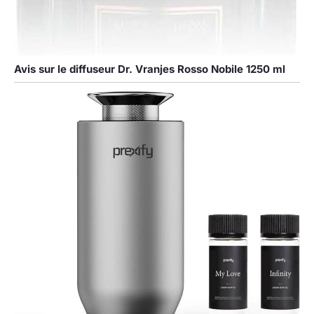
Avis sur le diffuseur Dr. Vranjes Rosso Nobile 1250 ml