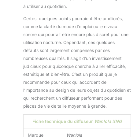
à utiliser au quotidien.
Certes, quelques points pourraient être améliorés,
comme la clarté du mode d’emploi ou le niveau
sonore qui pourrait être encore plus discret pour une
utilisation nocturne. Cependant, ces quelques
défauts sont largement compensés par ses
nombreuses qualités. Il s’agit d’un investissement
judicieux pour quiconque cherche à allier efficacité,
esthétique et bien-être. C’est un produit que je
recommande pour ceux qui accordent de
l’importance au design de leurs objets du quotidien et
qui recherchent un diffuseur performant pour des
pièces de vie de taille moyenne à grande.
Fiche technique du diffuseur
Wanlola XNG
Marque
Wanlola