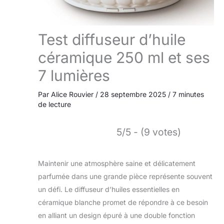
Test diffuseur d’huile
céramique 250 ml et ses
7 lumières
Par
Alice Rouvier
/
28 septembre 2025
/
7 minutes
de lecture
5/5 - (9 votes)
Maintenir une atmosphère saine et délicatement
parfumée dans une grande pièce représente souvent
un défi. Le diffuseur d’huiles essentielles en
céramique blanche promet de répondre à ce besoin
en alliant un design épuré à une double fonction