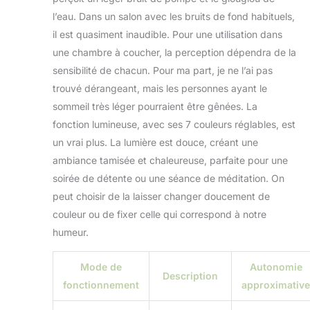
l’eau. Dans un salon avec les bruits de fond habituels,
il est quasiment inaudible. Pour une utilisation dans
une chambre à coucher, la perception dépendra de la
sensibilité de chacun. Pour ma part, je ne l’ai pas
trouvé dérangeant, mais les personnes ayant le
sommeil très léger pourraient être gênées. La
fonction lumineuse, avec ses 7 couleurs réglables, est
un vrai plus. La lumière est douce, créant une
ambiance tamisée et chaleureuse, parfaite pour une
soirée de détente ou une séance de méditation. On
peut choisir de la laisser changer doucement de
couleur ou de fixer celle qui correspond à notre
humeur.
Mode de
Autonomie
Description
fonctionnement
approximative