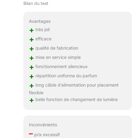
Bilan du test
Avantages
+
très joli
+
efficace
+
qualité de fabrication
+
mise en service simple
+
fonctionnement silencieux
+
répartition uniforme du parfum
+
long câble d’alimentation pour placement
flexible
+
belle fonction de changement de lumière
Inconvénients
–
prix excessif