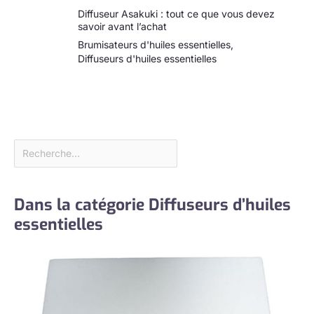
Diffuseur Asakuki : tout ce que vous devez
savoir avant l’achat
Brumisateurs d'huiles essentielles
,
Diffuseurs d'huiles essentielles
Dans la catégorie Diffuseurs d’huiles
essentielles