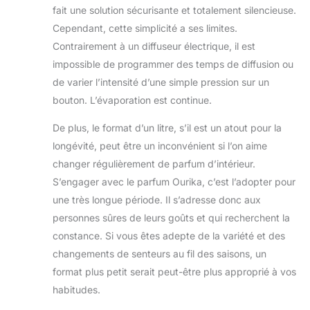
fait une solution sécurisante et totalement silencieuse.
Cependant, cette simplicité a ses limites.
Contrairement à un diffuseur électrique, il est
impossible de programmer des temps de diffusion ou
de varier l’intensité d’une simple pression sur un
bouton. L’évaporation est continue.
De plus, le format d’un litre, s’il est un atout pour la
longévité, peut être un inconvénient si l’on aime
changer régulièrement de parfum d’intérieur.
S’engager avec le parfum Ourika, c’est l’adopter pour
une très longue période. Il s’adresse donc aux
personnes sûres de leurs goûts et qui recherchent la
constance. Si vous êtes adepte de la variété et des
changements de senteurs au fil des saisons, un
format plus petit serait peut-être plus approprié à vos
habitudes.