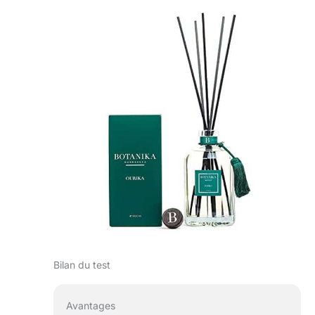
Bilan du test
Avantages