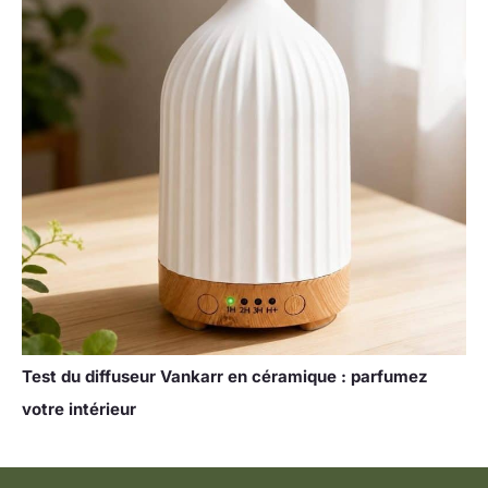
Test du diffuseur Vankarr en céramique : parfumez
votre intérieur