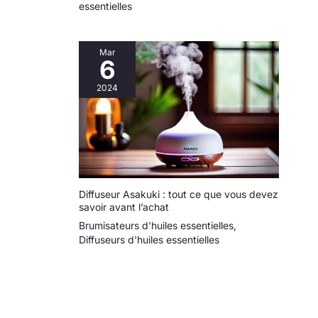
essentielles
Mar
6
2024
Diffuseur Asakuki : tout ce que vous devez
savoir avant l’achat
Brumisateurs d'huiles essentielles
,
Diffuseurs d'huiles essentielles