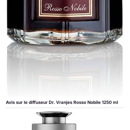
Avis sur le diffuseur Dr. Vranjes Rosso Nobile 1250 ml