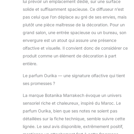
lui prévoir un emplacement dédié, sur une surface
solide et suffisamment spacieuse. Ce diffuseur n’est
pas celui que l’on déplace au gré de ses envies, mais
plutôt une pièce maîtresse de la décoration. Pour un
grand salon, une entrée spacieuse ou un bureau, son
envergure est un atout qui assure une présence
olfactive et visuelle. Il convient donc de considérer ce
produit comme un élément de décoration à part
entière.
Le parfum Ourika — une signature olfactive qui tient
ses promesses ?
La marque Botanika Marrakech évoque un univers
sensoriel riche et chaleureux, inspiré du Maroc. Le
parfum Ourika, bien que ses notes ne soient pas
détaillées sur la fiche technique, semble suivre cette
lignée. Le seul avis disponible, extrêmement positif,