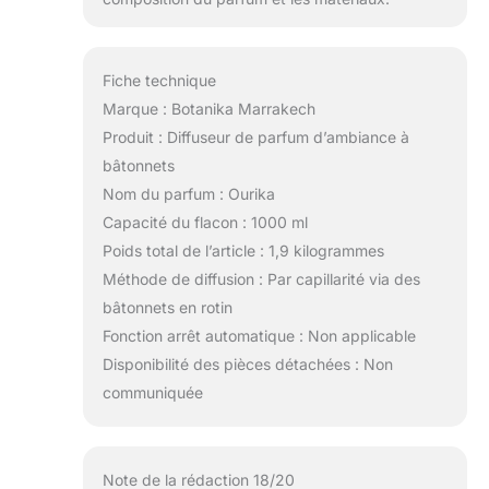
Fiche technique
Marque : Botanika Marrakech
Produit : Diffuseur de parfum d’ambiance à
bâtonnets
Nom du parfum : Ourika
Capacité du flacon : 1000 ml
Poids total de l’article : 1,9 kilogrammes
Méthode de diffusion : Par capillarité via des
bâtonnets en rotin
Fonction arrêt automatique : Non applicable
Disponibilité des pièces détachées : Non
communiquée
Note de la rédaction 18/20