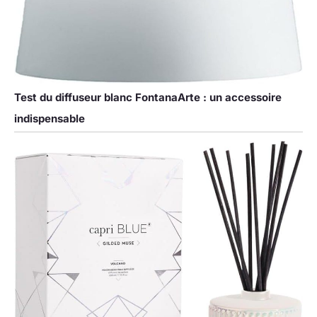
Test du diffuseur blanc FontanaArte : un accessoire
indispensable