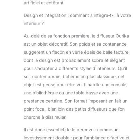
artificiel et entêtant.
Design et intégration : comment s’intègre-t-il à votre
intérieur ?
Au-delà de sa fonction première, le diffuseur Ourika
est un objet décoratif. Son poids et sa contenance
suggèrent un flacon en verre épais de belle facture,
dont le design est probablement sobre et élégant
pour s’adapter à différents styles d’intérieurs. Qu’il
soit contemporain, bohème ou plus classique, cet
objet est pensé pour être vu. Il habille une console,
une bibliothèque ou une table basse avec une
prestance certaine. Son format imposant en fait un
point focal, bien loin des petits diffuseurs que l’on
cherche à dissimuler.
Il est donc essentiel de le percevoir comme un
investissement double : pour l’ambiance olfactive et