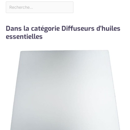
Dans la catégorie Diffuseurs d’huiles
essentielles