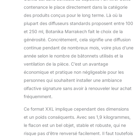
contenance le place directement dans la catégorie
des produits conçus pour le long terme. Là où la
plupart des diffuseurs standards proposent entre 100
et 250 ml, Botanika Marrakech fait le choix de la
générosité. Concrètement, cela signifie une diffusion
continue pendant de nombreux mois, voire plus d’une
année selon le nombre de bâtonnets utilisés et la
ventilation de la pièce. C’est un avantage
économique et pratique non négligeable pour les
personnes qui souhaitent installer une ambiance
olfactive signature sans avoir à renouveler leur achat
fréquemment.
Ce format XXL implique cependant des dimensions
et un poids conséquents. Avec ses 1,9 kilogrammes,
le flacon est un bel objet, stable et robuste, qui ne
risque pas d’être renversé facilement. Il faut toutefois