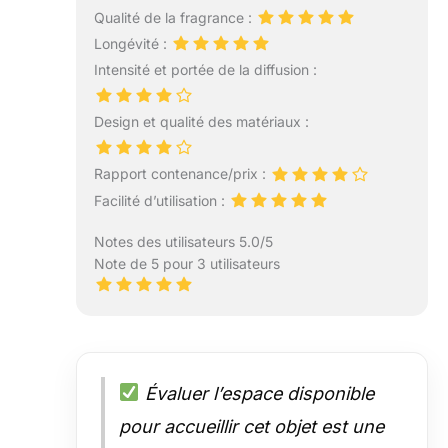
Qualité de la fragrance :
Longévité :
Intensité et portée de la diffusion :
Design et qualité des matériaux :
Rapport contenance/prix :
Facilité d’utilisation :
Notes des utilisateurs 5.0/5
Note de 5 pour 3 utilisateurs
Évaluer l’espace disponible
pour accueillir cet objet est une