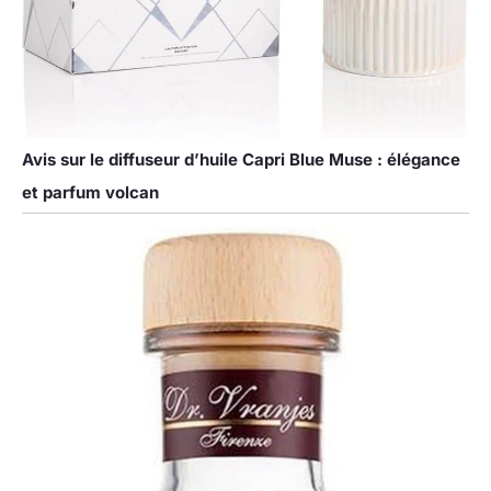
Avis sur le diffuseur d’huile Capri Blue Muse : élégance
et parfum volcan