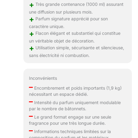
+
Très grande contenance (1000 ml) assurant
une diffusion sur plusieurs mois.
+
Parfum signature apprécié pour son
caractère unique.
+
Flacon élégant et substantiel qui constitue
un véritable objet de décoration.
+
Utilisation simple, sécurisante et silencieuse,
sans électricité ni combustion.
Inconvénients
–
Encombrement et poids importants (1,9 kg)
nécessitant un espace dédié.
–
Intensité du parfum uniquement modulable
par le nombre de bâtonnets.
–
Le grand format engage sur une seule
fragrance pour une très longue durée.
–
Informations techniques limitées sur la
composition du parfum et les matériaux.