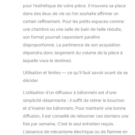
pour l’esthétique de votre pièce. Il trouvera sa place
dans des lieux de vie où l’on souhaite affirmer un
certain raffinement. Pour les petits espaces comme
une chambre ou une salle de bain de taille réduite,
son format pourrait cependant paraître
disproportionné. La pertinence de son acquisition
dépendra donc largement du volume de la pièce à
laquelle vous le destinez.
Utilisation et limites — ce qu’il faut savoir avant de se
décider
L’utilisation d’un diffuseur à bâtonnets est d’une
simplicité désarmante : il suffit de retirer le bouchon
et d’insérer les bâtonnets. Pour maintenir une bonne
diffusion, il est conseillé de retourner ces derniers une
fois par semaine. C’est le seul entretien requis.
L’absence de mécanisme électrique ou de flamme en