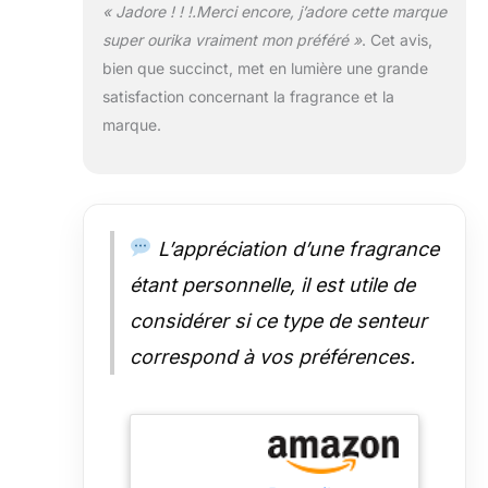
« Jadore ! ! !.Merci encore, j’adore cette marque
super ourika vraiment mon préféré »
. Cet avis,
bien que succinct, met en lumière une grande
satisfaction concernant la fragrance et la
marque.
L’appréciation d’une fragrance
étant personnelle, il est utile de
considérer si ce type de senteur
correspond à vos préférences.