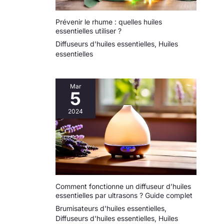
Prévenir le rhume : quelles huiles
essentielles utiliser ?
Diffuseurs d'huiles essentielles
,
Huiles
essentielles
Mar
5
2024
Comment fonctionne un diffuseur d’huiles
essentielles par ultrasons ? Guide complet
Brumisateurs d'huiles essentielles
,
Diffuseurs d'huiles essentielles
,
Huiles