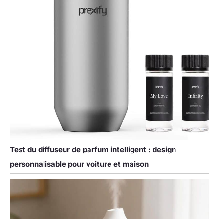
Test du diffuseur de parfum intelligent : design
personnalisable pour voiture et maison