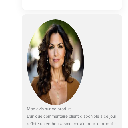
sensorielle
immersive.
Mon avis sur ce produit
L’unique commentaire client disponible à ce jour
reflète un enthousiasme certain pour le produit :