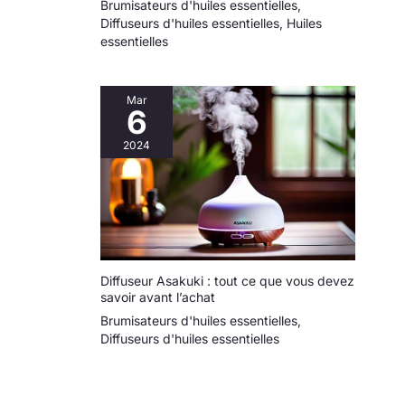
Brumisateurs d'huiles essentielles
,
Diffuseurs d'huiles essentielles
,
Huiles
essentielles
Mar
6
2024
Diffuseur Asakuki : tout ce que vous devez
savoir avant l’achat
Brumisateurs d'huiles essentielles
,
Diffuseurs d'huiles essentielles