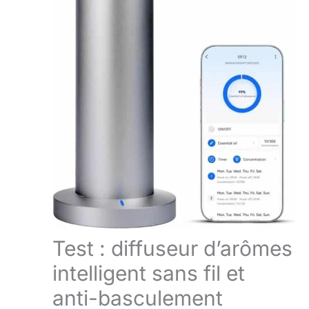
Test : diffuseur d’arômes
intelligent sans fil et
anti-basculement