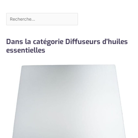
Dans la catégorie Diffuseurs d’huiles
essentielles