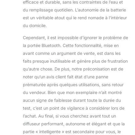
efficace et durable, sans les contraintes de l’eau et
du remplissage quotidien. L’autonomie de la batterie
est un véritable atout qui le rend nomade à l’intérieur
du domicile.
Cependant, il est impossible d’ignorer le problème de
la portée Bluetooth. Cette fonctionnalité, mise en
avant comme un argument de vente, est dans les
faits presque inutilisable et génère plus de frustration
qu’autre chose. De plus, notre préconisation est de
noter qu’un avis client fait état d’une panne
prématurée après quelques utilisations, sans retour
du vendeur. Bien que mon exemplaire n’ait montré
aucun signe de faiblesse durant toute la durée du
test, c’est un point de vigilance à considérer lors de
l’achat. Au final, si vous cherchez avant tout un
diffuseur performant, autonome et élégant et que la
partie « intelligente » est secondaire pour vous, le