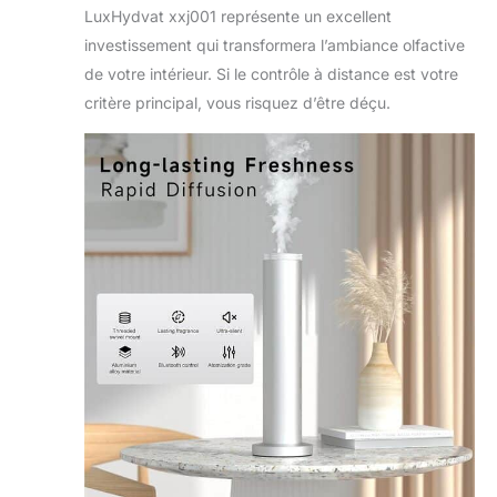
LuxHydvat xxj001 représente un excellent
investissement qui transformera l’ambiance olfactive
de votre intérieur. Si le contrôle à distance est votre
critère principal, vous risquez d’être déçu.