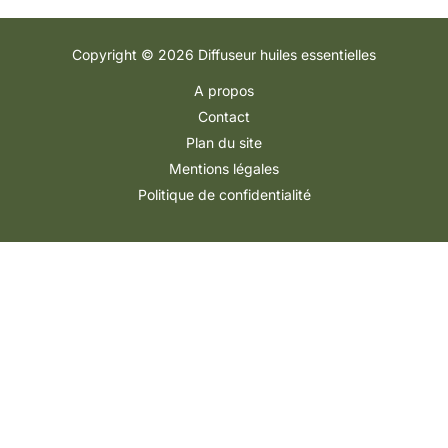
Copyright © 2026 Diffuseur huiles essentielles
A propos
Contact
Plan du site
Mentions légales
Politique de confidentialité