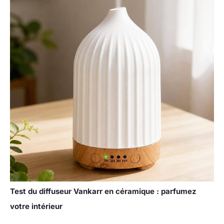
Test du diffuseur Vankarr en céramique : parfumez
votre intérieur