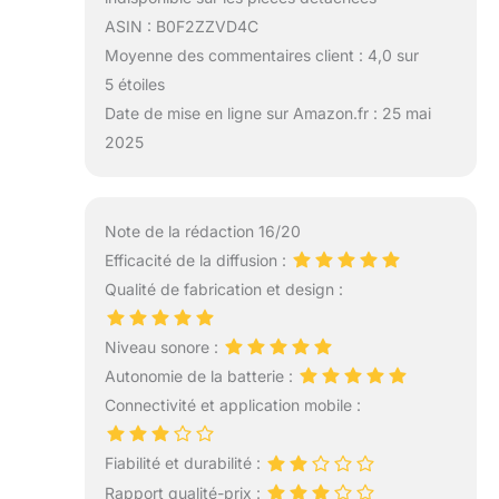
ASIN : B0F2ZZVD4C
Moyenne des commentaires client : 4,0 sur
5 étoiles
Date de mise en ligne sur Amazon.fr : 25 mai
2025
Note de la rédaction 16/20
Efficacité de la diffusion :
Qualité de fabrication et design :
Niveau sonore :
Autonomie de la batterie :
Connectivité et application mobile :
Fiabilité et durabilité :
Rapport qualité-prix :