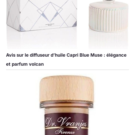
Avis sur le diffuseur d’huile Capri Blue Muse : élégance
et parfum volcan