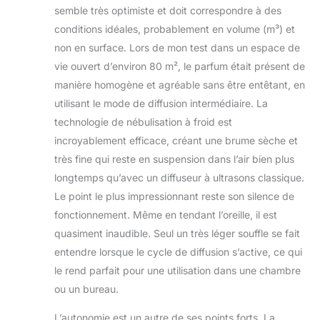
semble très optimiste et doit correspondre à des
conditions idéales, probablement en volume (m³) et
non en surface. Lors de mon test dans un espace de
vie ouvert d’environ 80 m², le parfum était présent de
manière homogène et agréable sans être entêtant, en
utilisant le mode de diffusion intermédiaire. La
technologie de nébulisation à froid est
incroyablement efficace, créant une brume sèche et
très fine qui reste en suspension dans l’air bien plus
longtemps qu’avec un diffuseur à ultrasons classique.
Le point le plus impressionnant reste son silence de
fonctionnement. Même en tendant l’oreille, il est
quasiment inaudible. Seul un très léger souffle se fait
entendre lorsque le cycle de diffusion s’active, ce qui
le rend parfait pour une utilisation dans une chambre
ou un bureau.
L’autonomie est un autre de ses points forts. La