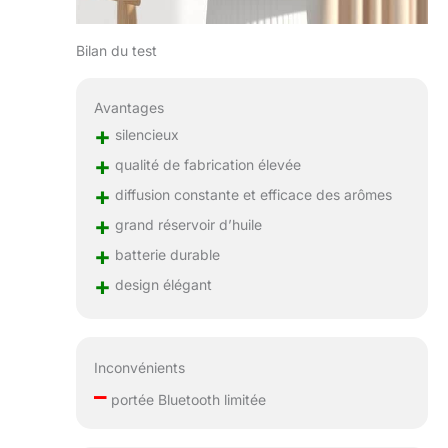
Bilan du test
Avantages
+
silencieux
+
qualité de fabrication élevée
+
diffusion constante et efficace des arômes
+
grand réservoir d’huile
+
batterie durable
+
design élégant
Inconvénients
–
portée Bluetooth limitée