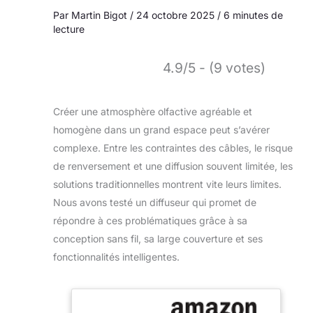
Par
Martin Bigot
/
24 octobre 2025
/
6 minutes de
lecture
4.9/5 - (9 votes)
Créer une atmosphère olfactive agréable et
homogène dans un grand espace peut s’avérer
complexe. Entre les contraintes des câbles, le risque
de renversement et une diffusion souvent limitée, les
solutions traditionnelles montrent vite leurs limites.
Nous avons testé un diffuseur qui promet de
répondre à ces problématiques grâce à sa
conception sans fil, sa large couverture et ses
fonctionnalités intelligentes.