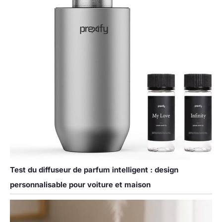
Test du diffuseur de parfum intelligent : design
personnalisable pour voiture et maison