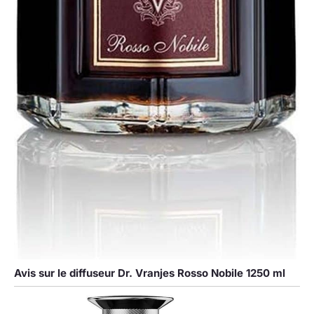
Avis sur le diffuseur Dr. Vranjes Rosso Nobile 1250 ml