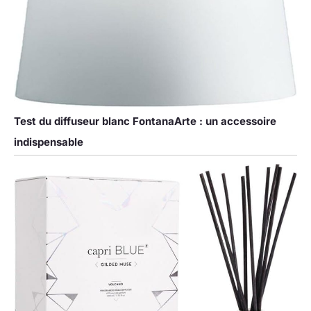
Test du diffuseur blanc FontanaArte : un accessoire
indispensable