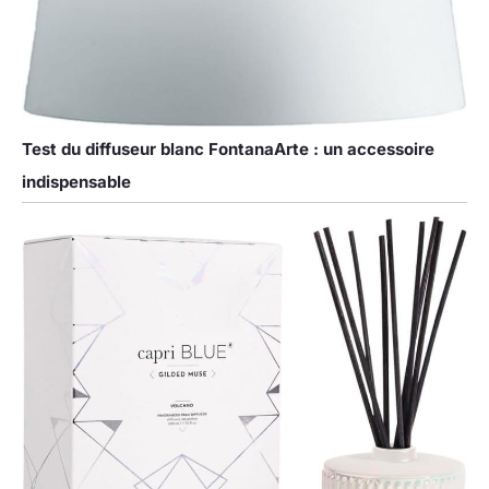
Test du diffuseur blanc FontanaArte : un accessoire
indispensable