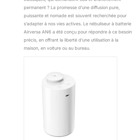
permanent ? La promesse d’une diffusion pure,
puissante et nomade est souvent recherchée pour
s’adapter à nos vies actives. Le nébuliseur à batterie
Airversa AN6 a été conçu pour répondre à ce besoin
précis, en offrant la liberté d’une utilisation à la
maison, en voiture ou au bureau.