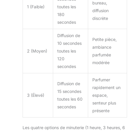
bureau,
1 (Faible)
toutes les
diffusion
180
discrète
secondes
Diffusion de
Petite pièce,
10 secondes
ambiance
2 (Moyen)
toutes les
parfumée
120
modérée
secondes
Parfumer
Diffusion de
rapidement un
15 secondes
3 (Élevé)
espace,
toutes les 60
senteur plus
secondes
présente
Les quatre options de minuterie (1 heure, 3 heures, 6