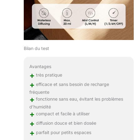
Bilan du test
Avantages
+
très pratique
+
efficace et sans besoin de recharge
fréquente
+
fonctionne sans eau, évitant les problèmes
d’humidité
+
compact et facile à utiliser
+
diffusion douce et bien dosée
+
parfait pour petits espaces