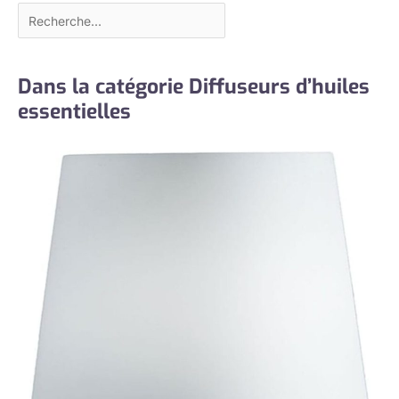
Dans la catégorie Diffuseurs d’huiles
essentielles