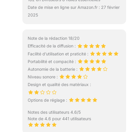
Date de mise en ligne sur Amazon.fr : 27 février
2025
Note de la rédaction 18/20
Efficacité de la diffusion :
Facilité d’utilisation et praticité :
Portabilité et compacité :
Autonomie de la batterie :
Niveau sonore :
Design et qualité des matériaux :
Options de réglage :
Notes des utilisateurs 4.6/5
Note de 4.6 pour 441 utilisateurs