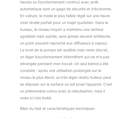
heures ou fonctionnement continu) avec arrêt
automatique sont un gage de sécurité et d’économie.
En voiture, le mode le plus faible réglé sur une heure
s’est révélé parfait pour un trajet quotidien. Dans le
bureau, le niveau moyen a maintenu une senteur
agréable mais subtile, sans jamais devenir entêtante,
un point souvent reproché aux diffuseurs à vapeur.
Le bruit de la pompe est audible mais reste discret,
un léger bourdonnement intermittent qui ne m’a pas
dérangée pendant mon travail. Un seul bémol a été
constaté : après une utilisation prolongée sur le
niveau le plus élevé, un très léger résidu huileux peut
se déposer sur la surface où est posé l’appareil. C’est
un phénomène connu avec la nébulisation, mais il
reste ici très limité.
Bilan du test et caractéristiques techniques