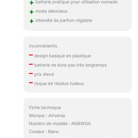
+
batterie pratique pour utilisation nomade
+
mode silencieux
+
intensité de parfum réglable
Inconvénients
–
design basique en plastique
–
batterie ne dure pas très longtemps
–
prix élevé
–
risque de résidus huileux
Fiche technique
Marque : Airversa
Numéro de modèle : AN6WGA
Couleur : Blanc