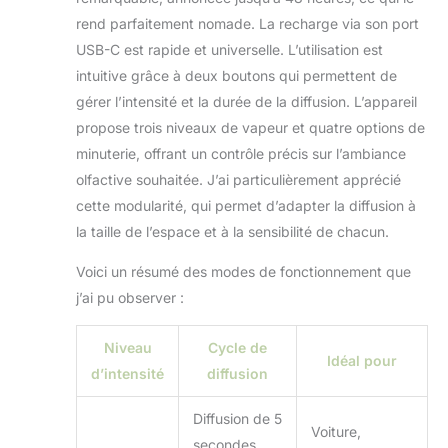
rend parfaitement nomade. La recharge via son port
USB-C est rapide et universelle. L’utilisation est
intuitive grâce à deux boutons qui permettent de
gérer l’intensité et la durée de la diffusion. L’appareil
propose trois niveaux de vapeur et quatre options de
minuterie, offrant un contrôle précis sur l’ambiance
olfactive souhaitée. J’ai particulièrement apprécié
cette modularité, qui permet d’adapter la diffusion à
la taille de l’espace et à la sensibilité de chacun.
Voici un résumé des modes de fonctionnement que
j’ai pu observer :
Niveau
Cycle de
Idéal pour
d’intensité
diffusion
Diffusion de 5
Voiture,
secondes