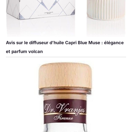
Avis sur le diffuseur d’huile Capri Blue Muse : élégance
et parfum volcan