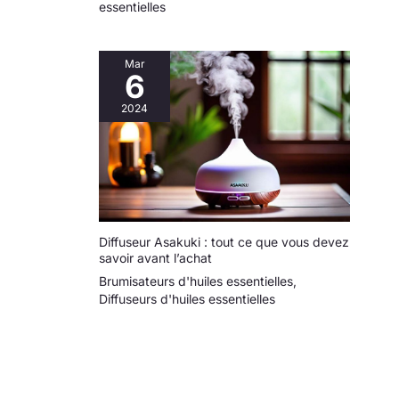
essentielles
Mar
6
2024
Diffuseur Asakuki : tout ce que vous devez
savoir avant l’achat
Brumisateurs d'huiles essentielles
,
Diffuseurs d'huiles essentielles