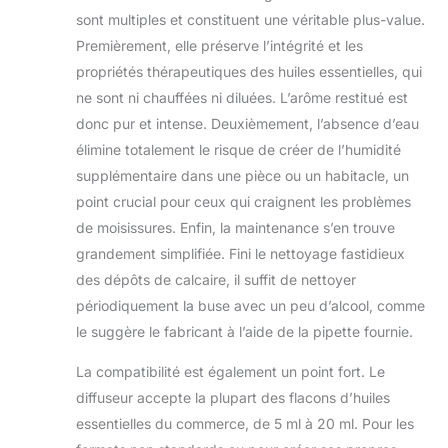
sont multiples et constituent une véritable plus-value.
Premièrement, elle préserve l’intégrité et les
propriétés thérapeutiques des huiles essentielles, qui
ne sont ni chauffées ni diluées. L’arôme restitué est
donc pur et intense. Deuxièmement, l’absence d’eau
élimine totalement le risque de créer de l’humidité
supplémentaire dans une pièce ou un habitacle, un
point crucial pour ceux qui craignent les problèmes
de moisissures. Enfin, la maintenance s’en trouve
grandement simplifiée. Fini le nettoyage fastidieux
des dépôts de calcaire, il suffit de nettoyer
périodiquement la buse avec un peu d’alcool, comme
le suggère le fabricant à l’aide de la pipette fournie.
La compatibilité est également un point fort. Le
diffuseur accepte la plupart des flacons d’huiles
essentielles du commerce, de 5 ml à 20 ml. Pour les