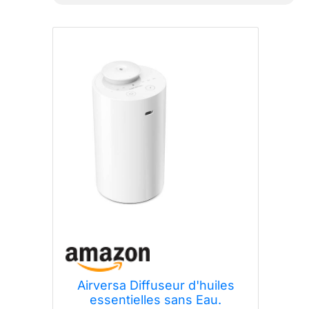
Airversa Diffuseur d'huiles
essentielles sans Eau.