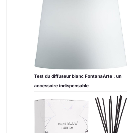
Test du diffuseur blanc FontanaArte : un
accessoire indispensable