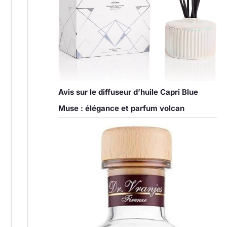
Avis sur le diffuseur d’huile Capri Blue
Muse : élégance et parfum volcan