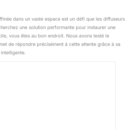
inée dans un vaste espace est un défi que les diffuseurs
echerchez une solution performante pour instaurer une
ile, vous êtes au bon endroit. Nous avons testé le
omet de répondre précisément à cette attente grâce à sa
intelligente.