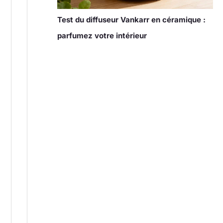
Test du diffuseur Vankarr en céramique :
parfumez votre intérieur