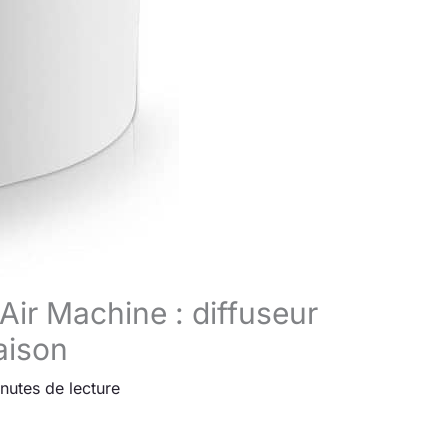
Air Machine : diffuseur
maison
nutes de lecture