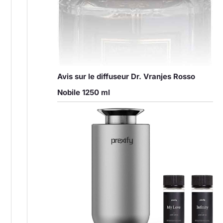
Avis sur le diffuseur Dr. Vranjes Rosso
Nobile 1250 ml