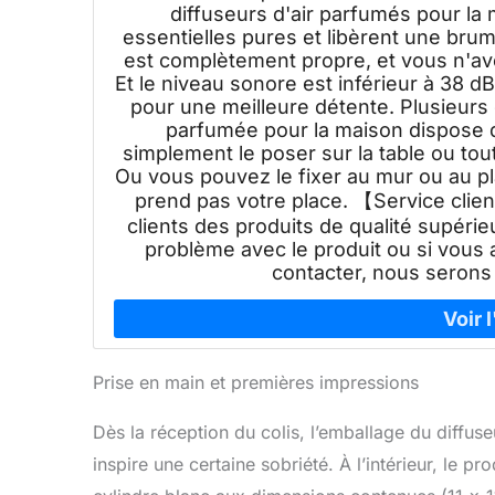
diffuseurs d'air parfumés pour la 
essentielles pures et libèrent une bru
est complètement propre, et vous n'av
Et le niveau sonore est inférieur à 38 
pour une meilleure détente. Plusieurs 
parfumée pour la maison dispose 
simplement le poser sur la table ou tou
Ou vous pouvez le fixer au mur ou au pl
prend pas votre place. 【Service clie
clients des produits de qualité supérieu
problème avec le produit ou si vous 
contacter, nous serons 
Prise en main et premières impressions
Dès la réception du colis, l’emballage du diff
inspire une certaine sobriété. À l’intérieur, le 