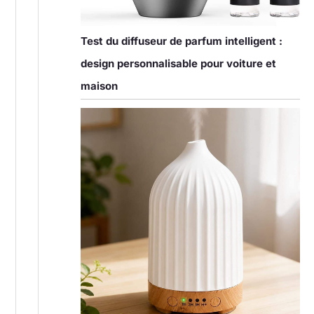
Test du diffuseur de parfum intelligent :
design personnalisable pour voiture et
maison