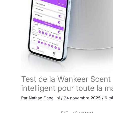
Test de la Wankeer Scent 
intelligent pour toute la 
Par
Nathan Capellini
/
24 novembre 2025
/
6 mi