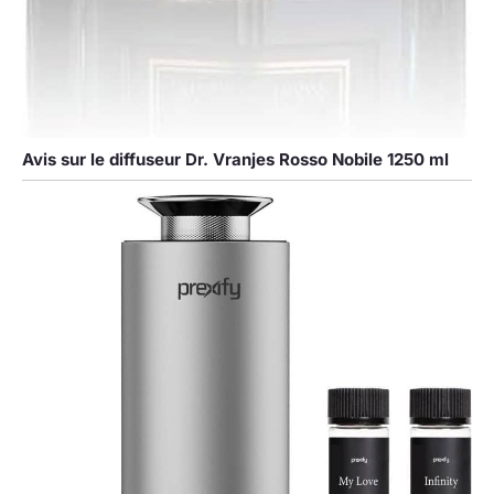
Avis sur le diffuseur Dr. Vranjes Rosso Nobile 1250 ml