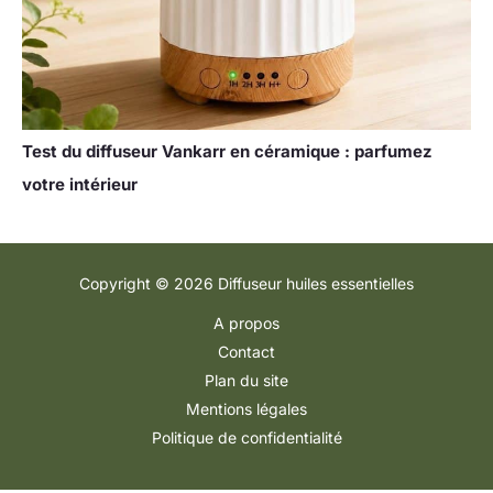
Test du diffuseur Vankarr en céramique : parfumez
votre intérieur
Copyright © 2026 Diffuseur huiles essentielles
A propos
Contact
Plan du site
Mentions légales
Politique de confidentialité