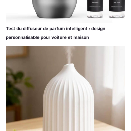
Test du diffuseur de parfum intelligent : design
personnalisable pour voiture et maison