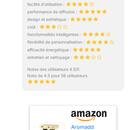
facilité d’utilisation :
performance de diffusion :
design et esthétique :
coût :
fonctionnalités intelligentes :
flexibilité de personnalisation :
efficacité énergétique :
entretien et nettoyage :
Notes des utilisateurs 4.5/5
Note de 4.5 pour 59 utilisateurs
Aromadd