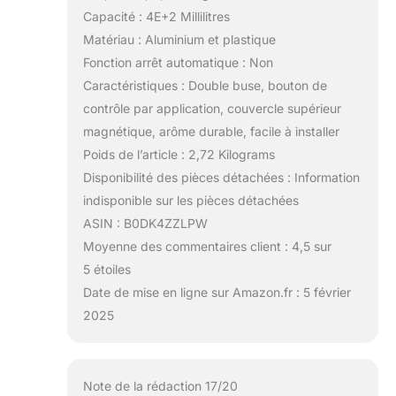
Capacité : 4E+2 Millilitres
Matériau : Aluminium et plastique
Fonction arrêt automatique : Non
Caractéristiques : Double buse, bouton de
contrôle par application, couvercle supérieur
magnétique, arôme durable, facile à installer
Poids de l’article : 2,72 Kilograms
Disponibilité des pièces détachées : Information
indisponible sur les pièces détachées
ASIN : B0DK4ZZLPW
Moyenne des commentaires client : 4,5 sur
5 étoiles
Date de mise en ligne sur Amazon.fr : 5 février
2025
Note de la rédaction 17/20