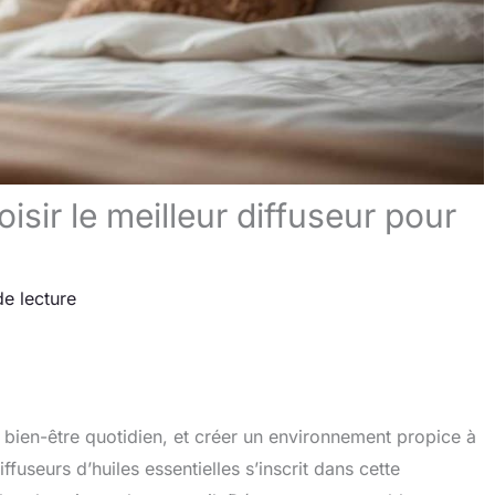
isir le meilleur diffuseur pour
de lecture
 bien-être quotidien, et créer un environnement propice à
iffuseurs d’huiles essentielles s’inscrit dans cette