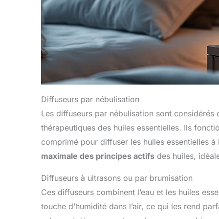
Diffuseurs par nébulisation
Les diffuseurs par nébulisation sont considérés 
thérapeutiques des huiles essentielles. Ils foncti
comprimé pour diffuser les huiles essentielles à l
maximale des principes actifs
des huiles, idéale
Diffuseurs à ultrasons ou par brumisation
Ces diffuseurs combinent l’eau et les huiles ess
touche d’humidité dans l’air, ce qui les rend parf