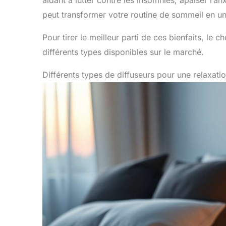
peut transformer votre routine de sommeil en un 
Pour tirer le meilleur parti de ces bienfaits, le c
différents types disponibles sur le marché.
Différents types de diffuseurs pour une relaxati