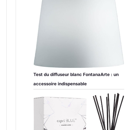
Test du diffuseur blanc FontanaArte : un
accessoire indispensable