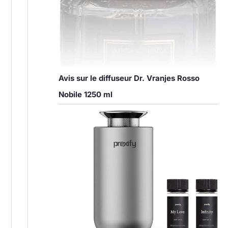
Avis sur le diffuseur Dr. Vranjes Rosso
Nobile 1250 ml