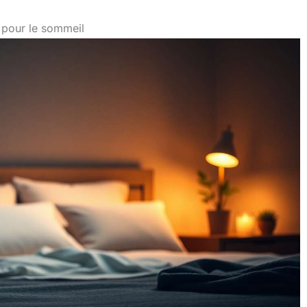
s pour le sommeil