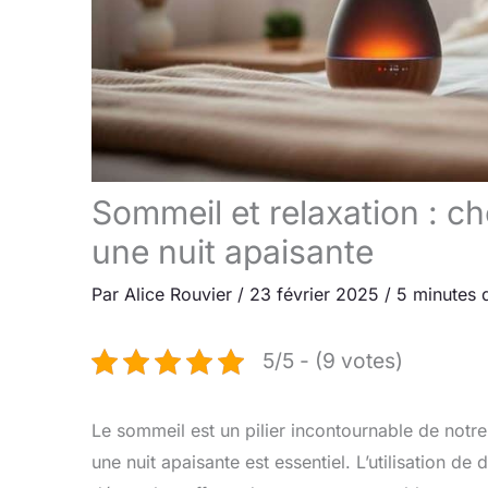
Sommeil et relaxation : cho
une nuit apaisante
Par
Alice Rouvier
/
23 février 2025
/
5 minutes 
5/5 - (9 votes)
Le sommeil est un pilier incontournable de notre
une nuit apaisante est essentiel. L’utilisation de d