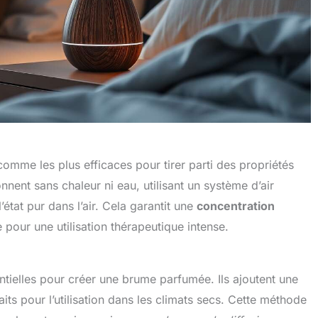
comme les plus efficaces pour tirer parti des propriétés
onnent sans chaleur ni eau, utilisant un système d’air
’état pur dans l’air. Cela garantit une
concentration
 pour une utilisation thérapeutique intense.
entielles pour créer une brume parfumée. Ils ajoutent une
aits pour l’utilisation dans les climats secs. Cette méthode