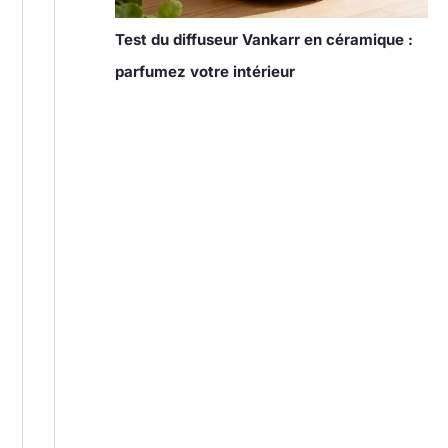
Test du diffuseur Vankarr en céramique :
parfumez votre intérieur