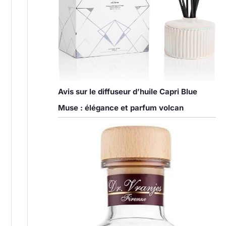
Avis sur le diffuseur d’huile Capri Blue
Muse : élégance et parfum volcan