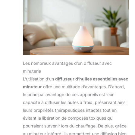
Les nombreux avantages d’un diffuseur avec
minuterie
L’utilisation d’un
diffuseur d’huiles essentielles avec
minuteur
offre une multitude d’avantages. D’abord,
le principal avantage de ces appareils est leur
capacité à diffuser les huiles à froid, préservant ainsi
leurs propriétés thérapeutiques intactes tout en
évitant la libération de composés toxiques qui
pourraient survenir lors du chauffage. De plus, grâce
au minuteur intégré, ils permettent une diffusion bien