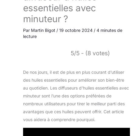
essentielles avec
minuteur ?
Par
Martin Bigot
/
19 octobre 2024
/
4 minutes de
lecture
5/5 - (8 votes)
De nos jours, il est de plus en plus courant d’utiliser
des huiles essentielles pour améliorer son bien-être
au quotidien. Les diffuseurs d’huiles essentielles avec
minuteur sont l’une des options préférées de
nombreux utilisateurs pour tirer le meilleur parti des
avantages que ces huiles peuvent offrir. Cet article
vous aidera à comprendre pourquoi.