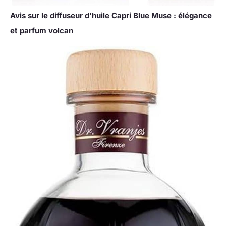
Avis sur le diffuseur d’huile Capri Blue Muse : élégance
et parfum volcan