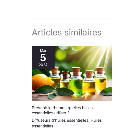
Articles similaires
Mar
5
2024
Prévenir le rhume : quelles huiles
essentielles utiliser ?
Diffuseurs d'huiles essentielles
,
Huiles
essentielles