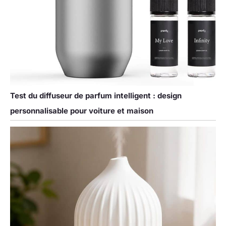
Test du diffuseur de parfum intelligent : design
personnalisable pour voiture et maison