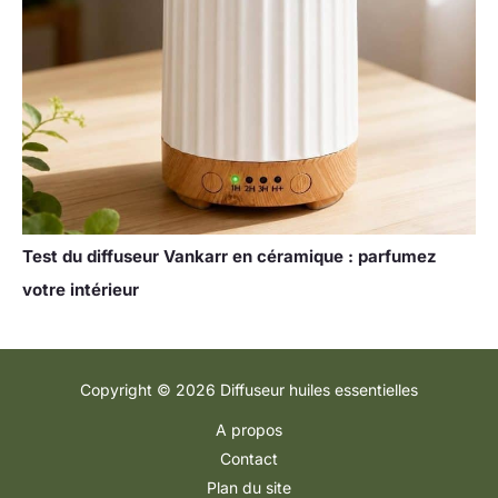
Test du diffuseur Vankarr en céramique : parfumez
votre intérieur
Copyright © 2026 Diffuseur huiles essentielles
A propos
Contact
Plan du site