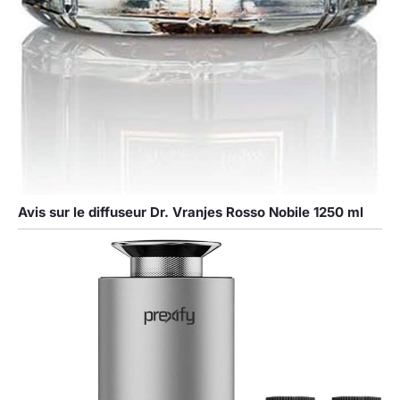
Avis sur le diffuseur Dr. Vranjes Rosso Nobile 1250 ml