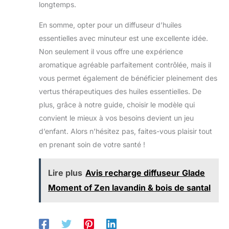
longtemps.
En somme, opter pour un diffuseur d’huiles
essentielles avec minuteur est une excellente idée.
Non seulement il vous offre une expérience
aromatique agréable parfaitement contrôlée, mais il
vous permet également de bénéficier pleinement des
vertus thérapeutiques des huiles essentielles. De
plus, grâce à notre guide, choisir le modèle qui
convient le mieux à vos besoins devient un jeu
d’enfant. Alors n’hésitez pas, faites-vous plaisir tout
en prenant soin de votre santé !
Lire plus
Avis recharge diffuseur Glade
Moment of Zen lavandin & bois de santal