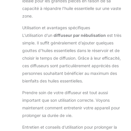
idéale pour les grandes pièces en raison de sa
capacité à répandre l’huile essentielle sur une vaste
zone.
Utilisation et avantages spécifiques
L’utilisation d’un
diffuseur par nébulisation
est très
simple. Il suffit généralement d’ajouter quelques
gouttes d’huiles essentielles dans le réservoir et de
choisir le temps de diffusion. Grâce à leur efficacité,
ces diffuseurs sont particulièrement appréciés des
personnes souhaitant bénéficier au maximum des
bienfaits des huiles essentielles.
Prendre soin de votre diffuseur est tout aussi
important que son utilisation correcte. Voyons
maintenant comment entretenir votre appareil pour
prolonger sa durée de vie.
Entretien et conseils d’utilisation pour prolonger la