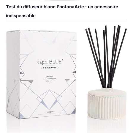
Test du diffuseur blanc FontanaArte : un accessoire
indispensable