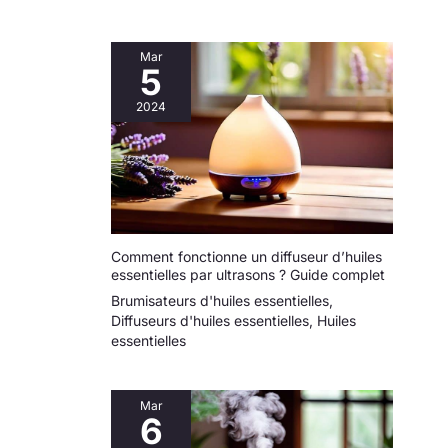
Mar
5
2024
Comment fonctionne un diffuseur d’huiles
essentielles par ultrasons ? Guide complet
Brumisateurs d'huiles essentielles
,
Diffuseurs d'huiles essentielles
,
Huiles
essentielles
Mar
6