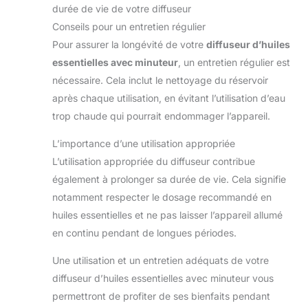
durée de vie de votre diffuseur
Conseils pour un entretien régulier
Pour assurer la longévité de votre
diffuseur d’huiles
essentielles avec minuteur
, un entretien régulier est
nécessaire. Cela inclut le nettoyage du réservoir
après chaque utilisation, en évitant l’utilisation d’eau
trop chaude qui pourrait endommager l’appareil.
L’importance d’une utilisation appropriée
L’utilisation appropriée du diffuseur contribue
également à prolonger sa durée de vie. Cela signifie
notamment respecter le dosage recommandé en
huiles essentielles et ne pas laisser l’appareil allumé
en continu pendant de longues périodes.
Une utilisation et un entretien adéquats de votre
diffuseur d’huiles essentielles avec minuteur vous
permettront de profiter de ses bienfaits pendant