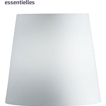
essentielles