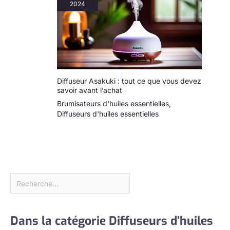
2024
Diffuseur Asakuki : tout ce que vous devez
savoir avant l’achat
Brumisateurs d'huiles essentielles
,
Diffuseurs d'huiles essentielles
Dans la catégorie Diffuseurs d’huiles