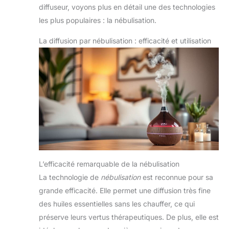
diffuseur, voyons plus en détail une des technologies
les plus populaires : la nébulisation.
La diffusion par nébulisation : efficacité et utilisation
L’efficacité remarquable de la nébulisation
La technologie de
nébulisation
est reconnue pour sa
grande efficacité. Elle permet une diffusion très fine
des huiles essentielles sans les chauffer, ce qui
préserve leurs vertus thérapeutiques. De plus, elle est