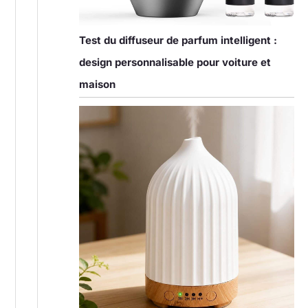
Test du diffuseur de parfum intelligent :
design personnalisable pour voiture et
maison