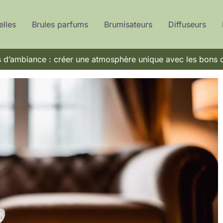
elles
Brules parfums
Brumisateurs
Diffuseurs
 d’ambiance : créer une atmosphère unique avec les bons o