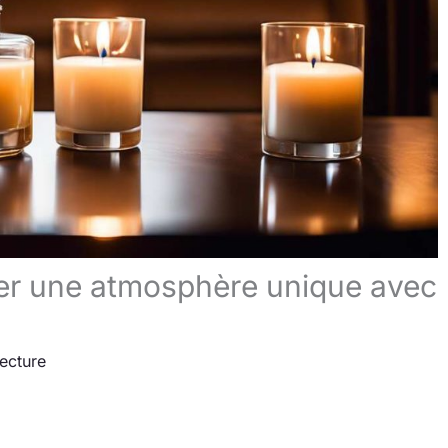
er une atmosphère unique avec
lecture