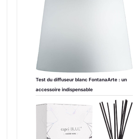
Test du diffuseur blanc FontanaArte : un
accessoire indispensable