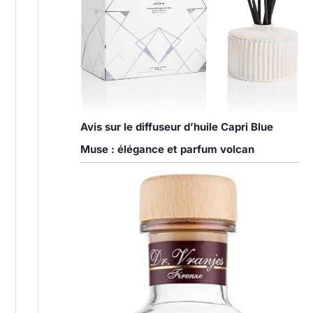
Avis sur le diffuseur d’huile Capri Blue
Muse : élégance et parfum volcan