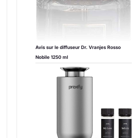
Avis sur le diffuseur Dr. Vranjes Rosso
Nobile 1250 ml