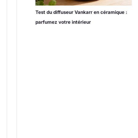
Test du diffuseur Vankarr en céramique :
parfumez votre intérieur