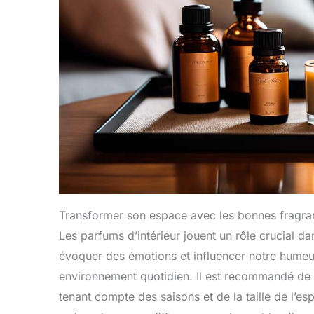
Transformer son espace avec les bonnes fragra
Les parfums d’intérieur jouent un rôle crucial da
évoquer des émotions et influencer notre humeur,
environnement quotidien. Il est recommandé de c
tenant compte des saisons et de la taille de l’e